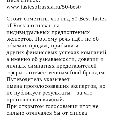
www.tastesofrussia.ru/50-best/
Стоит отметить, что гид 50 Best Tastes
of Russia основан на
индивидуальных предпочтениях
экспертов. Поэтому речь идёт не об
объёмах продаж, прибыли и
других финансовых успехах компаний,
а именно об узнаваемости, доверии и
личных симпатиях представителей
сферы к отечественным food-брендам.
Путеводитель указывает
имена проголосовавших экспертов, но
не публикует результаты – за что
проголосовал каждый.
При открытом голосовании итог не
сильно отличался бы от списка