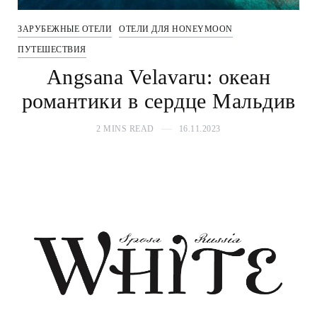
ЗАРУБЕЖНЫЕ ОТЕЛИ
ОТЕЛИ ДЛЯ HONEYMOON
ПУТЕШЕСТВИЯ
Angsana Velavaru: океан
романтики в сердце Мальдив
2 MINS READ
16.11.2023