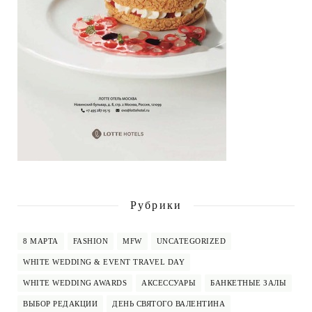
Рубрики
8 МАРТА
FASHION
MFW
UNCATEGORIZED
WHITE WEDDING & EVENT TRAVEL DAY
WHITE WEDDING AWARDS
АКСЕССУАРЫ
БАНКЕТНЫЕ ЗАЛЫ
ВЫБОР РЕДАКЦИИ
ДЕНЬ СВЯТОГО ВАЛЕНТИНА