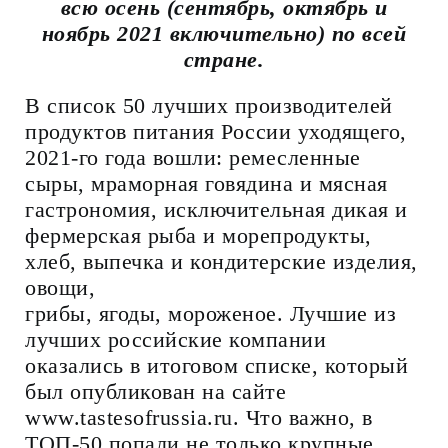
всю осень (сентябрь, октябрь и
ноябрь 2021 включительно) по всей
стране.
В список 50 лучших производителей
продуктов питания России уходящего,
2021-го года вошли: ремесленные
сыры, мраморная говядина и мясная
гастрономия, исключительная дикая и
фермерская рыба и морепродукты,
хлеб, выпечка и кондитерские изделия,
овощи,
грибы, ягоды, мороженое. Лучшие из
лучших российские компании
оказались в итоговом списке, который
был опубликован на сайте
www.tastesofrussia.ru. Что важно, в
ТОП-50 попали не только крупные