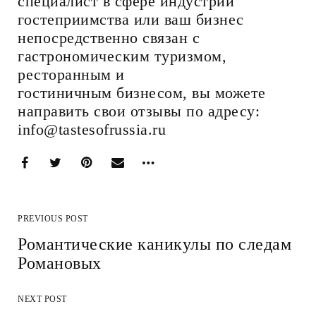
специалист в сфере индустрии
гостеприимства или ваш бизнес
непосредственно связан с
гастрономическим туризмом,
ресторанным и
гостиничным бизнесом, вы можете
направить свои отзывы по адресу:
info@tastesofrussia.ru
PREVIOUS POST
Романтические каникулы по следам
Романовых
NEXT POST