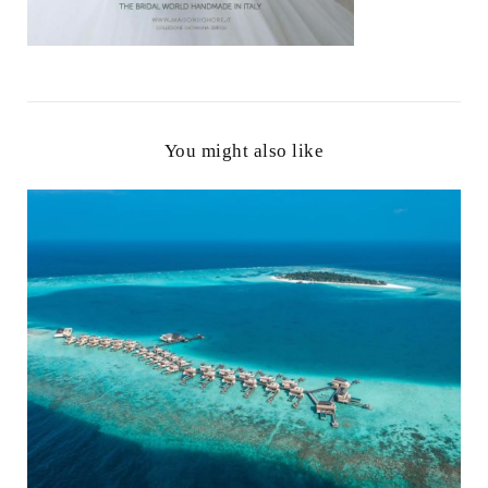
You might also like