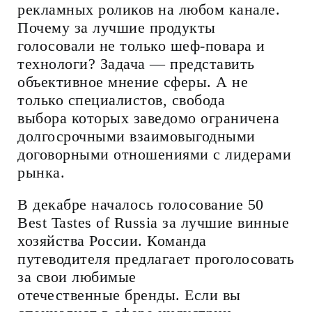
рекламных роликов на любом канале.
Почему за лучшие продукты
голосовали не только шеф-повара и
технологи? Задача — представить
объективное мнение сферы. А не
только специалистов, свобода
выбора которых заведомо ограничена
долгосрочными взаимовыгодными
договорными отношениями с лидерами
рынка.
В декабре началось голосование 50
Best Tastes of Russia за лучшие винные
хозяйства России. Команда
путеводителя предлагает проголосовать
за свои любимые
отечественные бренды. Если вы