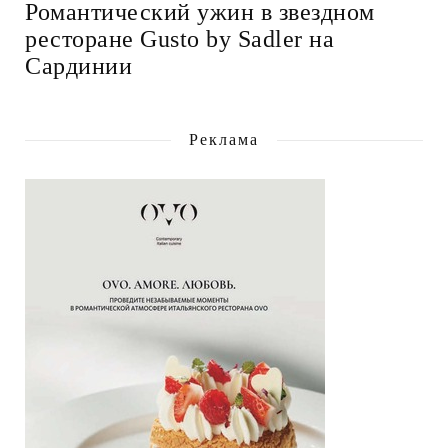
Романтический ужин в звездном
ресторане Gusto by Sadler на
Сардинии
Реклама