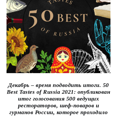
Декабрь – время подводить итоги. 50
Best Tastes of Russia 2021: опубликован
итог голосования 500 ведущих
рестораторов, шеф-поваров и
гурманов России, которое проходило