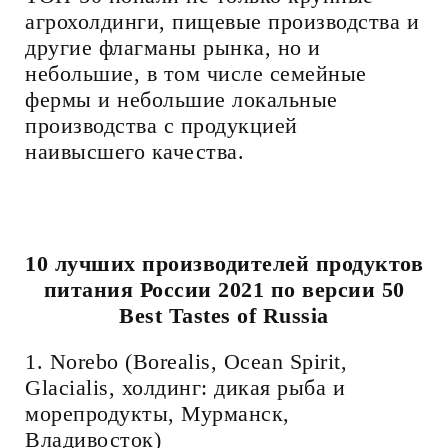
агрохолдинги, пищевые производства и
другие флагманы рынка, но и
небольшие, в том числе семейные
фермы и небольшие локальные
производства с продукцией
наивысшего качества.
10 лучших производителей продуктов
питания России 2021 по версии 50
Best Tastes of Russia
1. Norebo (Borealis, Ocean Spirit,
Glacialis, холдинг: дикая рыба и
морепродукты, Мурманск,
Владивосток)