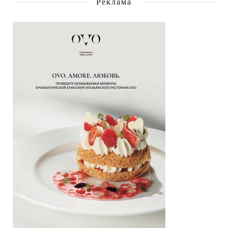
Реклама