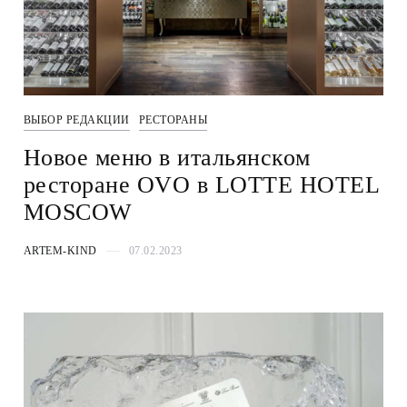
ВЫБОР РЕДАКЦИИ
РЕСТОРАНЫ
Новое меню в итальянском
ресторане OVO в LOTTE HOTEL
MOSCOW
ARTEM-KIND
07.02.2023