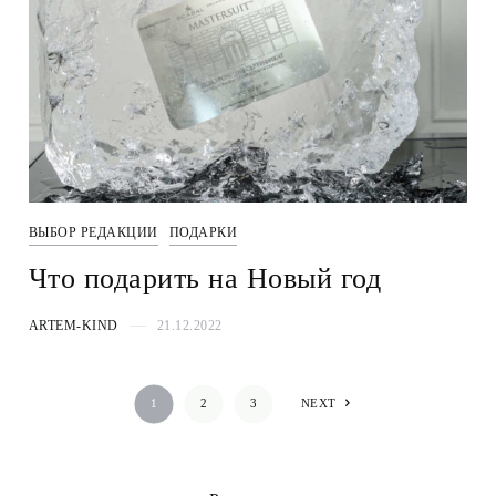
ВЫБОР РЕДАКЦИИ
ПОДАРКИ
Что подарить на Новый год
ARTEM-KIND
21.12.2022
1
2
3
NEXT