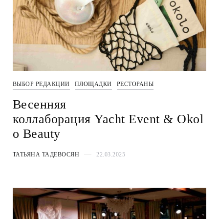
ВЫБОР РЕДАКЦИИ
ПЛОЩАДКИ
РЕСТОРАНЫ
Весенняя
коллаборация Yacht Event & Okol
o Beauty
ТАТЬЯНА ТАДЕВОСЯН
22.03.2025