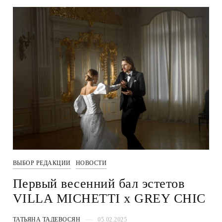
ВЫБОР РЕДАКЦИИ
НОВОСТИ
Первый весенний бал эстетов
VILLA MICHETTI х GREY CHIC
ТАТЬЯНА ТАДЕВОСЯН
05.02.2025