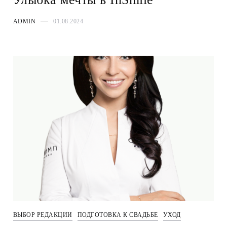
ADMIN
01.08.2024
ВЫБОР РЕДАКЦИИ
ПОДГОТОВКА К СВАДЬБЕ
УХОД