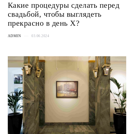
Какие процедуры сделать перед
свадьбой, чтобы выглядеть
прекрасно в день Х?
ADMIN
03.06.2024