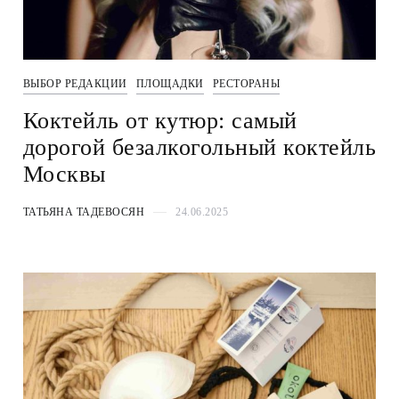
ВЫБОР РЕДАКЦИИ
ПЛОЩАДКИ
РЕСТОРАНЫ
Коктейль от кутюр: самый
дорогой безалкогольный коктейль
Москвы
ТАТЬЯНА ТАДЕВОСЯН
24.06.2025