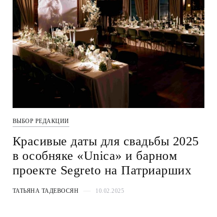
ВЫБОР РЕДАКЦИИ
Красивые даты для свадьбы 2025
в особняке «Unica» и барном
проекте Segreto на Патриарших
ТАТЬЯНА ТАДЕВОСЯН
10.02.2025