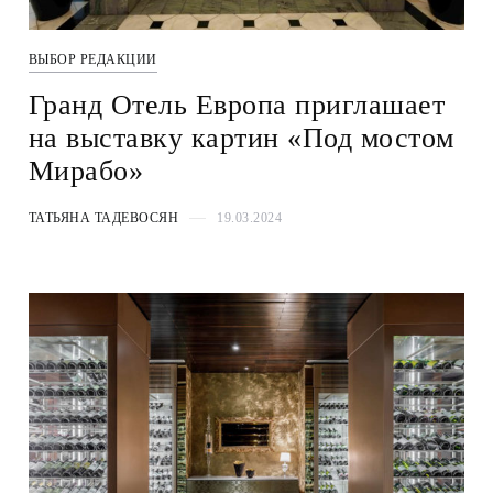
ВЫБОР РЕДАКЦИИ
Гранд Отель Европа приглашает
на выставку картин «Под мостом
Мирабо»
ТАТЬЯНА ТАДЕВОСЯН
19.03.2024