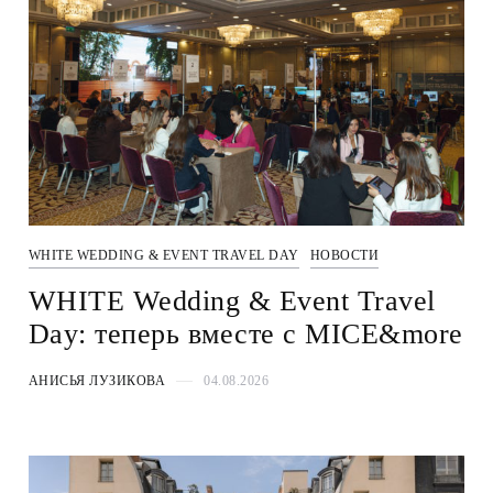
WHITE WEDDING & EVENT TRAVEL DAY
НОВОСТИ
WHITE Wedding & Event Travel
Day: теперь вместе с MICE&more
АНИСЬЯ ЛУЗИКОВА
04.08.2026