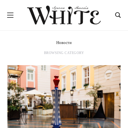
Новости
BROWSING CATEGORY