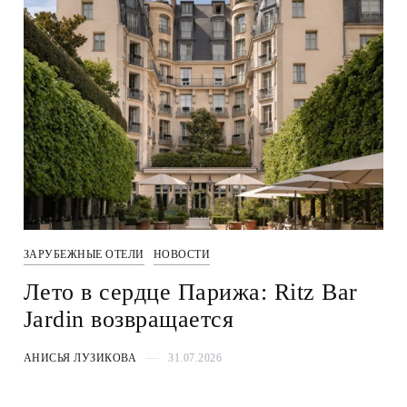
ЗАРУБЕЖНЫЕ ОТЕЛИ
НОВОСТИ
Лето в сердце Парижа: Ritz Bar
Jardin возвращается
АНИСЬЯ ЛУЗИКОВА
31.07.2026