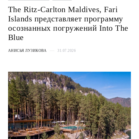
The Ritz-Carlton Maldives, Fari
Islands представляет программу
осознанных погружений Into The
Blue
АНИСЬЯ ЛУЗИКОВА
31.07.2026