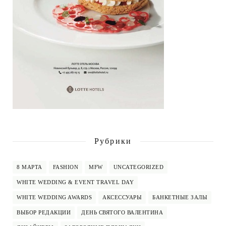
Рубрики
8 МАРТА
FASHION
MFW
UNCATEGORIZED
WHITE WEDDING & EVENT TRAVEL DAY
WHITE WEDDING AWARDS
АКСЕССУАРЫ
БАНКЕТНЫЕ ЗАЛЫ
ВЫБОР РЕДАКЦИИ
ДЕНЬ СВЯТОГО ВАЛЕНТИНА