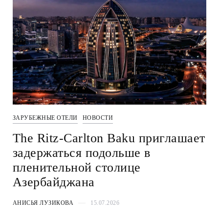
ЗАРУБЕЖНЫЕ ОТЕЛИ
НОВОСТИ
The Ritz-Carlton Baku приглашает
задержаться подольше в
пленительной столице
Азербайджана
АНИСЬЯ ЛУЗИКОВА
15.07.2026