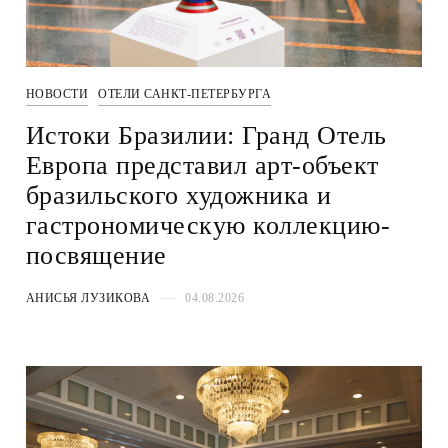
НОВОСТИ
ОТЕЛИ САНКТ-ПЕТЕРБУРГА
Истоки Бразилии: Гранд Отель
Европа представил арт-объект
бразильского художника и
гастрономическую коллекцию-
посвящение
АНИСЬЯ ЛУЗИКОВА
04.08.2026