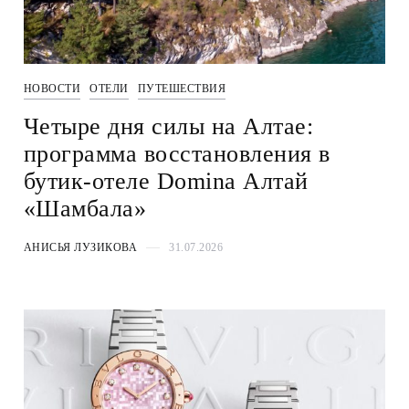
НОВОСТИ
ОТЕЛИ
ПУТЕШЕСТВИЯ
Четыре дня силы на Алтае:
программа восстановления в
бутик-отеле Domina Алтай
«Шамбала»
АНИСЬЯ ЛУЗИКОВА
31.07.2026