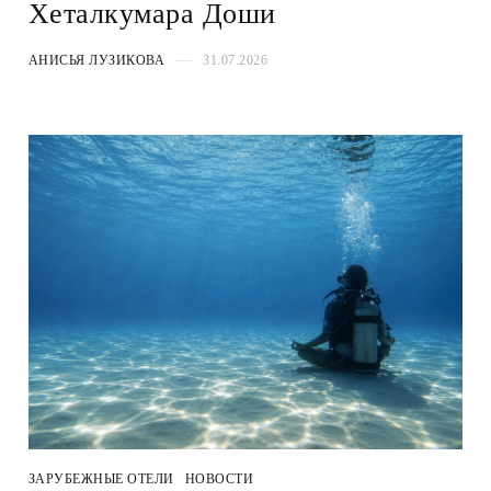
Хеталкумара Доши
АНИСЬЯ ЛУЗИКОВА
31.07.2026
ЗАРУБЕЖНЫЕ ОТЕЛИ
НОВОСТИ