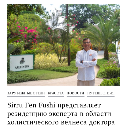
ЗАРУБЕЖНЫЕ ОТЕЛИ
КРАСОТА
НОВОСТИ
ПУТЕШЕСТВИЯ
Sirru Fen Fushi представляет
резиденцию эксперта в области
холистического велнеса доктора