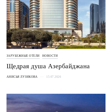
ЗАРУБЕЖНЫЕ ОТЕЛИ
НОВОСТИ
Щедрая душа Азербайджана
АНИСЬЯ ЛУЗИКОВА
15.07.2026