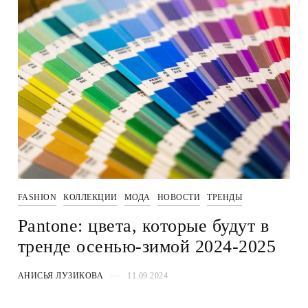
FASHION
КОЛЛЕКЦИИ
МОДА
НОВОСТИ
ТРЕНДЫ
Pantone: цвета, которые будут в
тренде осенью-зимой 2024-2025
АНИСЬЯ ЛУЗИКОВА
11.09.2024