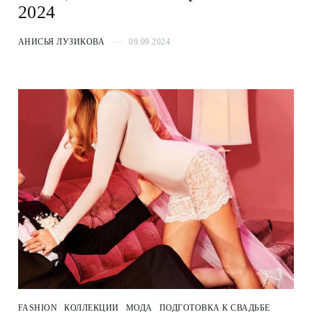
2024
АНИСЬЯ ЛУЗИКОВА
09.09.2024
FASHION
КОЛЛЕКЦИИ
МОДА
ПОДГОТОВКА К СВАДЬБЕ