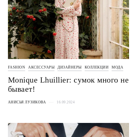
FASHION
АКСЕССУАРЫ
ДИЗАЙНЕРЫ
КОЛЛЕКЦИИ
МОДА
Monique Lhuillier: сумок много не
бывает!
АНИСЬЯ ЛУЗИКОВА
16.09.2024