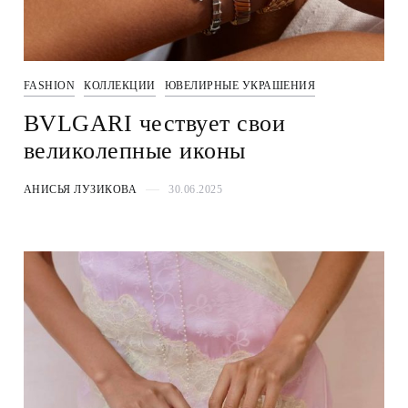
FASHION
КОЛЛЕКЦИИ
ЮВЕЛИРНЫЕ УКРАШЕНИЯ
BVLGARI чествует свои
великолепные иконы
АНИСЬЯ ЛУЗИКОВА
30.06.2025