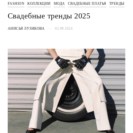
FASHION
КОЛЛЕКЦИИ
МОДА
СВАДЕБНЫЕ ПЛАТЬЯ
ТРЕНДЫ
Свадебные тренды 2025
АНИСЬЯ ЛУЗИКОВА
02.09.2024