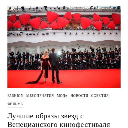
FASHION
МЕРОПРИЯТИЯ
МОДА
НОВОСТИ
СОБЫТИЯ
ФИЛЬМЫ
Лучшие образы звёзд с
Венецианского кинофестиваля