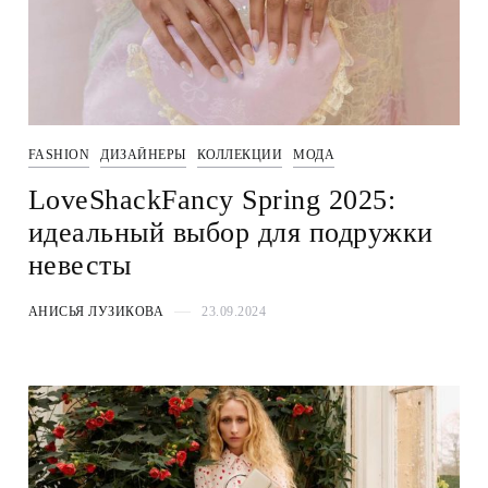
FASHION
ДИЗАЙНЕРЫ
КОЛЛЕКЦИИ
МОДА
LoveShackFancy Spring 2025:
идеальный выбор для подружки
невесты
АНИСЬЯ ЛУЗИКОВА
23.09.2024