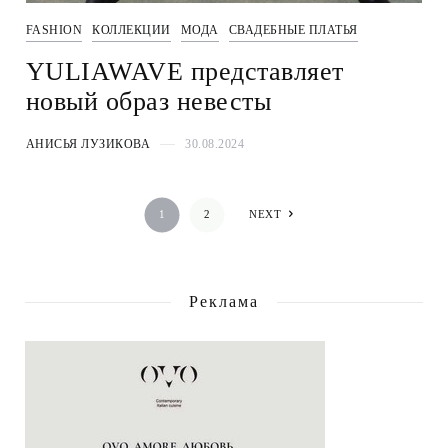
FASHION
КОЛЛЕКЦИИ
МОДА
СВАДЕБНЫЕ ПЛАТЬЯ
YULIAWAVE представляет
новый образ невесты
АНИСЬЯ ЛУЗИКОВА
30.08.2024
1
2
NEXT
Реклама