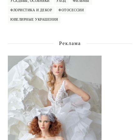
УСАДЬБЫ, ОСОБНЯКИ
УХОД
ФИЛЬМЫ
ФЛОРИСТИКА И ДЕКОР
ФОТОСЕССИИ
ЮВЕЛИРНЫЕ УКРАШЕНИЯ
Реклама