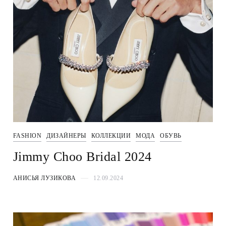
FASHION
ДИЗАЙНЕРЫ
КОЛЛЕКЦИИ
МОДА
ОБУВЬ
Jimmy Choo Bridal 2024
АНИСЬЯ ЛУЗИКОВА
12.09.2024