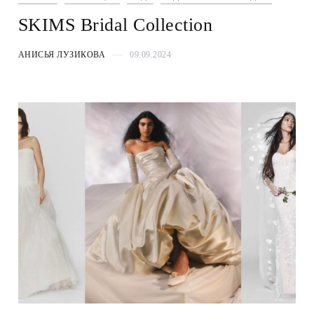
SKIMS Bridal Collection
АНИСЬЯ ЛУЗИКОВА
09.09.2024