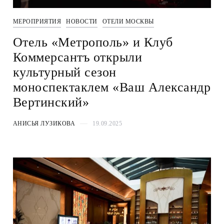
МЕРОПРИЯТИЯ
НОВОСТИ
ОТЕЛИ МОСКВЫ
Отель «Метрополь» и Клуб
Коммерсантъ открыли
культурный сезон
моноспектаклем «Ваш Александр
Вертинский»
АНИСЬЯ ЛУЗИКОВА
19.09.2025