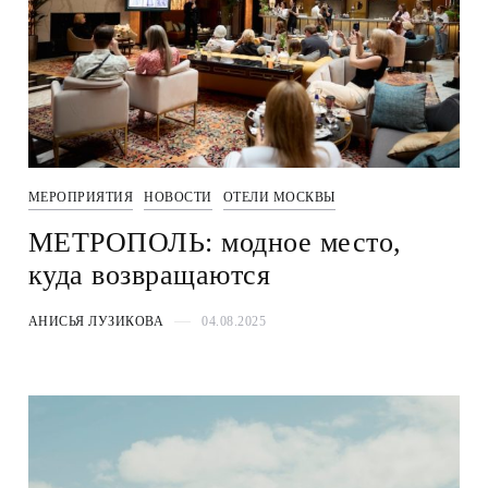
МЕРОПРИЯТИЯ
НОВОСТИ
ОТЕЛИ МОСКВЫ
МЕТРОПОЛЬ: модное место,
куда возвращаются
АНИСЬЯ ЛУЗИКОВА
04.08.2025