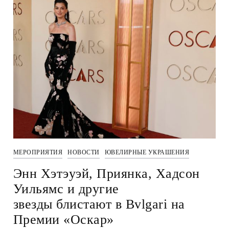
МЕРОПРИЯТИЯ
НОВОСТИ
ЮВЕЛИРНЫЕ УКРАШЕНИЯ
Энн Хэтэуэй, Приянка, Хадсон
Уильямс и другие
звезды блистают в Bvlgari на
Премии «Оскар»