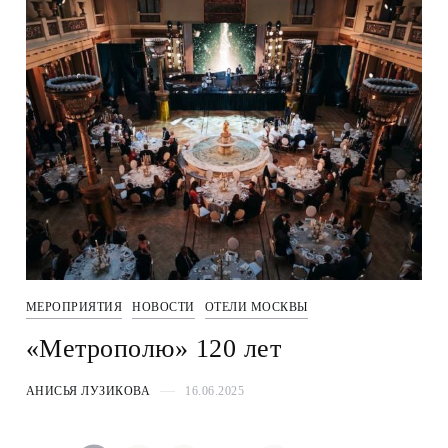
МЕРОПРИЯТИЯ
НОВОСТИ
ОТЕЛИ МОСКВЫ
«Метрополю» 120 лет
АНИСЬЯ ЛУЗИКОВА
16.06.2025