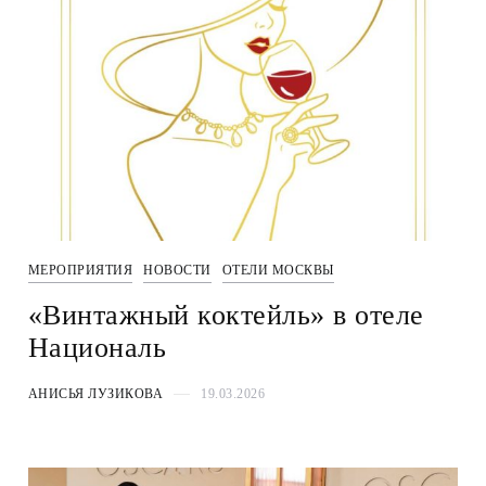
МЕРОПРИЯТИЯ
НОВОСТИ
ОТЕЛИ МОСКВЫ
«Винтажный коктейль» в отеле
Националь
АНИСЬЯ ЛУЗИКОВА
19.03.2026