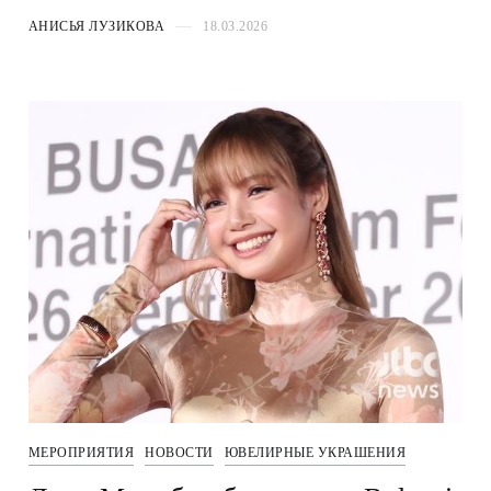
АНИСЬЯ ЛУЗИКОВА
18.03.2026
МЕРОПРИЯТИЯ
НОВОСТИ
ЮВЕЛИРНЫЕ УКРАШЕНИЯ