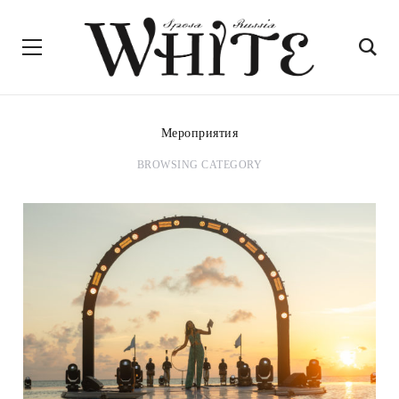
Мероприятия
BROWSING CATEGORY