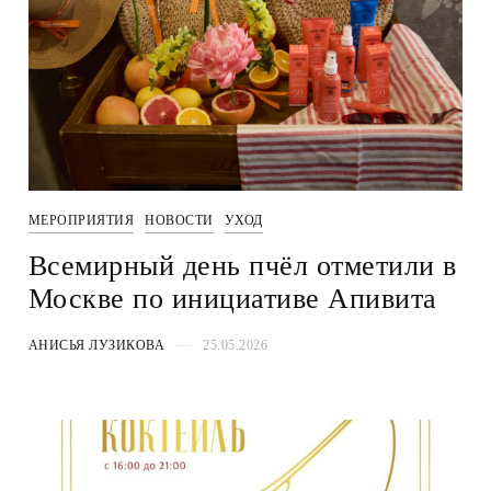
МЕРОПРИЯТИЯ
НОВОСТИ
УХОД
Всемирный день пчёл отметили в
Москве по инициативе Апивита
АНИСЬЯ ЛУЗИКОВА
25.05.2026