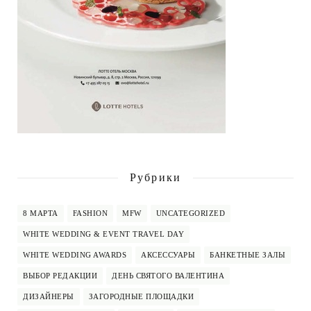
Рубрики
8 МАРТА
FASHION
MFW
UNCATEGORIZED
WHITE WEDDING & EVENT TRAVEL DAY
WHITE WEDDING AWARDS
АКСЕССУАРЫ
БАНКЕТНЫЕ ЗАЛЫ
ВЫБОР РЕДАКЦИИ
ДЕНЬ СВЯТОГО ВАЛЕНТИНА
ДИЗАЙНЕРЫ
ЗАГОРОДНЫЕ ПЛОЩАДКИ