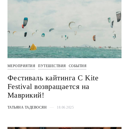
МЕРОПРИЯТИЯ
ПУТЕШЕСТВИЯ
СОБЫТИЯ
Фестиваль кайтинга C Kite
Festival возвращается на
Маврикий!
ТАТЬЯНА ТАДЕВОСЯН
18.06.2025