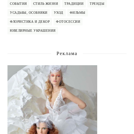
СОБЫТИЯ
СТИЛЬ ЖИЗНИ
ТРАДИЦИИ
ТРЕНДЫ
УСАДЬБЫ, ОСОБНЯКИ
УХОД
ФИЛЬМЫ
ФЛОРИСТИКА И ДЕКОР
ФОТОСЕССИИ
ЮВЕЛИРНЫЕ УКРАШЕНИЯ
Реклама