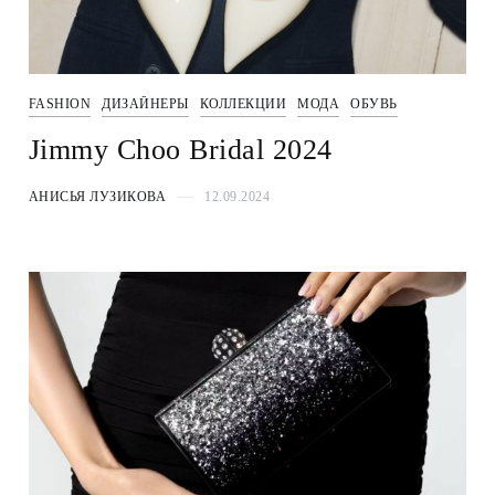
FASHION
ДИЗАЙНЕРЫ
КОЛЛЕКЦИИ
МОДА
ОБУВЬ
Jimmy Choo Bridal 2024
АНИСЬЯ ЛУЗИКОВА
12.09.2024