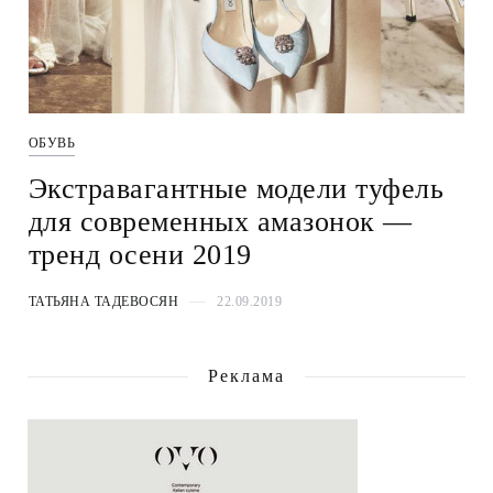
ОБУВЬ
Экстравагантные модели туфель
для современных амазонок —
тренд осени 2019
ТАТЬЯНА ТАДЕВОСЯН
22.09.2019
Реклама