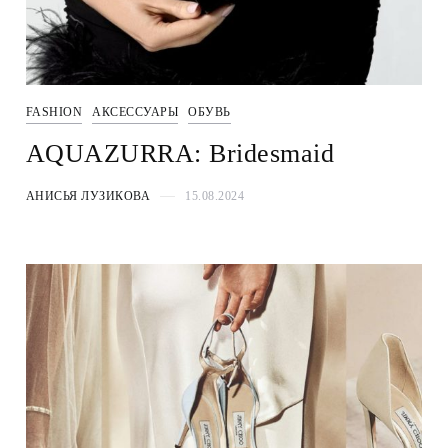
FASHION
АКСЕССУАРЫ
ОБУВЬ
AQUAZURRA: Bridesmaid
АНИСЬЯ ЛУЗИКОВА
15.08.2024