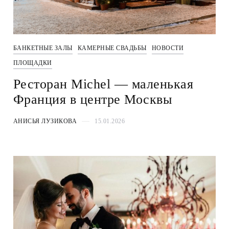
БАНКЕТНЫЕ ЗАЛЫ
КАМЕРНЫЕ СВАДЬБЫ
НОВОСТИ
ПЛОЩАДКИ
Ресторан Michel — маленькая
Франция в центре Москвы
АНИСЬЯ ЛУЗИКОВА
15.01.2026