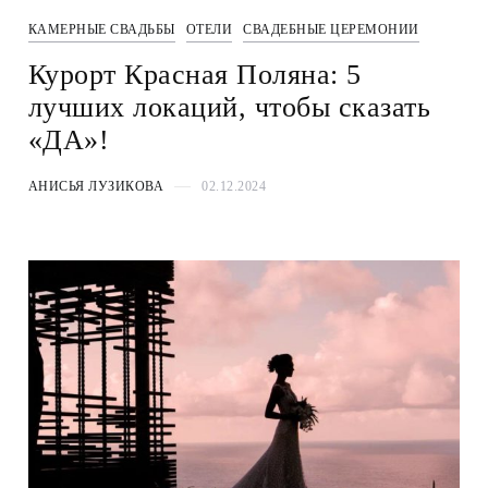
КАМЕРНЫЕ СВАДЬБЫ
ОТЕЛИ
СВАДЕБНЫЕ ЦЕРЕМОНИИ
Курорт Красная Поляна: 5
лучших локаций, чтобы сказать
«ДА»!
АНИСЬЯ ЛУЗИКОВА
02.12.2024