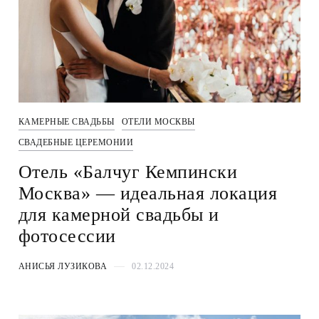
КАМЕРНЫЕ СВАДЬБЫ
ОТЕЛИ МОСКВЫ
СВАДЕБНЫЕ ЦЕРЕМОНИИ
Отель «Балчуг Кемпински
Москва» — идеальная локация
для камерной свадьбы и
фотосессии
АНИСЬЯ ЛУЗИКОВА
02.12.2024