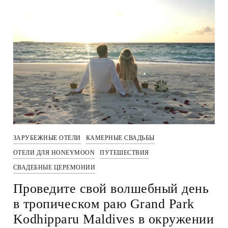
ЗАРУБЕЖНЫЕ ОТЕЛИ
КАМЕРНЫЕ СВАДЬБЫ
ОТЕЛИ ДЛЯ HONEYMOON
ПУТЕШЕСТВИЯ
СВАДЕБНЫЕ ЦЕРЕМОНИИ
Проведите свой волшебный день
в тропическом раю Grand Park
Kodhipparu Maldives в окружении