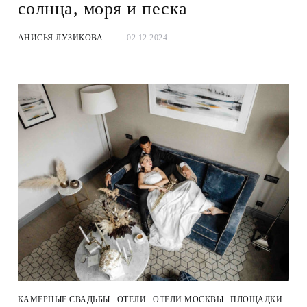
солнца, моря и песка
АНИСЬЯ ЛУЗИКОВА
02.12.2024
КАМЕРНЫЕ СВАДЬБЫ
ОТЕЛИ
ОТЕЛИ МОСКВЫ
ПЛОЩАДКИ