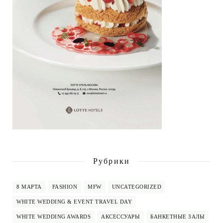
Рубрики
8 МАРТА
FASHION
MFW
UNCATEGORIZED
WHITE WEDDING & EVENT TRAVEL DAY
WHITE WEDDING AWARDS
АКСЕССУАРЫ
БАНКЕТНЫЕ ЗАЛЫ