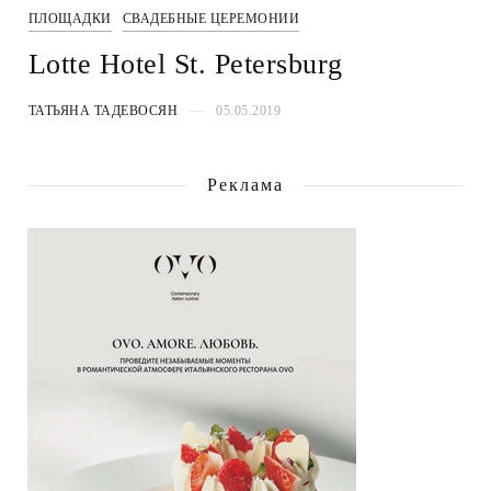
ПЛОЩАДКИ
СВАДЕБНЫЕ ЦЕРЕМОНИИ
Lotte Hotel St. Petersburg
ТАТЬЯНА ТАДЕВОСЯН
05.05.2019
Реклама