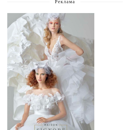
Реклама