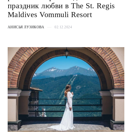
праздник любви в The St. Regis
Maldives Vommuli Resort
АНИСЬЯ ЛУЗИКОВА
02.12.2024