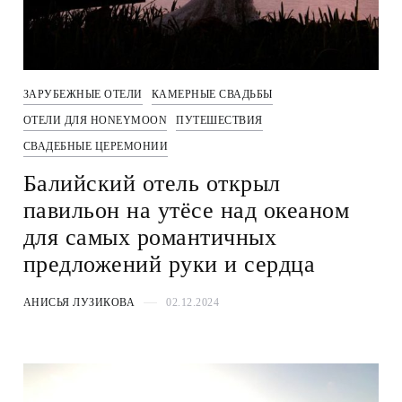
ЗАРУБЕЖНЫЕ ОТЕЛИ
КАМЕРНЫЕ СВАДЬБЫ
ОТЕЛИ ДЛЯ HONEYMOON
ПУТЕШЕСТВИЯ
СВАДЕБНЫЕ ЦЕРЕМОНИИ
Балийский отель открыл
павильон на утёсе над океаном
для самых романтичных
предложений руки и сердца
АНИСЬЯ ЛУЗИКОВА
02.12.2024