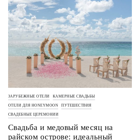
ЗАРУБЕЖНЫЕ ОТЕЛИ
КАМЕРНЫЕ СВАДЬБЫ
ОТЕЛИ ДЛЯ HONEYMOON
ПУТЕШЕСТВИЯ
СВАДЕБНЫЕ ЦЕРЕМОНИИ
Свадьба и медовый месяц на
райском острове: идеальный