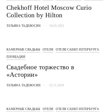
Chekhoff Hotel Moscow Curio
Collection by Hilton
ТАТЬЯНА ТАДЕВОСЯН
18.03.2022
КАМЕРНЫЕ СВАДЬБЫ
ОТЕЛИ
ОТЕЛИ САНКТ-ПЕТЕРБУРГА
ПЛОЩАДКИ
Cвадебное торжество в
«Астории»
ТАТЬЯНА ТАДЕВОСЯН
22.11.2019
КАМЕРНЫЕ СВАДЬБЫ
ОТЕЛИ
ОТЕЛИ САНКТ-ПЕТЕРБУРГА