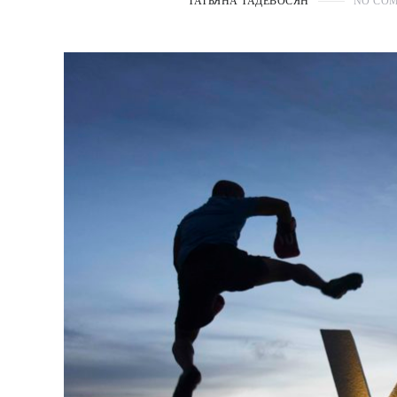
ТАТЬЯНА ТАДЕВОСЯН
NO CO