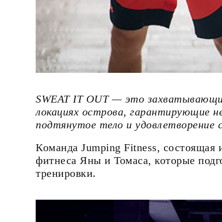
SWEAT IT OUT — это захватывающие
локациях острова, гарантирующие н
подтянутое тело и удовлетворение 
Команда Jumping Fitness, состоящая
фитнеса Яны и Томаса, которые под
тренировки.