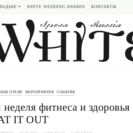
ВАДЬБЕ
WHITE WEDDING AWARDS
КОНТАКТЫ
ЖНЫЕ ОТЕЛИ
МЕРОПРИЯТИЯ
СОБЫТИЯ
 неделя фитнеса и здоровья
T IT OUT