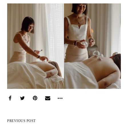
PREVIOUS POST