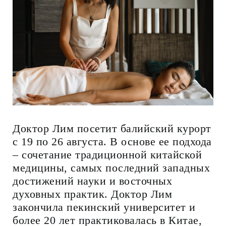
Доктор Лим посетит балийский курорт
с 19 по 26 августа. В основе ее подхода
– сочетание традиционной китайской
медицины, самых последний западных
достижений науки и восточных
духовных практик. Доктор Лим
закончила пекинский университет и
более 20 лет практиковалась в Китае,