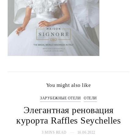
You might also like
ЗАРУБЕЖНЫЕ ОТЕЛИ
ОТЕЛИ
Элегантная реновация
курорта Raffles Seychelles
3 MINS READ
16.06.2022