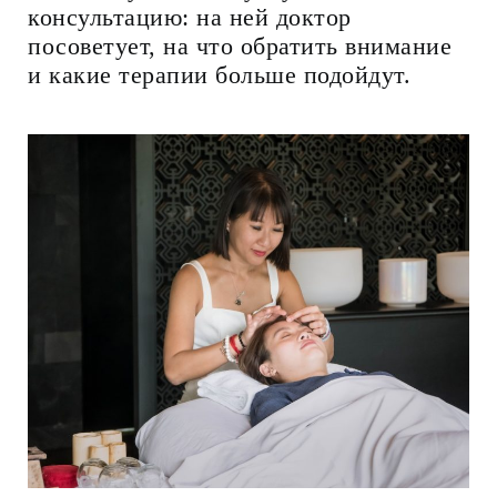
консультацию: на ней доктор
посоветует, на что обратить внимание
и какие терапии больше подойдут.