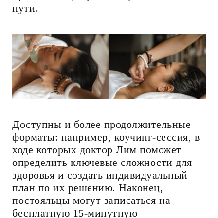
пути.
Доступны и более продолжительные
форматы: например, коучинг-сессия, в
ходе которых доктор Лим поможет
определить ключевые сложности для
здоровья и создать индивидуальный
план по их решению. Наконец,
постояльцы могут записаться на
бесплатную 15-минутную