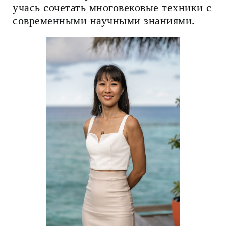
учась сочетать многовековые техники с
современными научными знаниями.