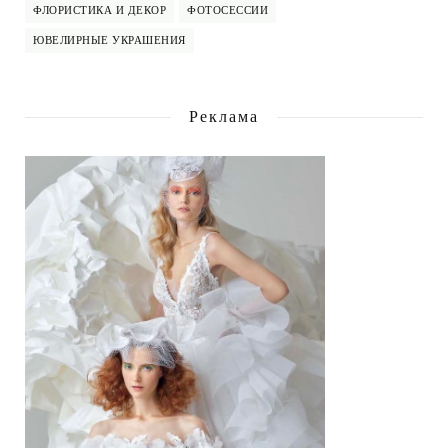
ФЛОРИСТИКА И ДЕКОР
ФОТОСЕССИИ
ЮВЕЛИРНЫЕ УКРАШЕНИЯ
Реклама