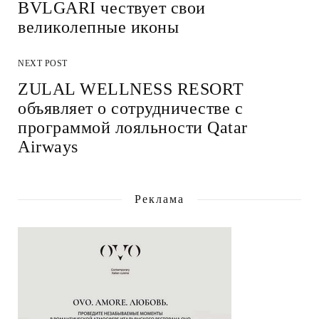
BVLGARI чествует свои
великолепные иконы
NEXT POST
ZULAL WELLNESS RESORT
объявляет о сотрудничестве с
программой лояльности Qatar
Airways
Реклама