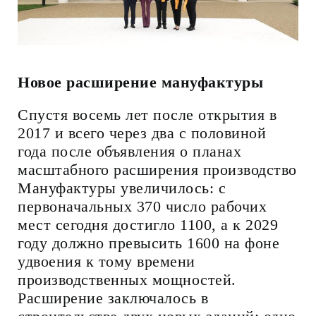
Новое
расширение
мануфактуры
Спустя восемь лет после открытия в
2017 и всего через два с половиной
года после объявления о планах
масштабного расширения производство
Мануфактуры увеличилось: с
первоначальных 370 число рабочих
мест сегодня достигло 1100, а к 2029
году должно превысить 1600 на фоне
удвоения к тому времени
производственных мощностей.
Расширение заключалось в