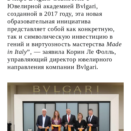
Ювелирной академией Bvlgari,
созданной в 2017 году, эта новая
образовательная инициатива
представляет собой как конкретную,
так и символическую инвестицию в
гений и виртуозность мастерства
Made
in Italy
”, — заявила Корин Ле Фолль,
управляющий директор ювелирного
направления компании Bvlgari.