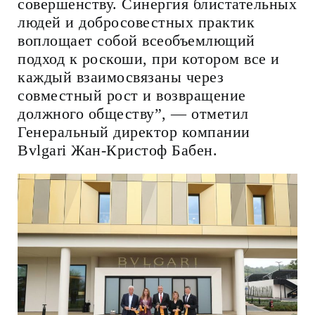
совершенству. Синергия блистательных
людей и добросовестных практик
воплощает собой всеобъемлющий
подход к роскоши, при котором все и
каждый взаимосвязаны через
совместный рост и возвращение
должного обществу”, — отметил
Генеральный директор компании
Bvlgari Жан-Кристоф Бабен.