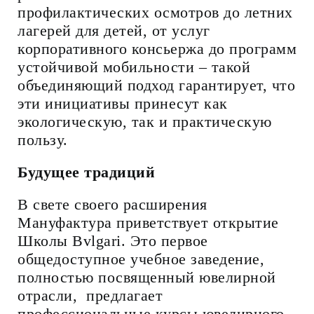
профилактических осмотров до летних
лагерей для детей, от услуг
корпоративного консьержа до программ
устойчивой мобильности – такой
объединяющий подход гарантирует, что
эти инициативы принесут как
экологическую, так и практическую
пользу.
Будущее традиций
В свете своего расширения
Мануфактура приветствует открытие
Школы Bvlgari. Это первое
общедоступное учебное заведение,
полностью посвященный ювелирной
отрасли, предлагает
профессиональные курсы ювелирного