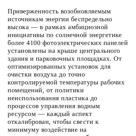
Приверженность возобновляемым
источникам энергии беспредельно
высока — в рамках амбициозной
инициативы по солнечной энергетике
более 4100 фотоэлектрических панелей
установлены на крыше центрального
здания и парковочных площадках. От
оптимизированных установок для
очистки воздуха до точно
контролируемой температуры рабочих
помещений, от политики
неиспользования пластика до
процессов управления водным
ресурсом — каждый аспект
откалиброван, чтобы свести к
минимуму воздействие на