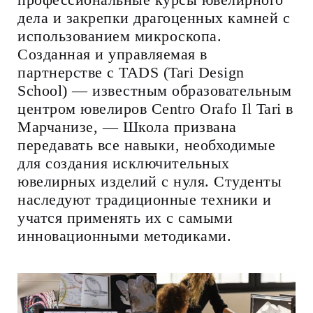
дела и закрепки драгоценных камней с
использованием микроскопа.
Созданная и управляемая в
партнерстве с TADS (Tari Design
School) — известным образовательным
центром ювелиров Centro Orafo Il Tari в
Марчанизе, — Школа призвана
передавать все навыки, необходимые
для создания исключительных
ювелирных изделий с нуля. Студенты
наследуют традиционные техники и
учатся применять их с самыми
инновационными методиками.