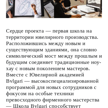
Сердце проекта — первая школа на
территории ювелирного производства.
Расположившись между новым и
существующим зданиями, она словно
символический мост между прошлым и
будущим соединяет традиционные ноу-
хау с новым поколением мастеров.
Вместе с Ювелирной академией
Bvlgari — высокоспециализированной
программой для новых сотрудников с
фокусом на особые техники
превосходного фирменного мастерства
— Школа Bvlgari способствует