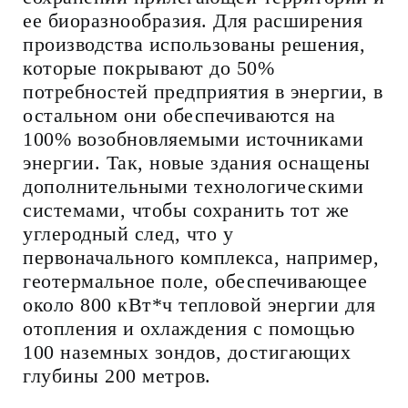
ее биоразнообразия. Для расширения
производства использованы решения,
которые покрывают до 50%
потребностей предприятия в энергии, в
остальном они обеспечиваются на
100% возобновляемыми источниками
энергии. Так, новые здания оснащены
дополнительными технологическими
системами, чтобы сохранить тот же
углеродный след, что у
первоначального комплекса, например,
геотермальное поле, обеспечивающее
около 800 кВт*ч тепловой энергии для
отопления и охлаждения с помощью
100 наземных зондов, достигающих
глубины 200 метров.