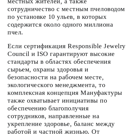
местных жителей, а также
сотрудничество с местным пчеловодом
по установке 10 ульев, в которых
содержится около одного миллиона
пчел.
Если сертификация Responsible Jewelry
Council и ISO гарантируют высокие
стандарты в областях обеспечения
сырьем, охраны здоровья и
безопасности на рабочем месте,
экологического менеджмента, то
комплексная концепция Мануфактуры
также охватывает инициативы по
обеспечению благополучия
сотрудников, направленные на
укрепление здоровье, баланс между
работой и частной жизнью. От