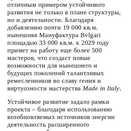
отличным примером устойчивого
развития не только в плане структуры,
но и деятельности. Благодаря
добавлению почти 19 000 кв.м.
нынешняя Мануфактура Bvlgari
площадью 33 000 кв.м. к 2029 году
примет на работу еще более 500
мастеров, что создаст новые
возможности для нынешнего и
будущих поколений талантливых
ремесленников во славу гения и
виртуозности мастерства
Made in Italy
.
Устойчивое развитие задало рамки
проекта – благодаря использованию
возобновляемых источников энергии
деятельность расширенного