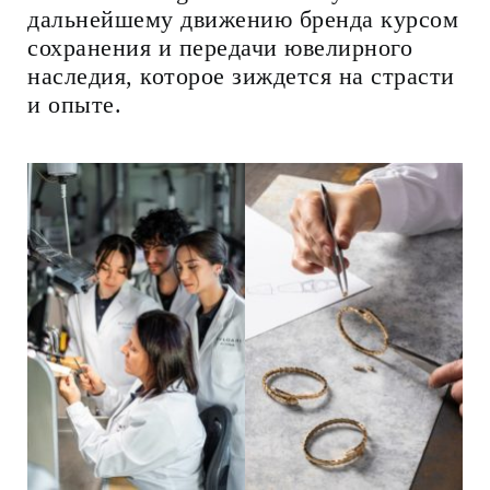
дальнейшему движению бренда курсом
сохранения и передачи ювелирного
наследия, которое зиждется на страсти
и опыте.