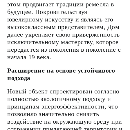
этом продвигает традиции ремесла в
будущее. Покровительствуя
ювелирному искусству и являясь его
высококлассным представителем, Дом
далее укрепляет свою приверженность
исключительному мастерству, которое
передается из поколения в поколение с
начала 19 века.
Расширение
на
основе
устойчивого
подхода
Новый объект спроектирован согласно
полностью экологичному подходу и
принципам энергоэффективности, что
позволило значительно снизить
воздействие на окружающую среду при
сохранении прилегающей территории и