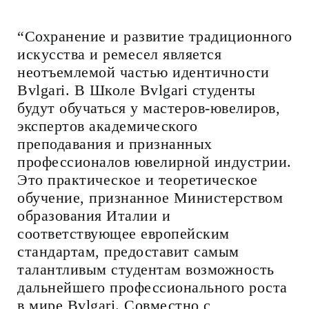
“Сохранение и развитие традиционного
искусства и ремесел является
неотъемлемой частью идентичности
Bvlgari. В Школе Bvlgari студенты
будут обучаться у мастеров-ювелиров,
экспертов академического
преподавания и признанных
профессионалов ювелирной индустрии.
Это практическое и теоретическое
обучение, признанное Министерством
образования Италии и
соответствующее европейским
стандартам, предоставит самым
талантливым студентам возможность
дальнейшего профессионального роста
в мире Bvlgari. Совместно с