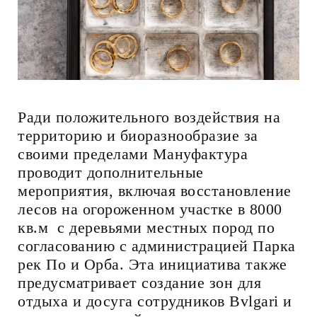
Ради положительного воздействия на
территорию и биоразнообразие за
своими пределами Мануфактура
проводит дополнительные
мероприятия, включая восстановление
лесов на огороженном участке в 8000
кв.м с деревьями местных пород по
согласованию с администрацией Парка
рек По и Орба. Эта инициатива также
предусматривает создание зон для
отдыха и досуга сотрудников Bvlgari и