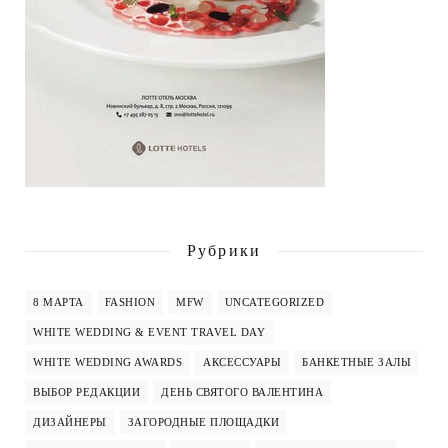
Рубрики
8 МАРТА
FASHION
MFW
UNCATEGORIZED
WHITE WEDDING & EVENT TRAVEL DAY
WHITE WEDDING AWARDS
АКСЕССУАРЫ
БАНКЕТНЫЕ ЗАЛЫ
ВЫБОР РЕДАКЦИИ
ДЕНЬ СВЯТОГО ВАЛЕНТИНА
ДИЗАЙНЕРЫ
ЗАГОРОДНЫЕ ПЛОЩАДКИ