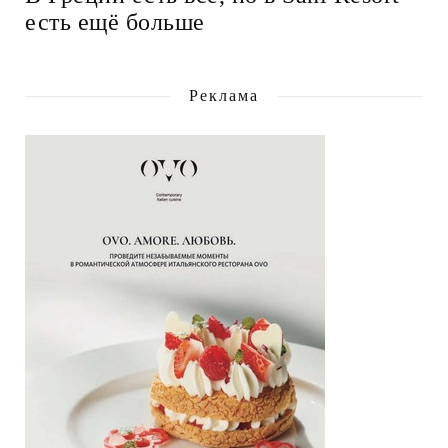
есть ещё больше
Реклама