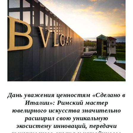
Дань уважения ценностям «Сделано в
Италии»: Римский мастер
ювелирного искусства значительно
расширил свою уникальную
экосистему инноваций, передачи