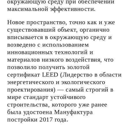
окружающую среду при обеспечении
максимальной эффективности.
Новое пространство, точно как и уже
существовавший объект, органично
вписывается в окружающую среду и
возведено с использованием
инновационных технологий и
материалов низкого воздействия, что
позволило получить золотой
сертификат LEED (Лидерство в области
энергетического и экологического
проектирования) — самый строгий в
мире стандарт устойчивого
строительства, которого уже ранее
была удостоена Мануфактура
постройки 2017 года.