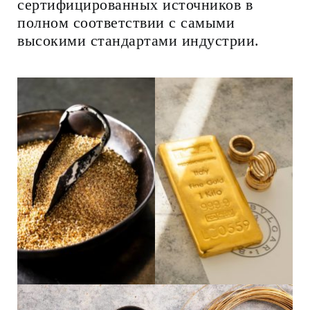
сертифицированных источников в
полном соответствии с самыми
высокими стандартами индустрии.