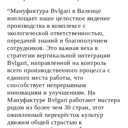
“Мануфактура Bvlgari в Валенце
воплощает наше целостное видение
производства в комплексе с
экологической ответственностью,
передачей знаний и благополучием
сотрудников. Это важная веха в
стратегии вертикальной интеграции
Bvlgari, направленной на контроль
всего производственного процесса с
единого места работы, что
способствует непрерывным
инновациям и улучшениям. На
Мануфактуре Bvlgari работают мастера
родом из более чем 30 стран, этот
оживленный перекрёсток культур
движим общей страстью к