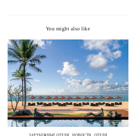
You might also like
ЗАРУБЕЖНЫЕ ОТЕЛИ
НОВОСТИ
ОТЕЛИ