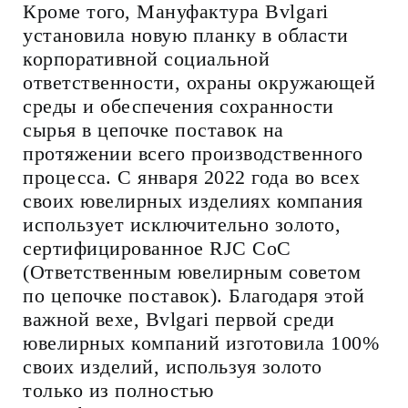
Кроме того, Мануфактура Bvlgari
установила новую планку в области
корпоративной социальной
ответственности, охраны окружающей
среды и обеспечения сохранности
сырья в цепочке поставок на
протяжении всего производственного
процесса. С января 2022 года во всех
своих ювелирных изделиях компания
использует исключительно золото,
сертифицированное RJC CoC
(Ответственным ювелирным советом
по цепочке поставок). Благодаря этой
важной вехе, Bvlgari первой среди
ювелирных компаний изготовила 100%
своих изделий, используя золото
только из полностью