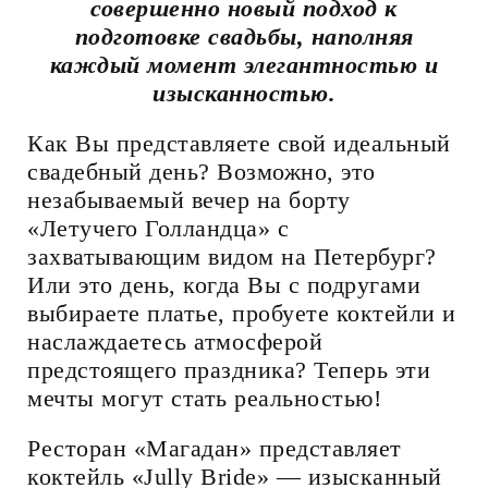
совершенно новый подход к
подготовке свадьбы, наполняя
каждый момент элегантностью и
изысканностью.
Как Вы представляете свой идеальный
свадебный день? Возможно, это
незабываемый вечер на борту
«Летучего Голландца» с
захватывающим видом на Петербург?
Или это день, когда Вы с подругами
выбираете платье, пробуете коктейли и
наслаждаетесь атмосферой
предстоящего праздника? Теперь эти
мечты могут стать реальностью!
Ресторан «Магадан» представляет
коктейль «Jully Bride» — изысканный