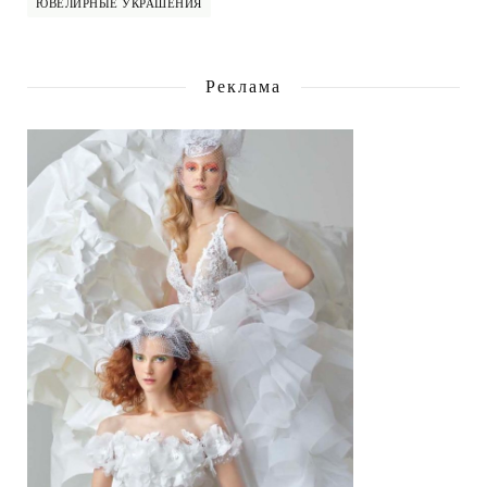
ЮВЕЛИРНЫЕ УКРАШЕНИЯ
Реклама