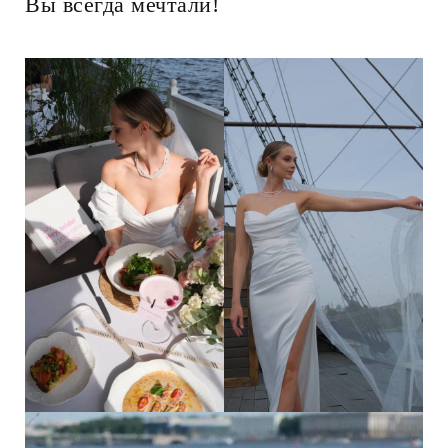
Вы всегда мечтали!