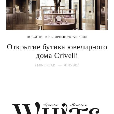
НОВОСТИ
ЮВЕЛИРНЫЕ УКРАШЕНИЯ
Открытие бутика ювелирного
дома Crivelli
2 MINS READ
04.05.2026