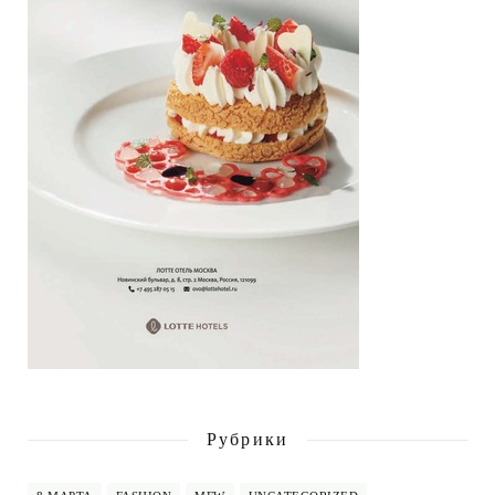
Рубрики