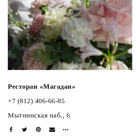
Ресторан «Магадан»
+7 (812) 406-66-85
Мытнинская наб., 6