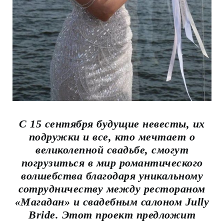
С 15 сентября будущие невесты, их
подружки и все, кто мечтает о
великолепной свадьбе, смогут
погрузиться в мир романтического
волшебства благодаря уникальному
сотрудничеству между рестораном
«Магадан» и свадебным салоном Jully
Bride. Этот проект предложит