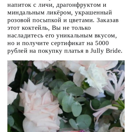
напиток с личи, драгонфруктом и
миндальным ликёром, украшенный
розовой посыпкой и цветами. Заказав
этот коктейль, Вы не только
насладитесь его уникальным вкусом,
но и получите сертификат на 5000
рублей на покупку платья в Jully Bride.