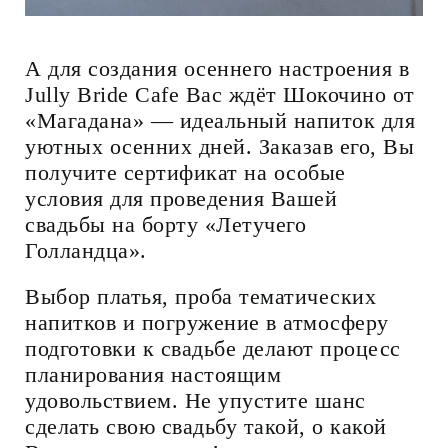
А для создания осеннего настроения в
Jully Bride Cafe Вас ждёт Шокочино от
«Магадана» — идеальный напиток для
уютных осенних дней. Заказав его, Вы
получите сертификат на особые
условия для проведения Вашей
свадьбы на борту «Летучего
Голландца».
Выбор платья, проба тематических
напитков и погружение в атмосферу
подготовки к свадьбе делают процесс
планирования настоящим
удовольствием. Не упустите шанс
сделать свою свадьбу такой, о какой