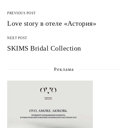
PREVIOUS POST
Love story в отеле «Астория»
NEXT POST
SKIMS Bridal Collection
Реклама