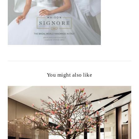
You might also like