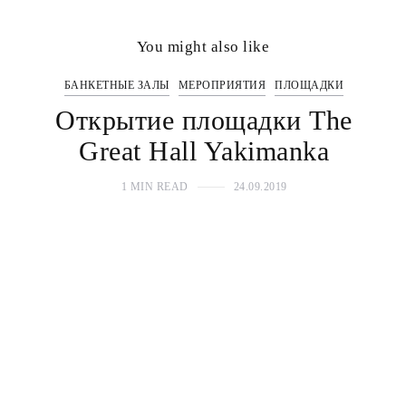
You might also like
БАНКЕТНЫЕ ЗАЛЫ
МЕРОПРИЯТИЯ
ПЛОЩАДКИ
Открытие площадки The
Great Hall Yakimanka
1 MIN READ
24.09.2019