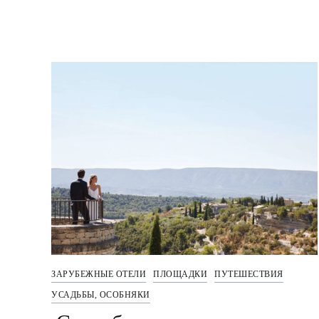
ЗАРУБЕЖНЫЕ ОТЕЛИ
ПЛОЩАДКИ
ПУТЕШЕСТВИЯ
УСАДЬБЫ, ОСОБНЯКИ