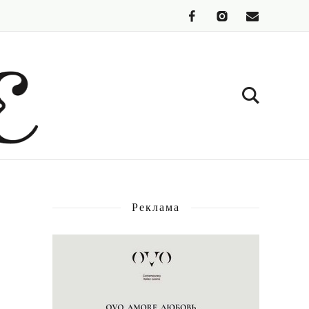
Реклама