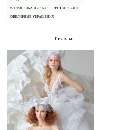
ФЛОРИСТИКА И ДЕКОР
ФОТОСЕССИИ
ЮВЕЛИРНЫЕ УКРАШЕНИЯ
Реклама