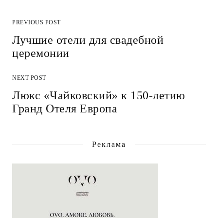
PREVIOUS POST
Лучшие отели для свадебной
церемонии
NEXT POST
Люкс «Чайковский» к 150-летию
Гранд Отеля Европа
Реклама