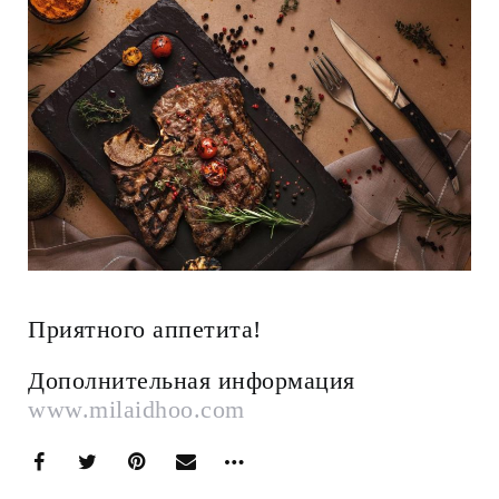
Приятного аппетита!
Дополнительная информация
www.milaidhoo.com