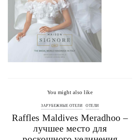
You might also like
ЗАРУБЕЖНЫЕ ОТЕЛИ
ОТЕЛИ
Raffles Maldives Meradhoo –
лучшее место для
роскошного уединения