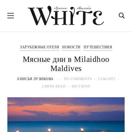
ЗАРУБЕЖНЫЕ ОТЕЛИ
НОВОСТИ
ПУТЕШЕСТВИЯ
Мясные дни в Milaidhoo
Maldives
АНИСЬЯ ЛУЗИКОВА
NO COMMENTS
23.04.2025
2 MINS READ
483 VIEWS