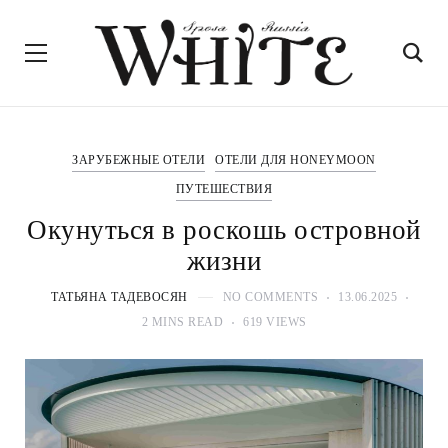
ЗАРУБЕЖНЫЕ ОТЕЛИ
ОТЕЛИ ДЛЯ HONEYMOON
ПУТЕШЕСТВИЯ
Окунуться в роскошь островной
жизни
ТАТЬЯНА ТАДЕВОСЯН
NO COMMENTS
13.06.2025
2 MINS READ
619 VIEWS