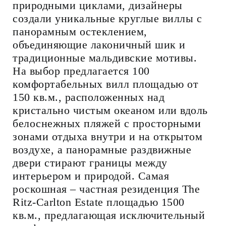
природными циклами, дизайнеры
создали уникальные круглые виллы с
панорамным остеклением,
объединяющие лаконичный шик и
традиционные мальдивские мотивы.
На выбор предлагается 100
комфортабельных вилл площадью от
150 кв.м., расположенных над
кристально чистым океаном или вдоль
белоснежных пляжей с просторными
зонами отдыха внутри и на открытом
воздухе, а панорамные раздвижные
двери стирают границы между
интерьером и природой. Самая
роскошная – частная резиденция The
Ritz-Carlton Estate площадью 1500
кв.м., предлагающая исключительный