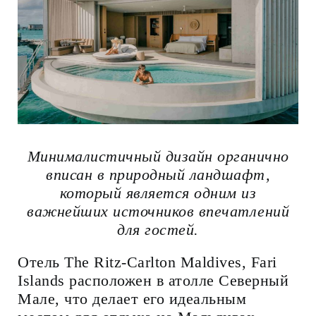
Минималистичный дизайн органично
вписан в природный ландшафт,
который является одним из
важнейших источников впечатлений
для гостей.
Отель The Ritz-Carlton Maldives, Fari
Islands расположен в атолле Северный
Мале, что делает его идеальным