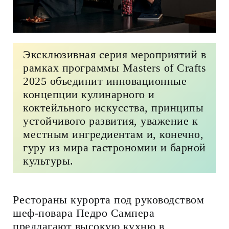
Эксклюзивная серия мероприятий в
рамках программы Masters of Crafts
2025 объединит инновационные
концепции кулинарного и
коктейльного искусства, принципы
устойчивого развития, уважение к
местным ингредиентам и, конечно,
гуру из мира гастрономии и барной
культуры.
Рестораны курорта под руководством
шеф-повара Педро Сампера
предлагают высокую кухню в