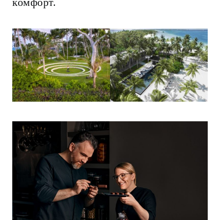
комфорт.