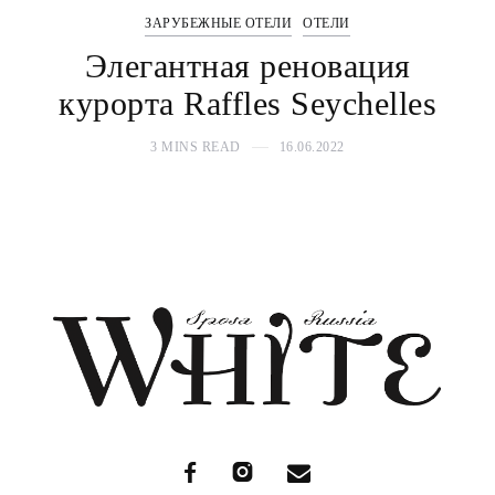
ЗАРУБЕЖНЫЕ ОТЕЛИ
ОТЕЛИ
Элегантная реновация
курорта Raffles Seychelles
3 MINS READ
16.06.2022