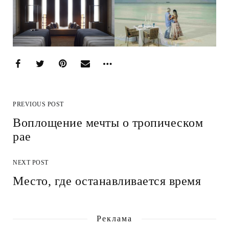
PREVIOUS POST
Воплощение мечты о тропическом
рае
NEXT POST
Место, где останавливается время
Реклама