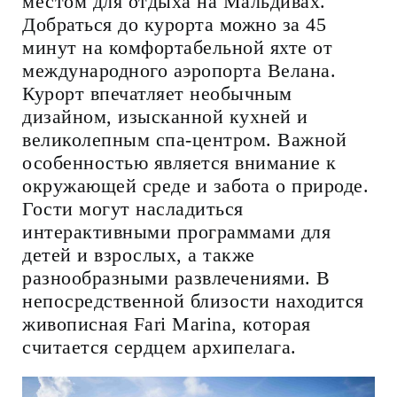
местом для отдыха на Мальдивах.
Добраться до курорта можно за 45
минут на комфортабельной яхте от
международного аэропорта Велана.
Курорт впечатляет необычным
дизайном, изысканной кухней и
великолепным спа-центром. Важной
особенностью является внимание к
окружающей среде и забота о природе.
Гости могут насладиться
интерактивными программами для
детей и взрослых, а также
разнообразными развлечениями. В
непосредственной близости находится
живописная Fari Marina, которая
считается сердцем архипелага.