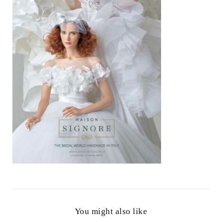
You might also like