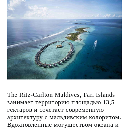
The Ritz-Carlton Maldives, Fari Islands
занимает территорию площадью 13,5
гектаров и сочетает современную
архитектуру с мальдивским колоритом.
Вдохновленные могуществом океана и