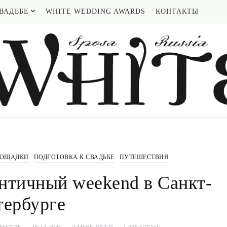
ВАДЬБЕ
WHITE WEDDING AWARDS
КОНТАКТЫ
ОЩАДКИ
ПОДГОТОВКА К СВАДЬБЕ
ПУТЕШЕСТВИЯ
нтичный weekend в Санкт-
тербурге