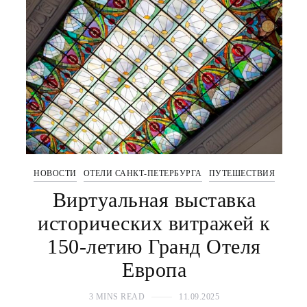
НОВОСТИ
ОТЕЛИ САНКТ-ПЕТЕРБУРГА
ПУТЕШЕСТВИЯ
Виртуальная выставка
исторических витражей к
150-летию Гранд Отеля
Европа
3 MINS READ
11.09.2025