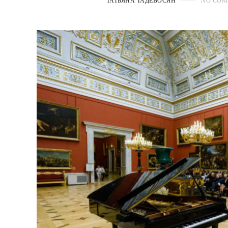
ТАТЬЯНА ТАДЕВОСЯН
NO COM