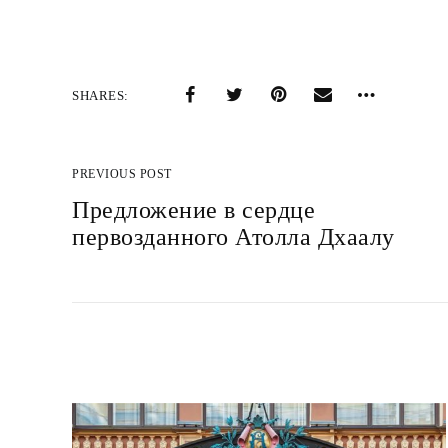
SHARES
PREVIOUS POST
Предложение в сердце
первозданного Атолла Дхаалу