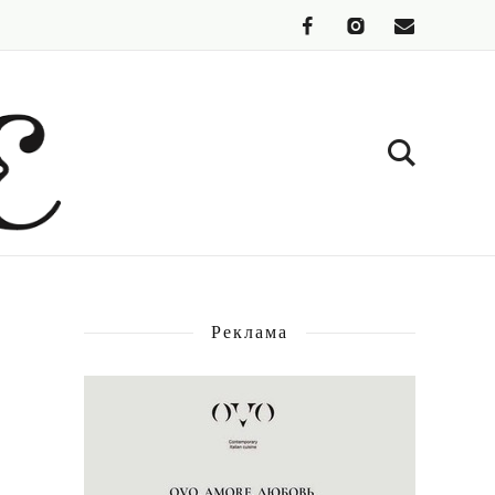
Реклама