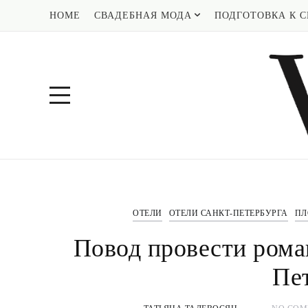
HOME
СВАДЕБНАЯ МОДА
ПОДГОТОВКА К С
ОТЕЛИ
ОТЕЛИ САНКТ-ПЕТЕРБУРГА
ПЛ
Повод провести рома
Пе