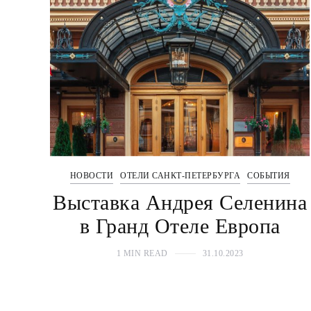
НОВОСТИ
ОТЕЛИ САНКТ-ПЕТЕРБУРГА
СОБЫТИЯ
Выставка Андрея Селенина
в Гранд Отеле Европа
1 MIN READ
31.10.2023