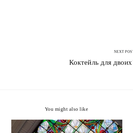
NEXT POS
Коктейль для двоих
You might also like