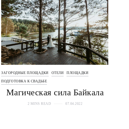
ЗАГОРОДНЫЕ ПЛОЩАДКИ
ОТЕЛИ
ПЛОЩАДКИ
ПОДГОТОВКА К СВАДЬБЕ
Магическая сила Байкала
2 MINS READ
07.04.2022