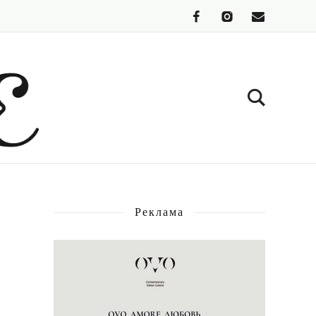
Реклама