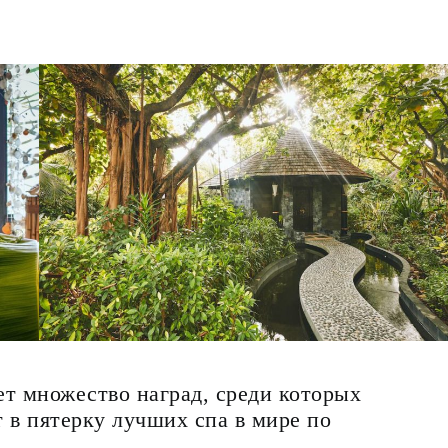
еет множество наград, среди которых
 в пятерку лучших спа в мире по