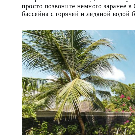
просто позвоните немного заранее в 
бассейна с горячей и ледяной водой 