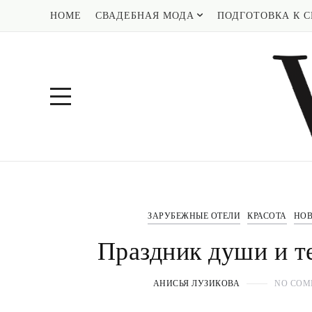
HOME
СВАДЕБНАЯ МОДА
ПОДГОТОВКА К С
ЗАРУБЕЖНЫЕ ОТЕЛИ
КРАСОТА
НО
Праздник души и те
АНИСЬЯ ЛУЗИКОВА
NO COM