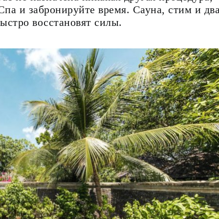
Спа и забронируйте время. Сауна, стим и дв
быстро восстановят силы.