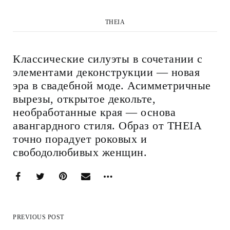
THEIA
Классические силуэты в сочетании с
элементами деконструкции — новая
эра в свадебной моде. Асимметричные
вырезы, открытое декольте,
необработанные края — основа
авангардного стиля. Образ от THEIA
точно порадует роковых и
свободолюбивых женщин.
PREVIOUS POST