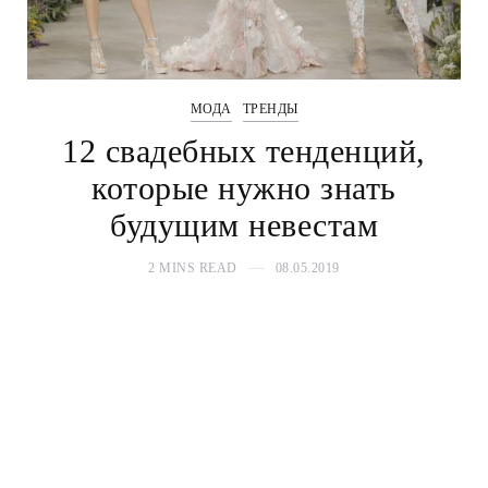
МОДА
ТРЕНДЫ
12 свадебных тенденций,
которые нужно знать
будущим невестам
2 MINS READ
08.05.2019