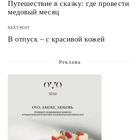
Путешествие в сказку: где провести
медовый месяц
NEXT POST
В отпуск – с красивой кожей
Реклама