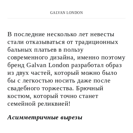
GALVAN LONDON
В последние несколько лет невесты
стали отказываться от традиционных
бальных платьев в пользу
современного дизайна, именно поэтому
бренд Galvan London разработал образ
из двух частей, который можно было
бы с легкостью носить даже после
свадебного торжества. Брючный
костюм, который точно станет
семейной реликвией!
Асимметричные вырезы