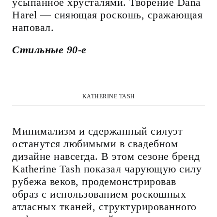
усыпанное хрусталями. Творение Dana
Harel — сияющая роскошь, сражающая
наповал.
Стильные 90-е
KATHERINE TASH
Минимализм и сдержанный силуэт
останутся любимыми в свадебном
дизайне навсегда. В этом сезоне бренд
Katherine Tash показал чарующую силу
рубежа веков, продемонстрировав
образ с использованием роскошных
атласных тканей, структурированного