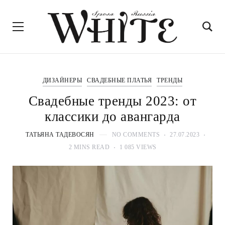
ДИЗАЙНЕРЫ
СВАДЕБНЫЕ ПЛАТЬЯ
ТРЕНДЫ
Свадебные тренды 2023: от
классики до авангарда
ТАТЬЯНА ТАДЕВОСЯН
NO COMMENTS
27.07.2023
2 MINS READ
1 085 VIEWS