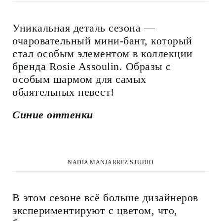
Уникальная деталь сезона —
очаровательный мини-бант, который
стал особым элементом в коллекции
бренда Rosie Assoulin. Образы с
особым шармом для самых
обаятельных невест!
Синие оттенки
NADIA MANJARREZ STUDIO
В этом сезоне всё больше дизайнеров
экспериментируют с цветом, что,