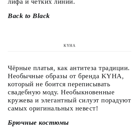
лифа и четких линий.
Back to Black
KYHA
Чёрные платья, как антитеза традиции.
Необычные образы от бренда KYHA,
который не боится переписывать
свадебную моду. Необыкновенные
кружева и элегантный силуэт порадуют
самых оригинальных невест!
Брючные костюмы