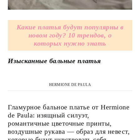
Какие платья будут популярны в
новом году? 10 трендов, о
которых нужно знать
Изысканные бальные платья
HERMIONE DE PAULA
Гламурное бальное платье от Hermione
de Paula: изящный силуэт,
романтичные цветочные принты,
воздушные рукава — образ для невест,
которые будут чувствовать себя