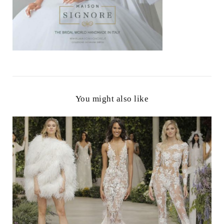
You might also like