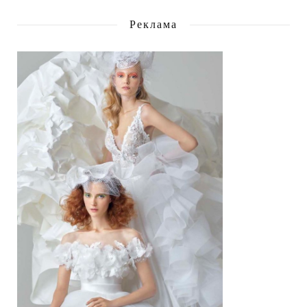
Реклама