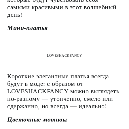
самыми красивыми в этот волшебный
день!
Мини-платья
LOVESHACKFANCY
Короткие элегантные платья всегда
будут в моде: с образом от
LOVESHACKFANCY можно выглядеть
по-разному — утонченно, смело или
сдержанно, но всегда — идеально!
Цветочные мотивы