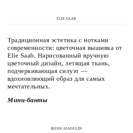
ELIE SAAB
Традиционная эстетика с нотками
современности: цветочная вышивка от
Elie Saab. Нарисованный вручную
цветочный дизайн, летящая ткань,
подчеркивающая силуэт —
вдохновляющий образ для самых
мечтательных.
Мини-банты
ROSIE ASSOULIN