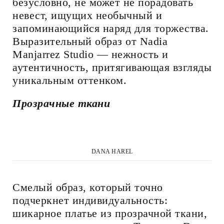
безусловно, не может не порадовать
невест, ищущих необычный и
запоминающийся наряд для торжества.
Выразительный образ от Nadia
Manjarrez Studio — нежность и
аутентичность, притягивающая взгляды
уникальным оттенком.
Прозрачные ткани
DANA HAREL
Смелый образ, который точно
подчеркнет индивидуальность:
шикарное платье из прозрачной ткани,