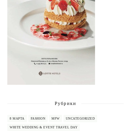
Рубрики
8 МАРТА
FASHION
MFW
UNCATEGORIZED
WHITE WEDDING & EVENT TRAVEL DAY