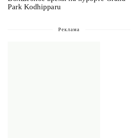
Park Kodhipparu
Реклама