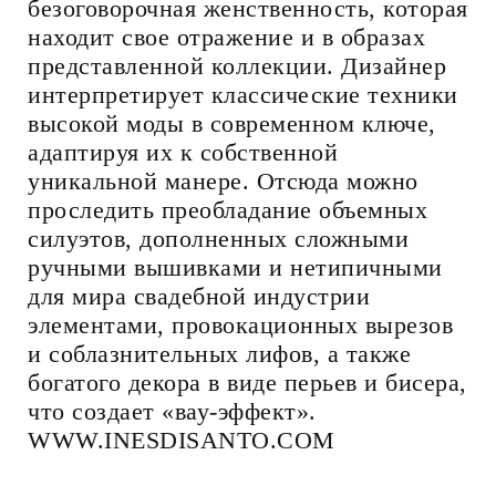
безоговорочная женственность, которая
находит свое отражение и в образах
представленной коллекции. Дизайнер
интерпретирует классические техники
высокой моды в современном ключе,
адаптируя их к собственной
уникальной манере. Отсюда можно
проследить преобладание объемных
силуэтов, дополненных сложными
ручными вышивками и нетипичными
для мира свадебной индустрии
элементами, провокационных вырезов
и соблазнительных лифов, а также
богатого декора в виде перьев и бисера,
что создает «вау-эффект».
WWW.INESDISANTO.COM