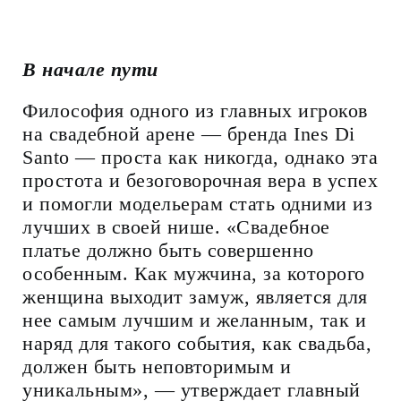
В начале пути
Философия одного из главных игроков
на свадебной арене — бренда Ines Di
Santo — проста как никогда, однако эта
простота и безоговорочная вера в успех
и помогли модельерам стать одними из
лучших в своей нише. «Свадебное
платье должно быть совершенно
особенным. Как мужчина, за которого
женщина выходит замуж, является для
нее самым лучшим и желанным, так и
наряд для такого события, как свадьба,
должен быть неповторимым и
уникальным», — утверждает главный