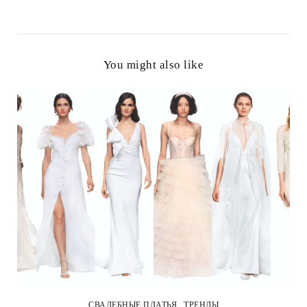
You might also like
СВАДЕБНЫЕ ПЛАТЬЯ
ТРЕНДЫ