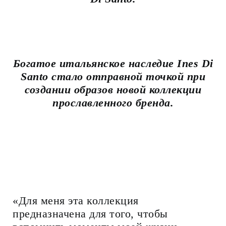
Богатое итальянское наследие Ines Di
Santo стало отправной точкой при
создании образов новой коллекции
прославленного бренда.
«Для меня эта коллекция
предназначена для того, чтобы