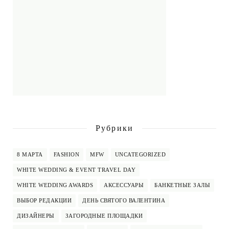
Рубрики
8 МАРТА
FASHION
MFW
UNCATEGORIZED
WHITE WEDDING & EVENT TRAVEL DAY
WHITE WEDDING AWARDS
АКСЕССУАРЫ
БАНКЕТНЫЕ ЗАЛЫ
ВЫБОР РЕДАКЦИИ
ДЕНЬ СВЯТОГО ВАЛЕНТИНА
ДИЗАЙНЕРЫ
ЗАГОРОДНЫЕ ПЛОЩАДКИ