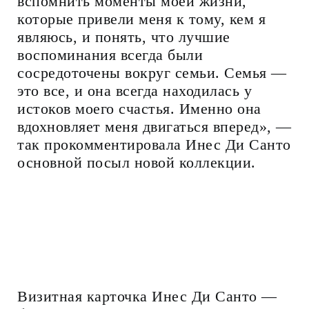
вспомнить моменты моей жизни,
которые привели меня к тому, кем я
являюсь, и понять, что лучшие
воспоминания всегда были
сосредоточены вокруг семьи. Семья —
это все, и она всегда находилась у
истоков моего счастья. Именно она
вдохновляет меня двигаться вперед», —
так прокомментировала Инес Ди Санто
основной посыл новой коллекции.
Визитная карточка Инес Ди Санто —