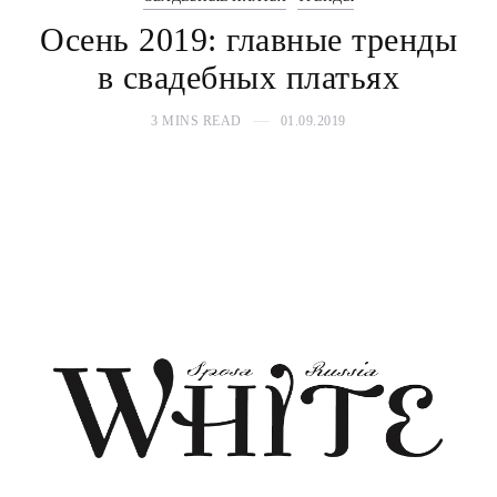
Осень 2019: главные тренды
в свадебных платьях
3 MINS READ
01.09.2019