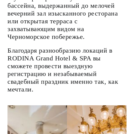
бассейна, выдержанный до мелочей
вечерний зал изысканного ресторана
или открытая терраса с
захватывающим видом на
Черноморское побережье.
Благодаря разнообразию локаций в
RODINA Grand Hotel & SPA вы
сможете провести выездную
регистрацию и незабываемый
свадебный праздник именно так, как
мечтали.