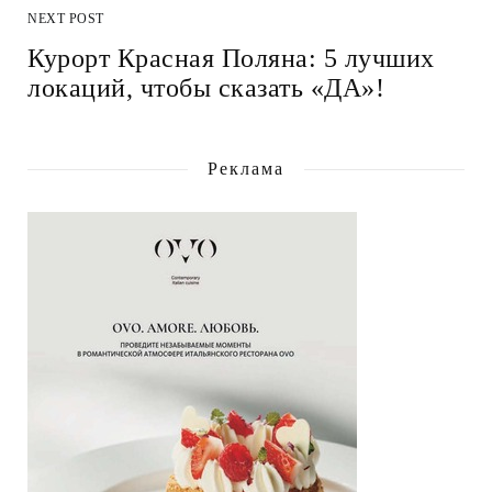
NEXT POST
Курорт Красная Поляна: 5 лучших
локаций, чтобы сказать «ДА»!
Реклама