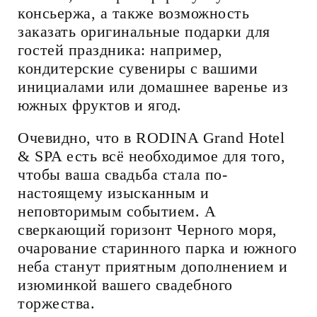
консьержа, а также возможность
заказать оригинальные подарки для
гостей праздника: например,
кондитерские сувениры с вашими
инициалами или домашнее варенье из
южных фруктов и ягод.
Очевидно, что в RODINA Grand Hotel
& SPA есть всё необходимое для того,
чтобы ваша свадьба стала по-
настоящему изысканным и
неповторимым событием. А
сверкающий горизонт Черного моря,
очарование старинного парка и южного
неба станут приятным дополнением и
изюминкой вашего свадебного
торжества.