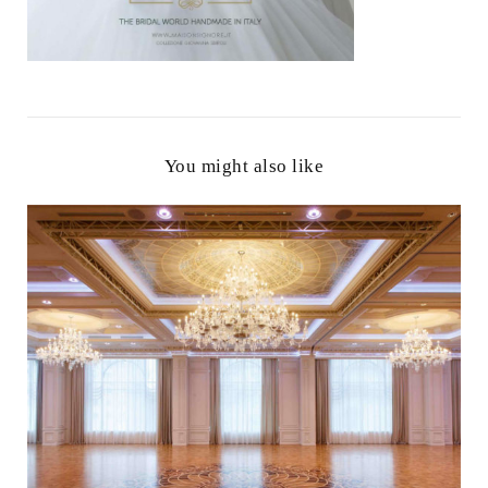
You might also like