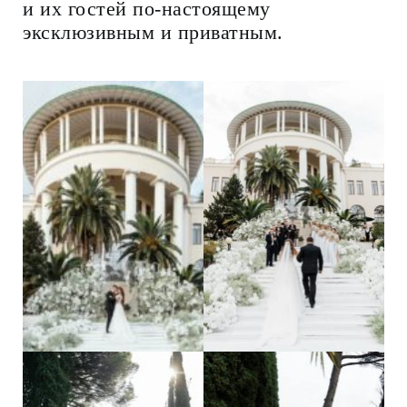
и их гостей по-настоящему
эксклюзивным и приватным.