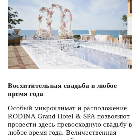
Восхитительная свадьба в любое
время года
Особый микроклимат и расположение
RODINA Grand Hotel & SPA позволяют
провести здесь превосходную свадьбу в
любое время года. Величественная