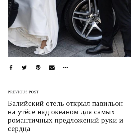
PREVIOUS POST
Балийский отель открыл павильон
на утёсе над океаном для самых
романтичных предложений руки и
сердца