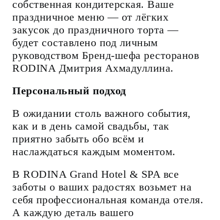
собственная кондитерская. Ваше
праздничное меню — от лёгких
закусок до праздничного торта —
будет составлено под личным
руководством Бренд-шефа ресторанов
RODINA Дмитрия Ахмадуллина.
Персональный подход
В ожидании столь важного события,
как и в день самой свадьбы, так
приятно забыть обо всём и
наслаждаться каждым моментом.
В RODINA Grand Hotel & SPA все
заботы о ваших радостях возьмет на
себя профессиональная команда отеля.
А каждую деталь вашего