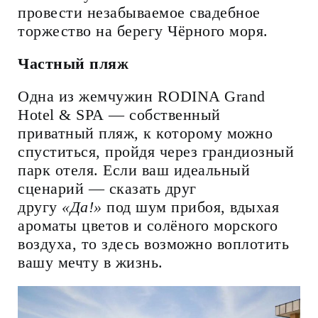
провести незабываемое свадебное
торжество на берегу Чёрного моря.
Частный пляж
Одна из жемчужин RODINA Grand
Hotel & SPA — собственный
приватный пляж, к которому можно
спуститься, пройдя через грандиозный
парк отеля. Если ваш идеальный
сценарий — сказать друг
другу
«Да!»
под шум прибоя, вдыхая
ароматы цветов и солёного морского
воздуха, то здесь возможно воплотить
вашу мечту в жизнь.