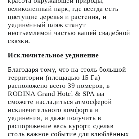
красота окружающей природы,
великолепный парк, где всегда есть
цветущие деревья и растения, и
уединённый пляж станут
неотъемлемой частью вашей свадебной
сказки.
Исключительное уединение
Благодаря тому, что на столь большой
территории (площадью 15 Га)
расположено всего 39 номеров, в
RODINA Grand Hotel & SPA вы
сможете насладиться атмосферой
исключительного комфорта и
уединения, и даже получить в
распоряжение весь курорт, сделав
столь важное событие для влюблённых