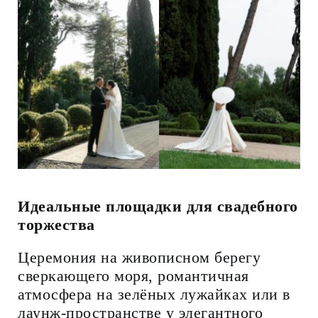
Идеальные площадки для свадебного
торжества
Церемония на живописном берегу
сверкающего моря, романтичная
атмосфера на зелёных лужайках или в
лаунж-пространстве у элегантного