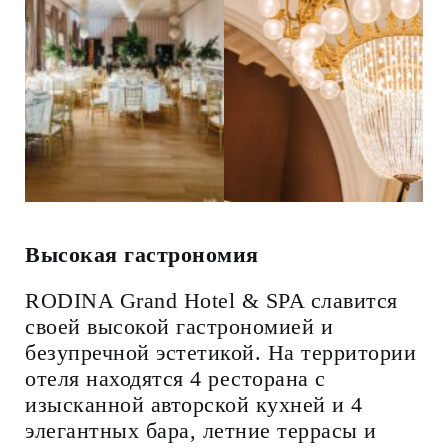
Высокая гастрономия
RODINA Grand Hotel & SPA славится
своей высокой гастрономией и
безупречной эстетикой. На территории
отеля находятся 4 ресторана с
изысканной авторской кухней и 4
элегантных бара, летние террасы и