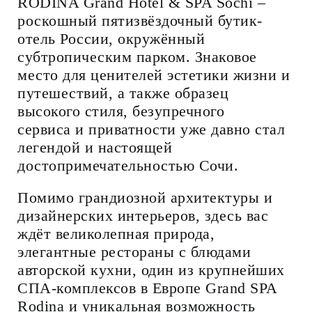
RODINA Grand Hotel & SPA Sochi –
роскошный пятизвёздочный бутик-
отель России, окружённый
субтропическим парком. Знаковое
место для ценителей эстетики жизни и
путешествий, а также образец
высокого стиля, безупречного
сервиса и приватности уже давно стал
легендой и настоящей
достопримечательностью Сочи.
Помимо грандиозной архитектуры и
дизайнерских интерьеров, здесь вас
ждёт великолепная природа,
элегантные рестораны с блюдами
авторской кухни, один из крупнейших
СПА-комплексов в Европе Grand SPA
Rodina и уникальная возможность