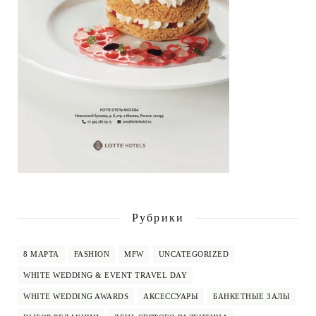
Рубрики
8 МАРТА
FASHION
MFW
UNCATEGORIZED
WHITE WEDDING & EVENT TRAVEL DAY
WHITE WEDDING AWARDS
АКСЕССУАРЫ
БАНКЕТНЫЕ ЗАЛЫ