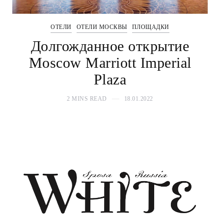
ОТЕЛИ
ОТЕЛИ МОСКВЫ
ПЛОЩАДКИ
Долгожданное открытие
Moscow Marriott Imperial
Plaza
2 MINS READ
18.01.2022