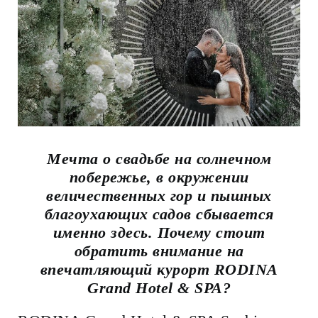
Мечта о свадьбе на солнечном
побережье, в окружении
величественных гор и пышных
благоухающих садов сбывается
именно здесь. Почему стоит
обратить внимание на
впечатляющий курорт RODINA
Grand Hotel & SPA?