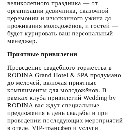
великолепного праздника — от
организации девичника, сказочной
церемонии и изысканного ужина до
проживания молодожёнов, и гостей —
будет курировать ваш персональный
менеджер.
Приятные привилегии
Проведение свадебного торжества в
RODINA Grand Hotel & SPA продумано
до мелочей, включая приятные
комплименты для молодожёнов. В
рамках клуба привилегий Wedding by
RODINA вас ждут специальные
предложения в день свадьбы и при
проведении последующих мероприятий
в отеле, VIP-трансфер и услуги