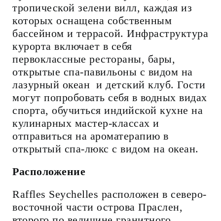
тропической зелени вилл, каждая из
которых оснащена собственным
бассейном и террасой. Инфраструктура
курорта включает в себя
первоклассные рестораны, бары,
открытые спа-павильоны с видом на
лазурный океан и детский клуб. Гости
могут попробовать себя в водных видах
спорта, обучиться индийской кухне на
кулинарных мастер-классах и
отправиться на ароматерапию в
открытый спа-люкс с видом на океан.
Расположение
Raffles Seychelles расположен в северо-
восточной части острова Праслен,
второго по величине гранитного