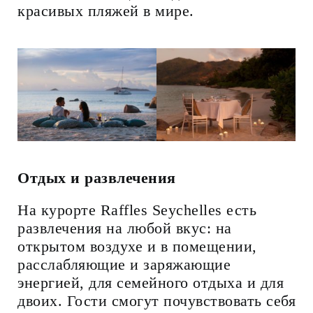
красивых пляжей в мире.
Отдых и развлечения
На курорте Raffles Seychelles есть
развлечения на любой вкус: на
открытом воздухе и в помещении,
расслабляющие и заряжающие
энергией, для семейного отдыха и для
двоих. Гости смогут почувствовать себя