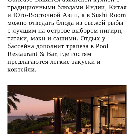
традиционными блюдами Индии, Китая
и Юго-Восточной Азии, а в Sushi Room
можно отведать блюда из свежей рыбы
с лучшим на острове выбором нигири,
татаки, маки и сашими. Отдых у
бассейна дополнит трапеза в Pool
Restaurant & Bar, где гостям
предлагаются легкие закуски и
коктейли.