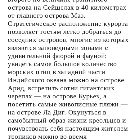
острова на Сейшелах в 40 километрах
от главного острова Маэ.
Стратегическое расположение курорта
позволяет гостям легко добраться до
соседних островов, многие из которых
являются заповедными зонами с
удивительной флорой и фауной:
увидеть самое большое количество
морских птиц в западной части
Индийского океана можно на острове
Арид, встретить сотни гигантских
черепах — на острове Курьез, а
посетить самые живописные пляжи —
на острове Ла Диг. Окунуться в
самобытный образ жизни креольцев и
почувствоать себя настоящим жителем
тропиков можно во время