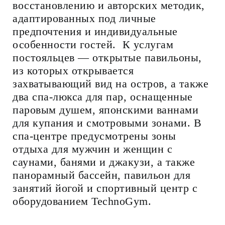
восстановлению и авторских методик,
адаптированных под личные
предпочтения и индивидуальные
особенности гостей. К услугам
постояльцев — открытые павильоны,
из которых открывается
захватывающий вид на остров, а также
два спа-люкса для пар, оснащенные
паровым душем, японскими ваннами
для купания и смотровыми зонами. В
спа-центре предусмотрены зоны
отдыха для мужчин и женщин с
саунами, банями и джакузи, а также
панорамный бассейн, павильон для
занятий йогой и спортивный центр с
оборудованием TechnoGym.