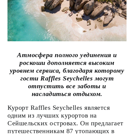
Атмосфера полного уединения и
роскоши дополняется высоким
уровнем сервиса, благодаря которому
гости Raffles Seychelles могут
отпустить все заботы и
насладиться отдыхом.
Курорт Raffles Seychelles является
одним из лучших курортов на
Сейшельских островах. Он предлагает
путешественникам 87 утопающих в