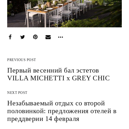
PREVIOUS POST
Первый весенний бал эстетов
VILLA MICHETTI х GREY CHIC
NEXT POST
Незабываемый отдых со второй
половинкой: предложения отелей в
преддверии 14 февраля