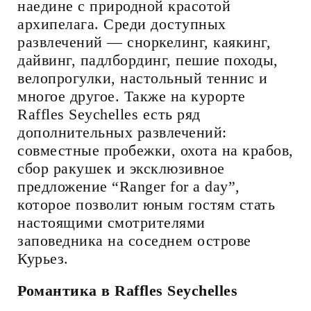
наедине с природной красотой
архипелага. Среди доступных
развлечений — сноркелинг, каякинг,
дайвинг, падлбординг, пешие походы,
велопрогулки, настольный теннис и
многое другое. Также на курорте
Raffles Seychelles есть ряд
дополнительных развлечений:
совместные пробежки, охота на крабов,
сбор ракушек и эксклюзивное
предложение “Ranger for a day”,
которое позволит юным гостям стать
настоящими смотрителями
заповедника на соседнем острове
Курьез.
Романтика в Raffles Seychelles