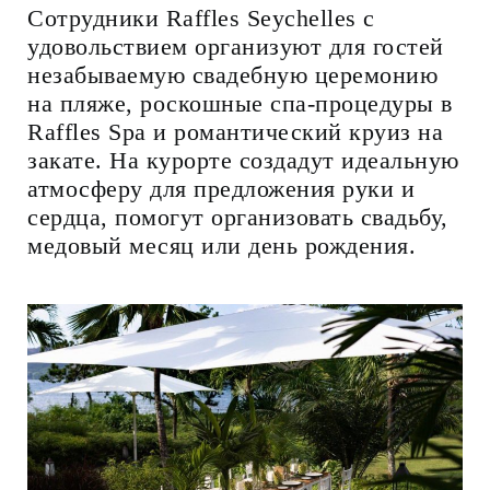
Сотрудники Raffles Seychelles с
удовольствием организуют для гостей
незабываемую свадебную церемонию
на пляже, роскошные спа-процедуры в
Raffles Spa и романтический круиз на
закате. На курорте создадут идеальную
атмосферу для предложения руки и
сердца, помогут организовать свадьбу,
медовый месяц или день рождения.