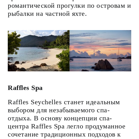
романтической прогулки по островам и
рыбалки на частной яхте.
Raffles Spa
Raffles Seychelles станет идеальным
выбором для незабываемого спа-
отдыха. В основу концепции спа-
центра Raffles Spa легло продуманное
сочетание традиционных подходов к