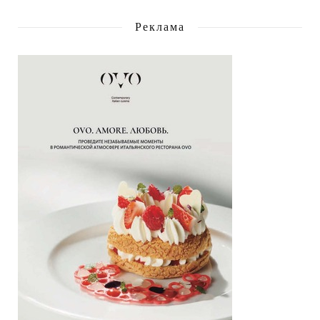
Реклама