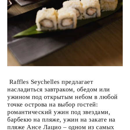
Raffles Seychelles предлагает
насладиться завтраком, обедом или
ужином под открытым небом в любой
точке острова на выбор гостей:
романтический ужин под звездами,
барбекю на пляже, ужин на закате на
пляже Ансе Лацио – одном из самых