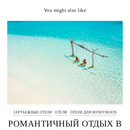
You might also like
ЗАРУБЕЖНЫЕ ОТЕЛИ
ОТЕЛИ
ОТЕЛИ ДЛЯ HONEYMOON
РОМАНТИЧНЫЙ ОТДЫХ В