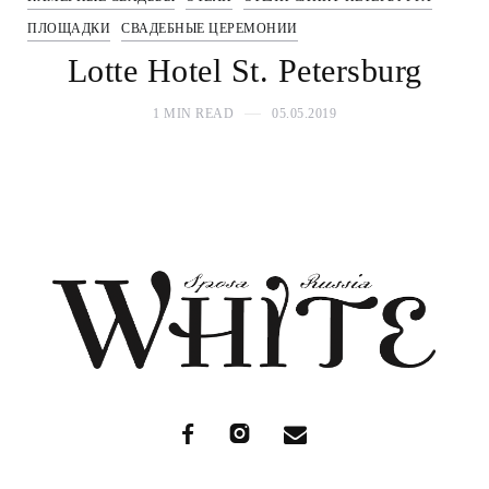
ПЛОЩАДКИ
СВАДЕБНЫЕ ЦЕРЕМОНИИ
Lotte Hotel St. Petersburg
1 MIN READ
05.05.2019