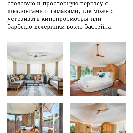
столовую и просторную террасу с
шезлонгами и гамаками, где можно
устраивать кинопросмотры или
барбекю-вечеринки возле бассейна.