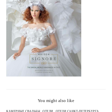
You might also like
КАМЕРНЫЕ СВАДЬБЫ
ОТЕЛИ
ОТЕЛИ САНКТ-ПЕТЕРБУРГА