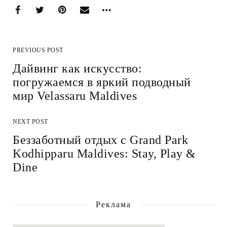
PREVIOUS POST
Дайвинг как искусство:
погружаемся в яркий подводный
мир Velassaru Maldives
NEXT POST
Беззаботный отдых с Grand Park
Kodhipparu Maldives: Stay, Play &
Dine
Реклама