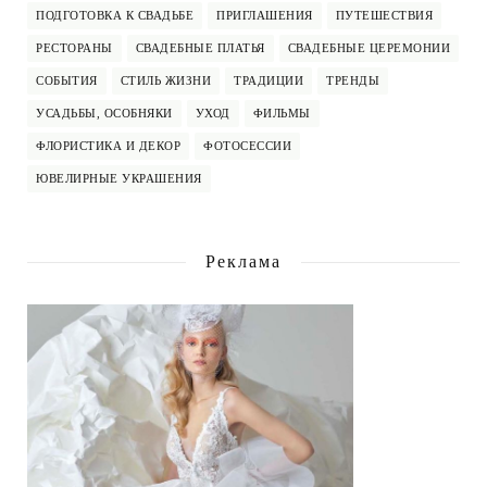
ПОДГОТОВКА К СВАДЬБЕ
ПРИГЛАШЕНИЯ
ПУТЕШЕСТВИЯ
РЕСТОРАНЫ
СВАДЕБНЫЕ ПЛАТЬЯ
СВАДЕБНЫЕ ЦЕРЕМОНИИ
СОБЫТИЯ
СТИЛЬ ЖИЗНИ
ТРАДИЦИИ
ТРЕНДЫ
УСАДЬБЫ, ОСОБНЯКИ
УХОД
ФИЛЬМЫ
ФЛОРИСТИКА И ДЕКОР
ФОТОСЕССИИ
ЮВЕЛИРНЫЕ УКРАШЕНИЯ
Реклама