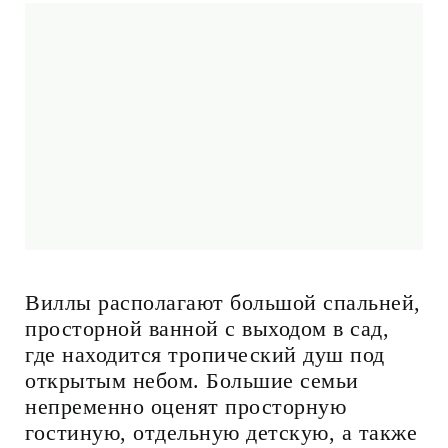
Виллы располагают большой спальней,
просторной ванной с выходом в сад,
где находится тропический душ под
открытым небом. Большие семьи
непременно оценят просторную
гостиную, отдельную детскую, а также