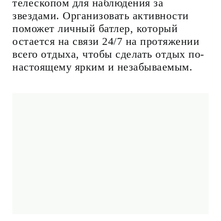
телескопом для наблюдения за
звездами. Организовать активности
поможет личный батлер, который
остается на связи 24/7 на протяжении
всего отдыха, чтобы сделать отдых по-
настоящему ярким и незабываемым.