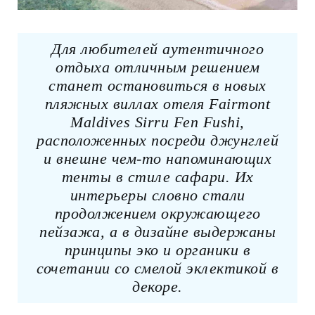
Для любителей аутентичного
отдыха отличным решением
станет остановиться в новых
пляжных виллах отеля Fairmont
Maldives Sirru Fen Fushi,
расположенных посреди джунглей
и внешне чем-то напоминающих
тенты в стиле сафари. Их
интерьеры словно стали
продолжением окружающего
пейзажа, а в дизайне выдержаны
принципы эко и органики в
сочетании со смелой эклектикой в
декоре.