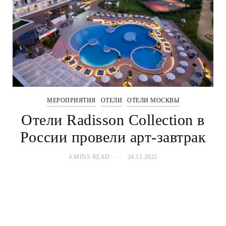
МЕРОПРИЯТИЯ
ОТЕЛИ
ОТЕЛИ МОСКВЫ
Отели Radisson Collection в
России провели арт-завтрак
4 MINS READ
24.11.2022