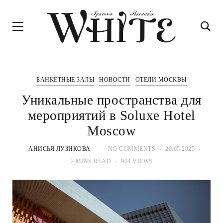
БАНКЕТНЫЕ ЗАЛЫ
НОВОСТИ
ОТЕЛИ МОСКВЫ
Уникальные пространства для
мероприятий в Soluxe Hotel
Moscow
АНИСЬЯ ЛУЗИКОВА
NO COMMENTS
20.05.2025
2 MINS READ
904 VIEWS