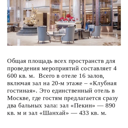
Общая площадь всех пространств для
проведения мероприятий составляет 4
600 кв. м. Всего в отеле 16 залов,
включая зал на 20-м этаже – «Клубная
гостиная». Это единственный отель в
Москве, где гостям предлагается сразу
два бальных зала: зал «Пекин» — 890
кв. м и зал «Шанхай» — 433 кв. м.