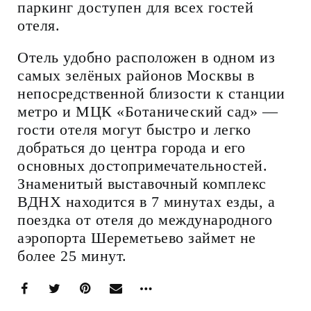
паркинг доступен для всех гостей
отеля.
Отель удобно расположен в одном из
самых зелёных районов Москвы в
непосредственной близости к станции
метро и МЦК «Ботанический сад» —
гости отеля могут быстро и легко
добраться до центра города и его
основных достопримечательностей.
Знаменитый выставочный комплекс
ВДНХ находится в 7 минутах езды, а
поездка от отеля до международного
аэропорта Шереметьево займет не
более 25 минут.