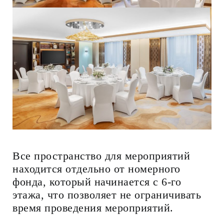
Все пространство для мероприятий
находится отдельно от номерного
фонда, который начинается с 6-го
этажа, что позволяет не ограничивать
время проведения мероприятий.