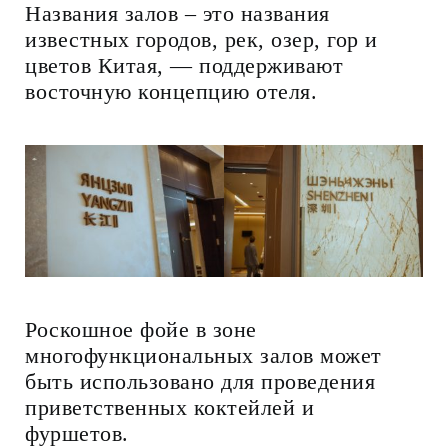
Названия залов – это названия
известных городов, рек, озер, гор и
цветов Китая, — поддерживают
восточную концепцию отеля.
Роскошное фойе в зоне
многофункциональных залов может
быть использовано для проведения
приветственных коктейлей и
фуршетов.