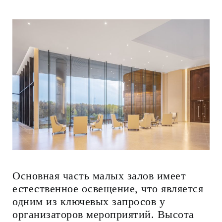
Основная часть малых залов имеет
естественное освещение, что является
одним из ключевых запросов у
организаторов мероприятий. Высота