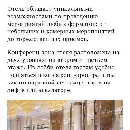
Отель обладает уникальными
возможностями по проведению
мероприятий любых форматов: от
небольших и камерных мероприятий
до торжественных приемов.
Конференц-зона отеля расположена на
двух уровнях: на втором и третьем
этаже. Из лобби отеля гостям удобно
подняться в конференц-пространства
как по парадной лестнице, так и на
лифте или эскалаторе.