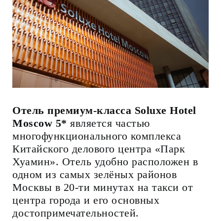
Отель премиум-класса Soluxe Hotel
Moscow 5*
является частью
многофункционального комплекса
Китайского делового центра «Парк
Хуамин». Отель удобно расположен в
одном из самых зелёных районов
Москвы в 20-ти минутах на такси от
центра города и его основных
достопримечательностей.