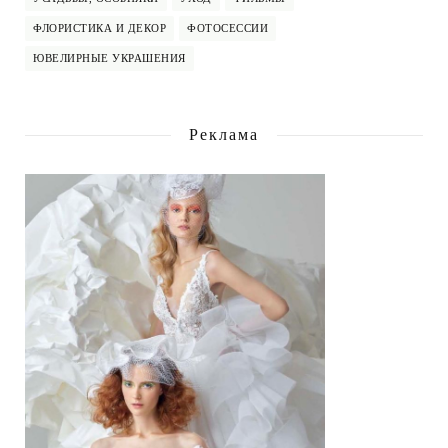
ФЛОРИСТИКА И ДЕКОР
ФОТОСЕССИИ
ЮВЕЛИРНЫЕ УКРАШЕНИЯ
Реклама