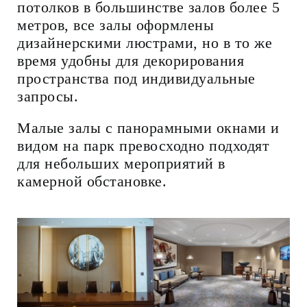
потолков в большинстве залов более 5
метров, все залы оформлены
дизайнерскими люстрами, но в то же
время удобны для декорирования
пространства под индивидуальные
запросы.
Малые залы с панорамными окнами и
видом на парк превосходно подходят
для небольших мероприятий в
камерной обстановке.