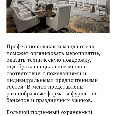
Профессиональная команда отеля
поможет организовать мероприятие,
оказать техническую поддержку,
подобрать специальное меню в
соответствии с пожеланиями и
индивидуальными предпочтениями
гостей. В меню представлены
разнообразные форматы фуршетов,
банкетов и праздничных ужинов.
Большой подземный охраняемый