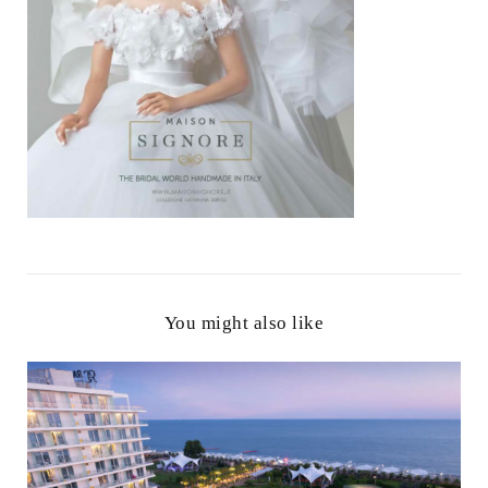
You might also like