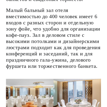
Малый бальный зал отеля
вместимостью до 400 человек имеет 6
входов с разных сторон и отдельную
зону фойе, что удобно для организации
кофе-пауз. Зал в деловом стиле с
высокими потолками и дизайнерскими
люстрами подходит как для проведения
конференций и заседаний, так и для
праздничного гала-ужина, делового
фуршета или торжественного банкета.