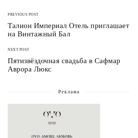
PREVIOUS POST
Талион Империал Отель приглашает
на Винтажный Бал
NEXT POST
Пятизвёздочная свадьба в Сафмар
Аврора Люкс
Реклама