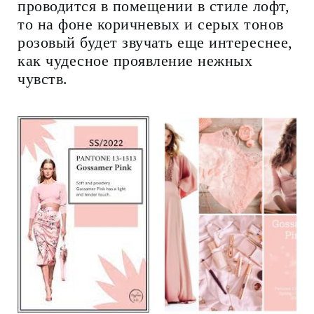
проводится в помещении в стиле лофт,
то на фоне коричневых и серых тонов
розовый будет звучать еще интереснее,
как чудесное проявление нежных
чувств.