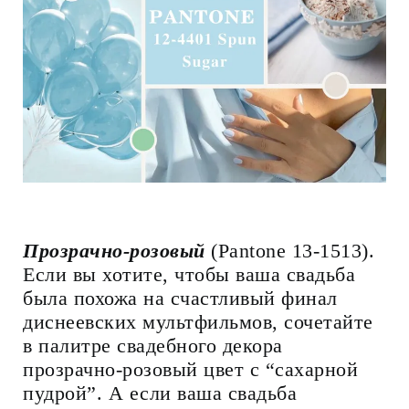
Прозрачно-розовый
(Pantone 13-1513).
Если вы хотите, чтобы ваша свадьба
была похожа на счастливый финал
диснеевских мультфильмов, сочетайте
в палитре свадебного декора
прозрачно-розовый цвет с “сахарной
пудрой”. А если ваша свадьба