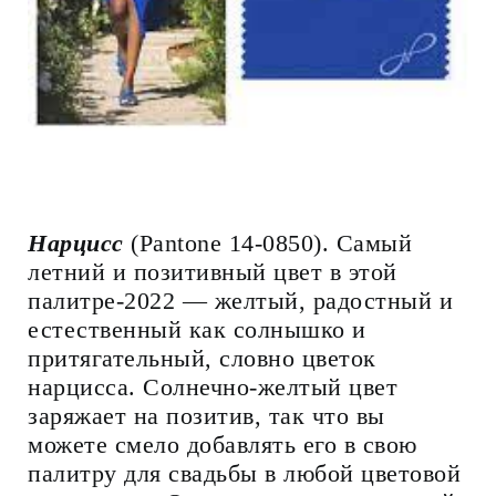
Нарцисс
(Pantone 14-0850). Самый
летний и позитивный цвет в этой
палитре-2022 — желтый, радостный и
естественный как солнышко и
притягательный, словно цветок
нарцисса. Солнечно-желтый цвет
заряжает на позитив, так что вы
можете смело добавлять его в свою
палитру для свадьбы в любой цветовой