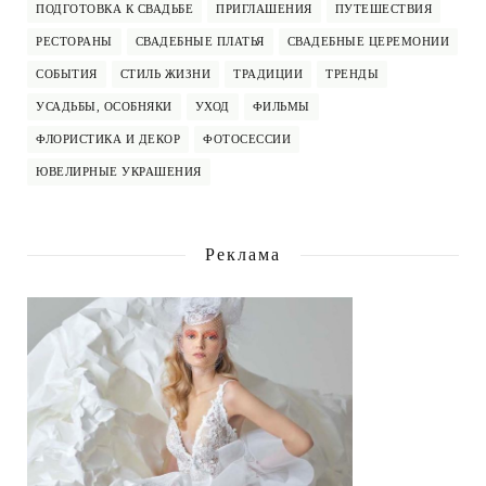
ПОДГОТОВКА К СВАДЬБЕ
ПРИГЛАШЕНИЯ
ПУТЕШЕСТВИЯ
РЕСТОРАНЫ
СВАДЕБНЫЕ ПЛАТЬЯ
СВАДЕБНЫЕ ЦЕРЕМОНИИ
СОБЫТИЯ
СТИЛЬ ЖИЗНИ
ТРАДИЦИИ
ТРЕНДЫ
УСАДЬБЫ, ОСОБНЯКИ
УХОД
ФИЛЬМЫ
ФЛОРИСТИКА И ДЕКОР
ФОТОСЕССИИ
ЮВЕЛИРНЫЕ УКРАШЕНИЯ
Реклама