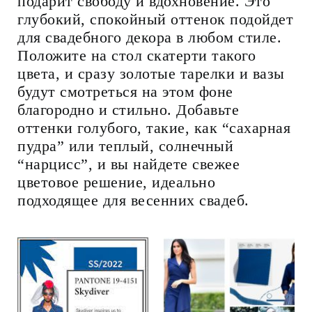
подарит свободу и вдохновение. Это
глубокий, спокойный оттенок подойдет
для свадебного декора в любом стиле.
Положите на стол скатерти такого
цвета, и сразу золотые тарелки и вазы
будут смотреться на этом фоне
благородно и стильно. Добавьте
оттенки голубого, такие, как “сахарная
пудра” или теплый, солнечный
“нарцисс”, и вы найдете свежее
цветовое решение, идеально
подходящее для весенних свадеб.