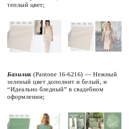
теплый цвет;
Базилик
(Pantone 16-6216) — Нежный
зеленый цвет дополнит и белый, и
“Идеально бледный” в свадебном
оформлении;