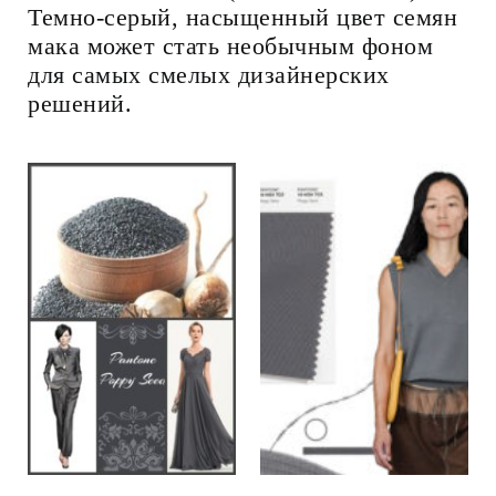
Темно-серый, насыщенный цвет семян
мака может стать необычным фоном
для самых смелых дизайнерских
решений.