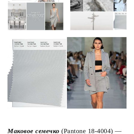
Маковое семечко
(Pantone 18-4004) —