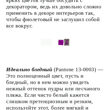
ярких цветов лучше обсудить с
декоратором, ведь их довольно сложно
применить в декоре интерьеров так,
чтобы фиолетовый не заглушил собой
все вокруг.
Идеально бледный
(Pantone 13-0003) —
Это полноценный цвет, пусть и
бледный, но в нем можно увидеть
нежный оттенок пудры или песчаного
пляжа. Если чисто белый кажется
слишком претенциозным и резким,
используйте этот, более мягкий и