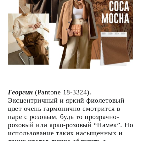
Георгин
(Pantone 18-3324).
Эксцентричный и яркий фиолетовый
цвет очень гармонично смотрится в
паре с розовым, будь то прозрачно-
розовый или ярко-розовый “Намек”. Но
использование таких насыщенных и