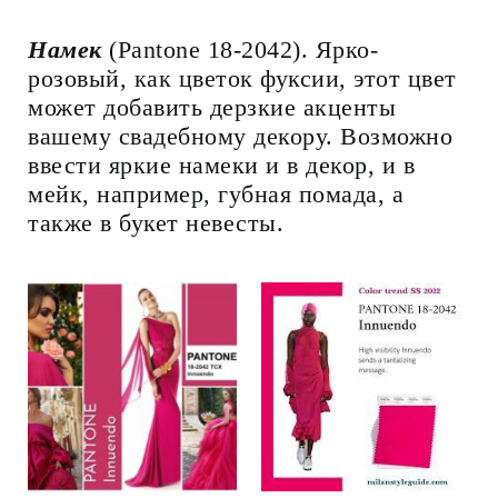
Намек
(Pantone 18-2042). Ярко-
розовый, как цветок фуксии, этот цвет
может добавить дерзкие акценты
вашему свадебному декору. Возможно
ввести яркие намеки и в декор, и в
мейк, например, губная помада, а
также в букет невесты.