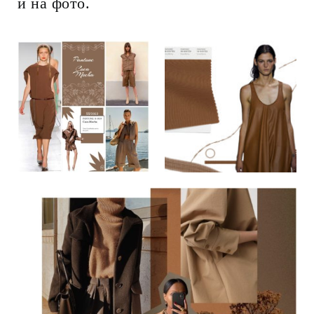
и на фото.