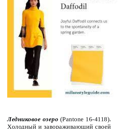
Ледниковое озеро
(Pantone 16-4118).
Холодный и завораживающий своей