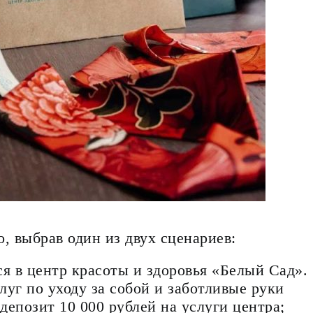
 выбрав один из двух сценариев:
ся в центр красоты и здоровья «Белый Сад».
луг по уходу за собой и заботливые руки
депозит 10 000 рублей на услуги центра;