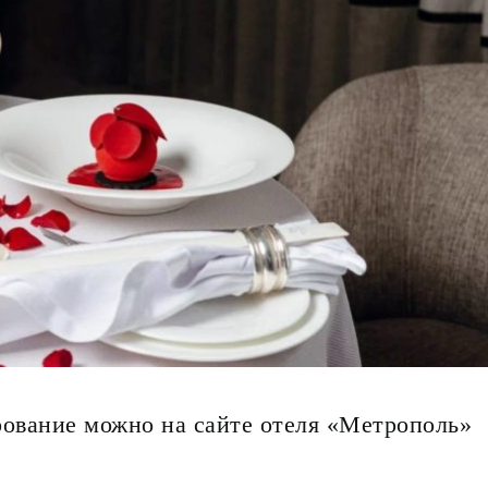
рование можно на сайте отеля «Метрополь»