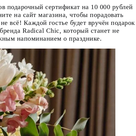
в подарочный сертификат на 10 000 рублей
ните на сайт магазина, чтобы порадовать
не всё! Каждой гостье будет вручён подарок
ренда Radical Chic, который станет не
ежным напоминанием о празднике.