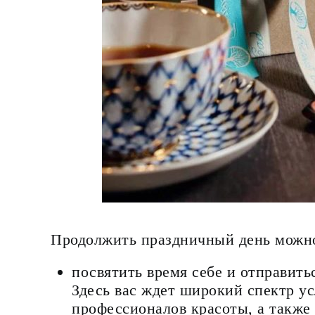
Продолжить праздничный день можно,
посвятить время себе и отправить
Здесь вас ждет широкий спектр ус
профессионалов красоты, а также 