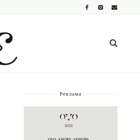
Реклама