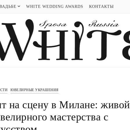
ВАДЬБЕ
WHITE WEDDING AWARDS
КОНТАКТЫ
СТИ
ЮВЕЛИРНЫЕ УКРАШЕНИЯ
дит на сцену в Милане: живой
велирного мастерства с
кусством