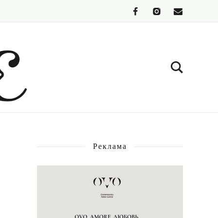
Реклама