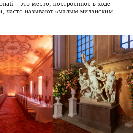
onati – это место, построенное в ходе
чи, часто называют «малым миланским