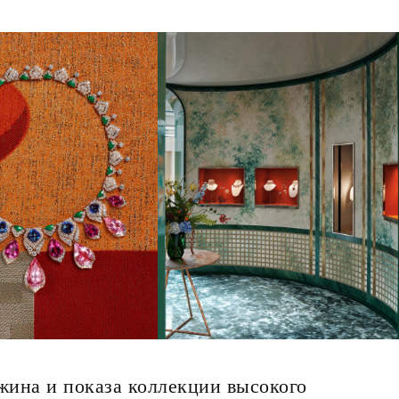
жина и показа коллекции высокого