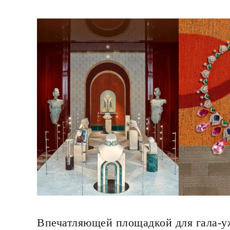
Впечатляющей площадкой для гала-у