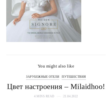
You might also like
ЗАРУБЕЖНЫЕ ОТЕЛИ
ПУТЕШЕСТВИЯ
Цвет настроения – Milaidhoo!
4 MINS READ
21.04.2022