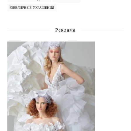
ЮВЕЛИРНЫЕ УКРАШЕНИЯ
Реклама