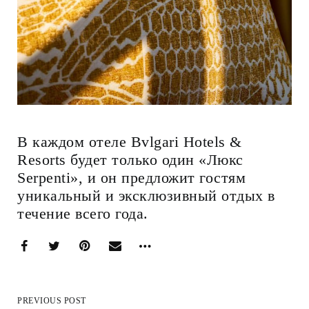
В каждом отеле Bvlgari Hotels &
Resorts будет только один «Люкс
Serpenti», и он предложит гостям
уникальный и эксклюзивный отдых в
течение всего года.
PREVIOUS POST