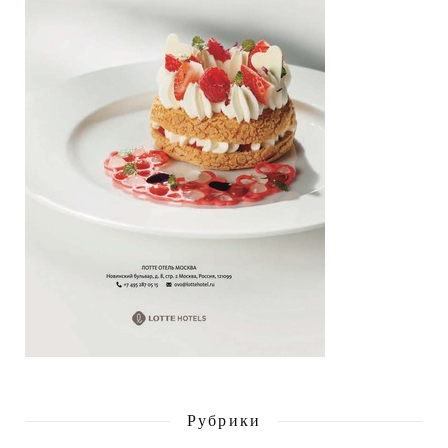
Рубрики