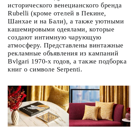
исторического венецианского бренда
Rubelli (кроме отелей в Пекине,
Шанхае и на Бали), а также уютными
кашемировыми одеялами, которые
создают интимную чарующую
атмосферу. Представлены винтажные
рекламные объявления из кампаний
Bvlgari 1970-х годов, а также подборка
книг о символе Serpenti.