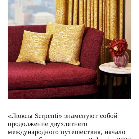
«Люксы Serpenti» знаменуют собой
продолжение двухлетнего
международного путешествия, начало