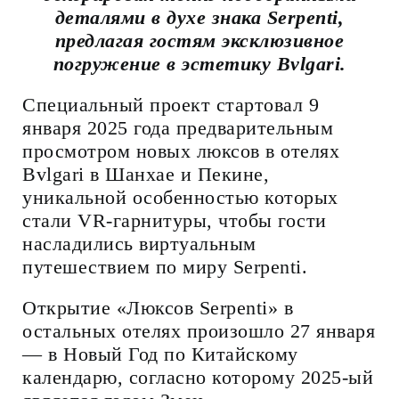
деталями в духе знака Serpenti,
предлагая гостям эксклюзивное
погружение в эстетику Bvlgari.
Специальный проект стартовал 9
января 2025 года предварительным
просмотром новых люксов в отелях
Bvlgari в Шанхае и Пекине,
уникальной особенностью которых
стали VR-гарнитуры, чтобы гости
насладились виртуальным
путешествием по миру Serpenti.
Открытие «Люксов Serpenti» в
остальных отелях произошло 27 января
— в Новый Год по Китайскому
календарю, согласно которому 2025-ый