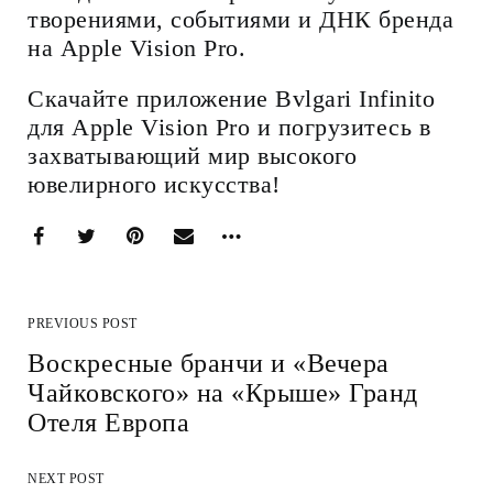
творениями, событиями и ДНК бренда
на Apple Vision Pro.
Скачайте приложение Bvlgari Infinito
для Apple Vision Pro и погрузитесь в
захватывающий мир высокого
ювелирного искусства!
PREVIOUS POST
Воскресные бранчи и «Вечера
Чайковского» на «Крыше» Гранд
Отеля Европа
NEXT POST