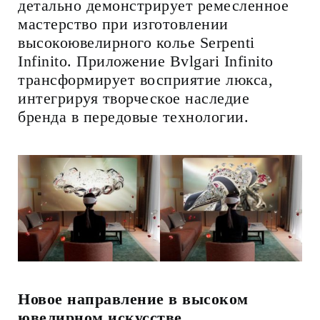
детально демонстрирует ремесленное
мастерство при изготовлении
высокоювелирного колье Serpenti
Infinito. Приложение Bvlgari Infinito
трансформирует восприятие люкса,
интегрируя творческое наследие
бренда в передовые технологии.
Новое направление в высоком
ювелирном искусстве