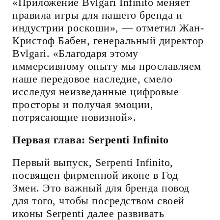
«Приложение Bvlgari Infinito меняет
правила игры для нашего бренда и
индустрии роскоши», — отметил Жан-
Кристоф Бабен, генеральный директор
Bvlgari. «Благодаря этому
иммерсивному опыту мы прославляем
наше передовое наследие, смело
исследуя неизведанные цифровые
просторы и получая эмоции,
потрясающие новизной».
Первая глава: Serpenti Infinito
Первый выпуск, Serpenti Infinito,
посвящен фирменной иконе в Год
Змеи. Это важный для бренда повод
для того, чтобы посредством своей
иконы Serpenti далее развивать