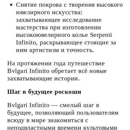
Снятие покрова с творения высокого
ювелирного искусства:
захватывающее исследование
мастерства при изготовлении
высокоювелирного колье Serpenti
Infinito, раскрывающее стоящие за
ним артистизм и точность.
На протяжении года путешествие
Bvlgari Infinito обретает всё новые
захватывающие истории.
Шаг в будущее роскоши
Bvlgari Infinito — смелый шаг в
будущее, позволяющий пользователям
всюду в мире знакомиться с
неподвластными времени культовыми