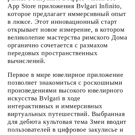
App Store приложения Bvlgari Infinito,
которое предлагает иммерсивный опыт
в люксе. Этот инновационный старт
открывает новое измерение, в котором
великолепие мастерства римского Дома
органично сочетается с размахом
передовых пространственных
вычислений.
Первое в мире ювелирное приложение
позволяет знакомиться с роскошными
произведениями высокого ювелирного
искусства Bvlgari в ходе
интерактивных и иммерсивных
виртуальных путешествий. Выбранная
для дебюта культовая тема Змеи вводит
пользователей в цифровое закулисье и