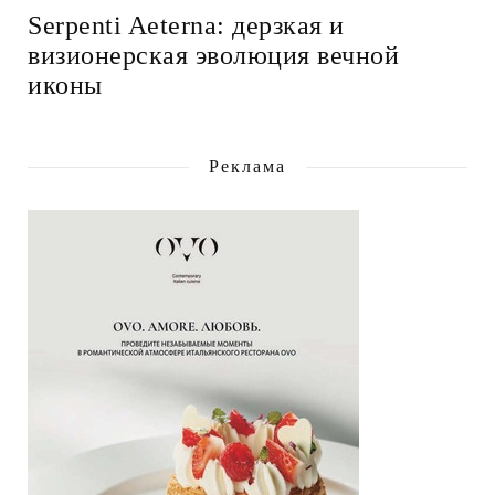
Serpenti Aeterna: дерзкая и
визионерская эволюция вечной
иконы
Реклама