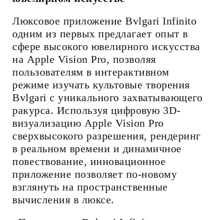
Люксовое приложение Bvlgari Infinito
одним из первых предлагает опыт в
сфере высокого ювелирного искусства
на Apple Vision Pro, позволяя
пользователям в интерактивном
режиме изучать культовые творения
Bvlgari с уникального захватывающего
ракурса. Используя цифровую 3D-
визуализацию Apple Vision Pro
сверхвысокого разрешения, рендеринг
в реальном времени и динамичное
повествование, инновационное
приложение позволяет по-новому
взглянуть на пространственные
вычисления в люксе.