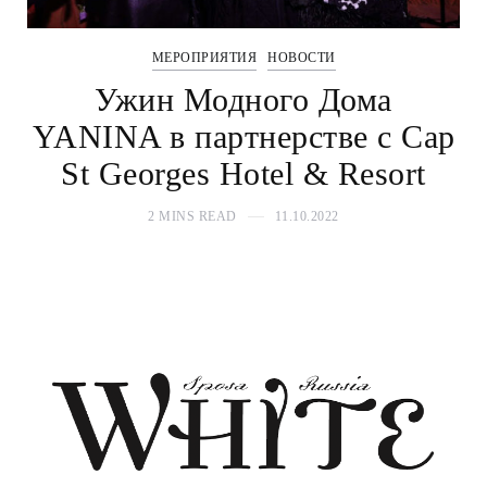
МЕРОПРИЯТИЯ
НОВОСТИ
Ужин Модного Дома
YANINA в партнерстве с Cap
St Georges Hotel & Resort
2 MINS READ
11.10.2022