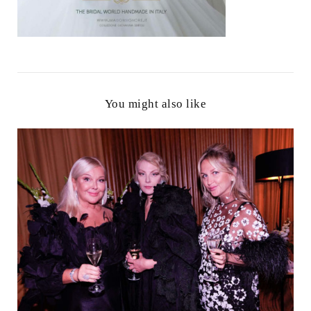
You might also like