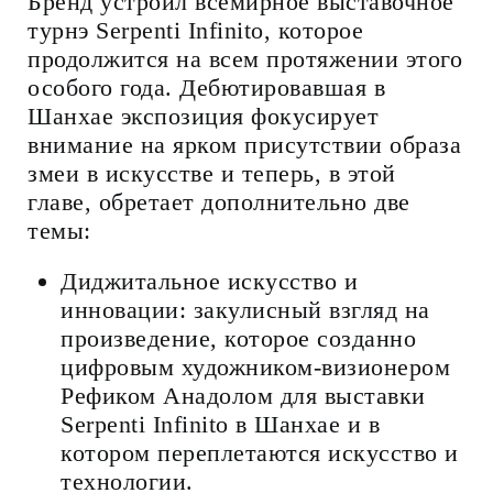
Бренд устроил всемирное выставочное
турнэ Serpenti Infinito, которое
продолжится на всем протяжении этого
особого года. Дебютировавшая в
Шанхае экспозиция фокусирует
внимание на ярком присутствии образа
змеи в искусстве и теперь, в этой
главе, обретает дополнительно две
темы:
Диджитальное искусство и
инновации: закулисный взгляд на
произведение, которое созданно
цифровым художником-визионером
Рефиком Анадолом для выставки
Serpenti Infinito в Шанхае и в
котором переплетаются искусство и
технологии.