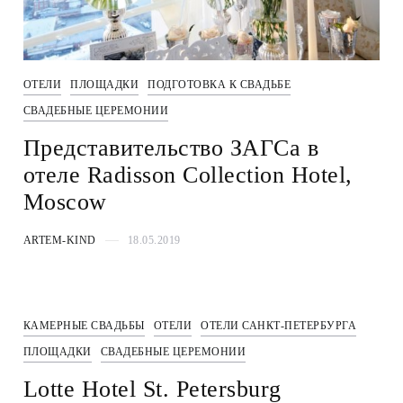
ОТЕЛИ
ПЛОЩАДКИ
ПОДГОТОВКА К СВАДЬБЕ
СВАДЕБНЫЕ ЦЕРЕМОНИИ
Представительство ЗАГСа в
отеле Radisson Collection Hotel,
Moscow
ARTEM-KIND
18.05.2019
КАМЕРНЫЕ СВАДЬБЫ
ОТЕЛИ
ОТЕЛИ САНКТ-ПЕТЕРБУРГА
ПЛОЩАДКИ
СВАДЕБНЫЕ ЦЕРЕМОНИИ
Lotte Hotel St. Petersburg