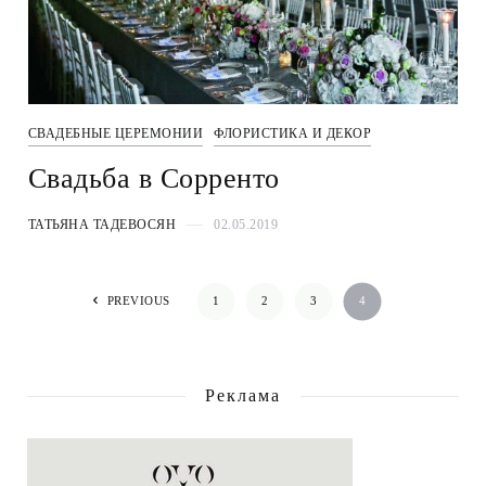
СВАДЕБНЫЕ ЦЕРЕМОНИИ
ФЛОРИСТИКА И ДЕКОР
Свадьба в Сорренто
ТАТЬЯНА ТАДЕВОСЯН
02.05.2019
PREVIOUS
1
2
3
4
Реклама