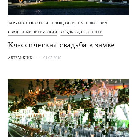
ЗАРУБЕЖНЫЕ ОТЕЛИ
ПЛОЩАДКИ
ПУТЕШЕСТВИЯ
СВАДЕБНЫЕ ЦЕРЕМОНИИ
УСАДЬБЫ, ОСОБНЯКИ
Классическая свадьба в замке
ARTEM-KIND
04.05.2019