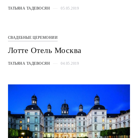
ТАТЬЯНА ТАДЕВОСЯН
05.05.2019
СВАДЕБНЫЕ ЦЕРЕМОНИИ
Лотте Отель Москва
ТАТЬЯНА ТАДЕВОСЯН
04.05.2019