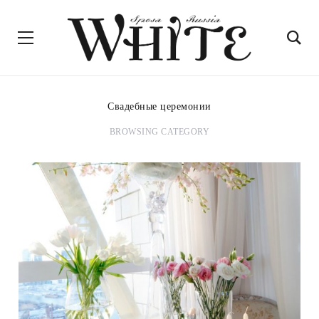
Свадебные церемонии
BROWSING CATEGORY