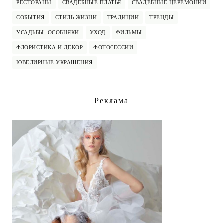
РЕСТОРАНЫ
СВАДЕБНЫЕ ПЛАТЬЯ
СВАДЕБНЫЕ ЦЕРЕМОНИИ
СОБЫТИЯ
СТИЛЬ ЖИЗНИ
ТРАДИЦИИ
ТРЕНДЫ
УСАДЬБЫ, ОСОБНЯКИ
УХОД
ФИЛЬМЫ
ФЛОРИСТИКА И ДЕКОР
ФОТОСЕССИИ
ЮВЕЛИРНЫЕ УКРАШЕНИЯ
Реклама