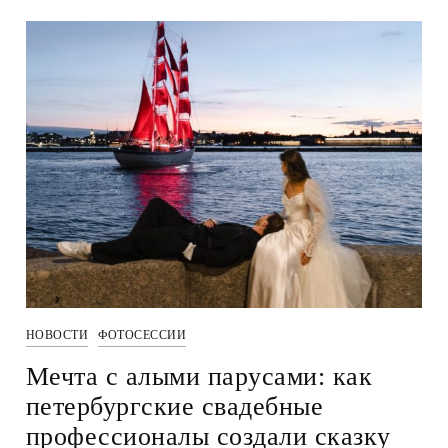
НОВОСТИ
ФОТОСЕССИИ
Мечта с алыми парусами: как
петербургские свадебные
профессионалы создали сказку