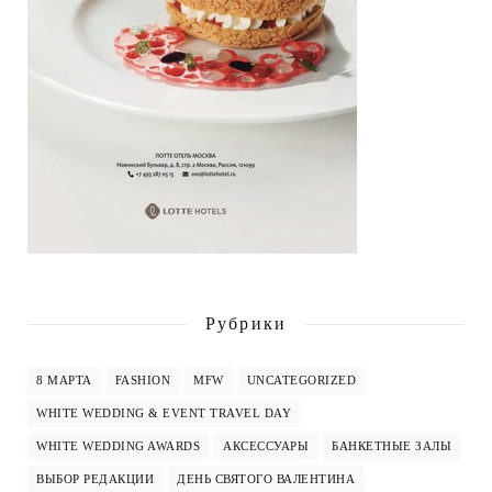
Рубрики
8 МАРТА
FASHION
MFW
UNCATEGORIZED
WHITE WEDDING & EVENT TRAVEL DAY
WHITE WEDDING AWARDS
АКСЕССУАРЫ
БАНКЕТНЫЕ ЗАЛЫ
ВЫБОР РЕДАКЦИИ
ДЕНЬ СВЯТОГО ВАЛЕНТИНА