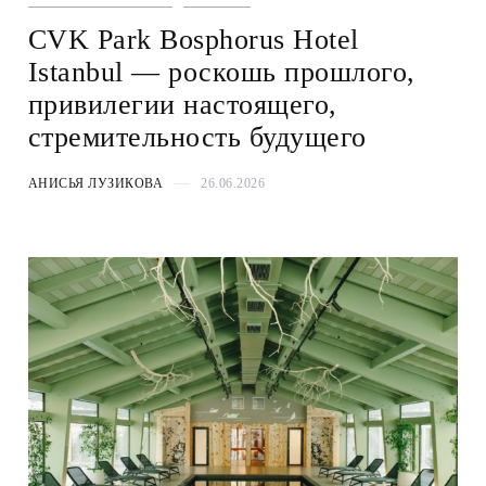
CVK Park Bosphorus Hotel
Istanbul — роскошь прошлого,
привилегии настоящего,
стремительность будущего
АНИСЬЯ ЛУЗИКОВА
26.06.2026