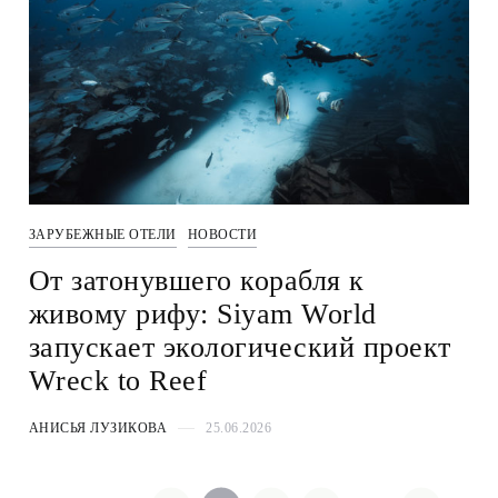
ЗАРУБЕЖНЫЕ ОТЕЛИ
НОВОСТИ
От затонувшего корабля к
живому рифу: Siyam World
запускает экологический проект
Wreck to Reef
АНИСЬЯ ЛУЗИКОВА
25.06.2026