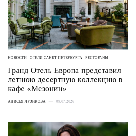
НОВОСТИ
ОТЕЛИ САНКТ-ПЕТЕРБУРГА
РЕСТОРАНЫ
Гранд Отель Европа представил
летнюю десертную коллекцию в
кафе «Мезонин»
АНИСЬЯ ЛУЗИКОВА
09.07.2026