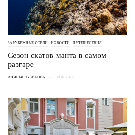
ЗАРУБЕЖНЫЕ ОТЕЛИ
НОВОСТИ
ПУТЕШЕСТВИЯ
Сезон скатов-манта в самом
разгаре
АНИСЬЯ ЛУЗИКОВА
09.07.2026