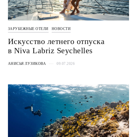
ЗАРУБЕЖНЫЕ ОТЕЛИ
НОВОСТИ
Искусство летнего отпуска
в Niva Labriz Seychelles
АНИСЬЯ ЛУЗИКОВА
09.07.2026