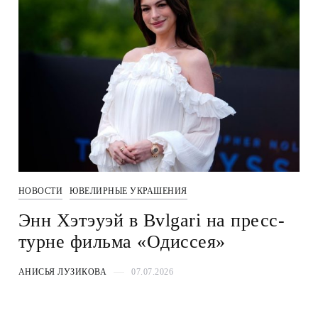
НОВОСТИ
ЮВЕЛИРНЫЕ УКРАШЕНИЯ
Энн Хэтэуэй в Bvlgari на пресс-
турне фильма «Одиссея»
АНИСЬЯ ЛУЗИКОВА
07.07.2026