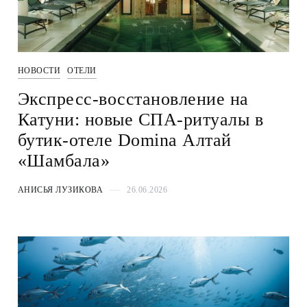
НОВОСТИ
ОТЕЛИ
Экспресс-восстановление на
Катуни: новые СПА-ритуалы в
бутик-отеле Domina Алтай
«Шамбала»
АНИСЬЯ ЛУЗИКОВА
26.06.2026