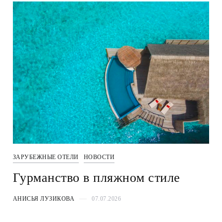
ЗАРУБЕЖНЫЕ ОТЕЛИ
НОВОСТИ
Гурманство в пляжном стиле
АНИСЬЯ ЛУЗИКОВА
07.07.2026