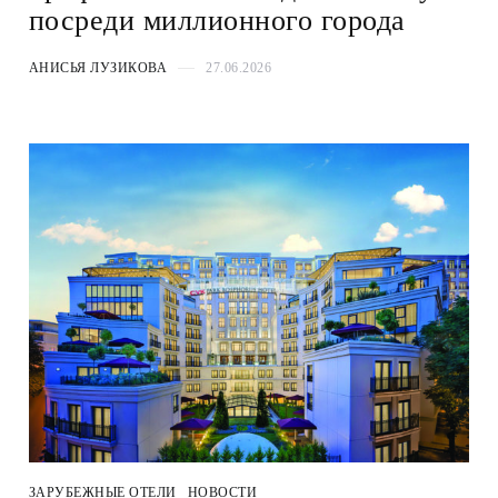
посреди миллионного города
АНИСЬЯ ЛУЗИКОВА
27.06.2026
ЗАРУБЕЖНЫЕ ОТЕЛИ
НОВОСТИ