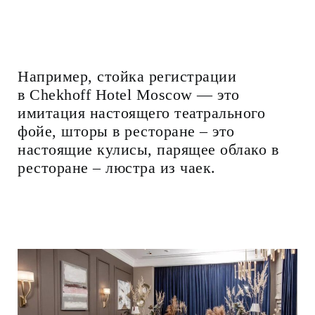
Например, стойка регистрации
в Chekhoff Hotel Moscow — это
имитация настоящего театрального
фойе, шторы в ресторане – это
настоящие кулисы, парящее облако в
ресторане – люстра из чаек.