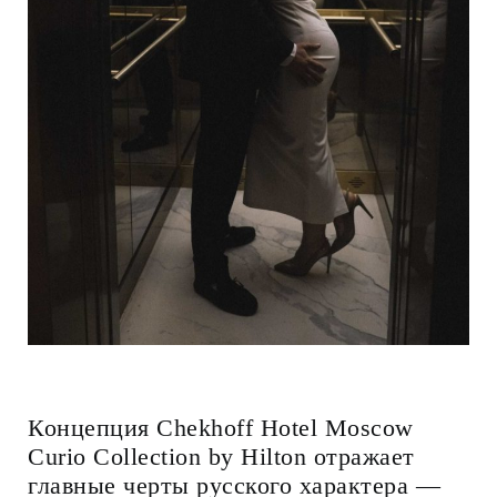
Концепция Chekhoff Hotel Moscow
Curio Collection by Hilton отражает
главные черты русского характера —