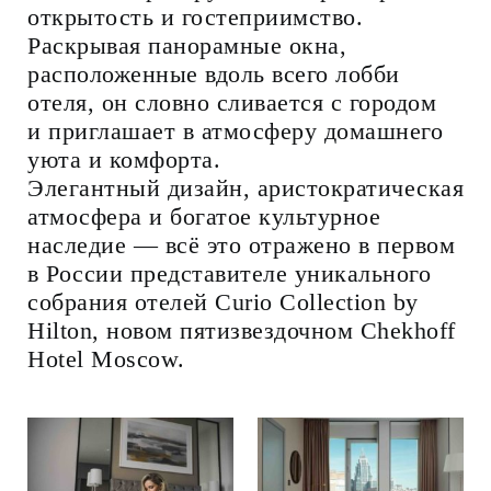
открытость и гостеприимство.
Раскрывая панорамные окна,
расположенные вдоль всего лобби
отеля, он словно сливается с городом
и приглашает в атмосферу домашнего
уюта и комфорта.
Элегантный дизайн, аристократическая
атмосфера и богатое культурное
наследие — всё это отражено в первом
в России представителе уникального
собрания отелей Curio Collection by
Hilton, новом пятизвездочном Chekhoff
Hotel Moscow.