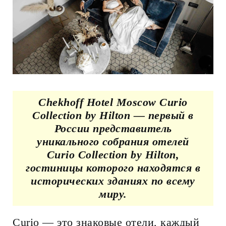
Chekhoff Hotel Moscow Curio
Collection by Hilton — первый в
России представитель
уникального собрания отелей
Curio Collection by Hilton,
гостиницы которого находятся в
исторических зданиях по всему
миру.
Curio — это знаковые отели, каждый