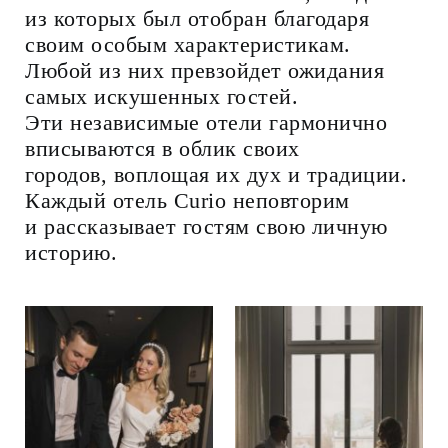
из которых был отобран благодаря
своим особым характеристикам.
Любой из них превзойдет ожидания
самых искушенных гостей.
Эти независимые отели гармонично
вписываются в облик своих
городов, воплощая их дух и традиции.
Каждый отель Curio неповторим
и рассказывает гостям свою личную
историю.