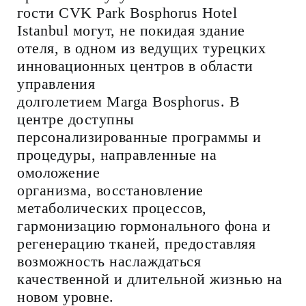
гости CVK Park Bosphorus Hotel
Istanbul могут, не покидая здание
отеля, в одном из ведущих турецких
инновационных центров в области
управления
долголетием Marga Bosphorus. В
центре доступны
персонализированные программы и
процедуры, направленные на
омоложение
организма, восстановление
метаболических процессов,
гармонизацию гормонального фона и
регенерацию тканей, предоставляя
возможность наслаждаться
качественной и длительной жизнью на
новом уровне.