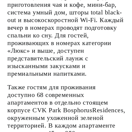
приготовления чая и кофе, мини-бар,
система умный дом, шторы total black-
out и высокоскоростной Wi-Fi. Каждый
вечер в номерах проводят подготовку
спальни ко сну. Для гостей,
проживающих в номерах категории
«Люкс» и выше, доступен
представительский лаунж с
изысканными закусками и
премиальными напитками.
Также гостям для проживания
доступно 68 современных
апартаментов в отдельно стоящем
корпусе CVK Park BosphorusResidences,
окруженным ухоженной зеленой
территорией. В каждом апартаменте