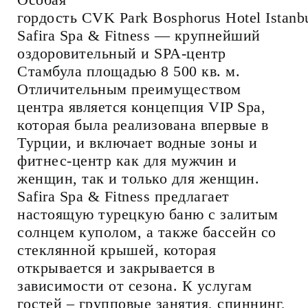
гордость CVK Park Bosphorus Hotel Istanb
Safira Spa & Fitness — крупнейший
оздоровительный и SPA-центр
Стамбула площадью 8 500 кв. м.
Отличительным преимуществом
центра является концепция VIP Spa,
которая была реализована впервые в
Турции, и включает водные зоны и
фитнес-центр как для мужчин и
женщин, так и только для женщин.
Safira Spa & Fitness предлагает
настоящую турецкую баню с залитым
солнцем куполом, а также бассейн со
стеклянной крышей, которая
открывается и закрывается в
зависимости от сезона. К услугам
гостей – групповые занятия, спиннинг,