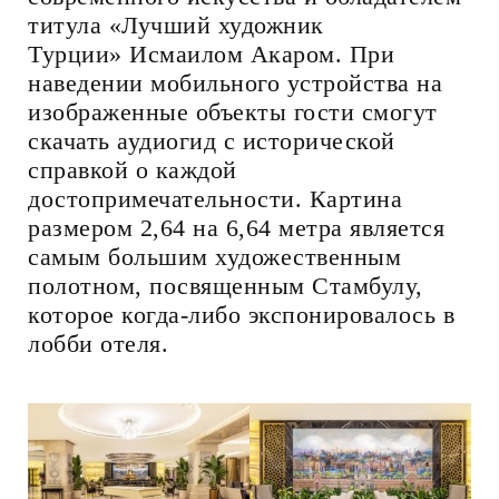
титула «Лучший художник
Турции» Исмаилом Акаром. При
наведении мобильного устройства на
изображенные объекты гости смогут
скачать аудиогид с исторической
справкой о каждой
достопримечательности. Картина
размером 2,64 на 6,64 метра является
самым большим художественным
полотном, посвященным Стамбулу,
которое когда-либо экспонировалось в
лобби отеля.