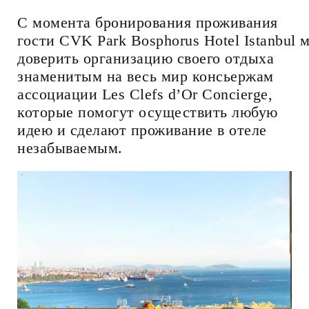
С момента бронирования проживания
гости CVK Park Bosphorus Hotel Istanbul 
доверить организацию своего отдыха
знаменитым на весь мир консьержам
ассоциации Les Clefs d’Or Concierge,
которые помогут осуществить любую
идею и сделают проживание в отеле
незабываемым.