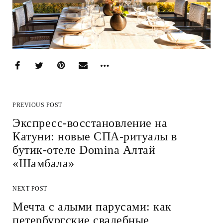
PREVIOUS POST
Экспресс-восстановление на
Катуни: новые СПА-ритуалы в
бутик-отеле Domina Алтай
«Шамбала»
NEXT POST
Мечта с алыми парусами: как
петербургские свадебные