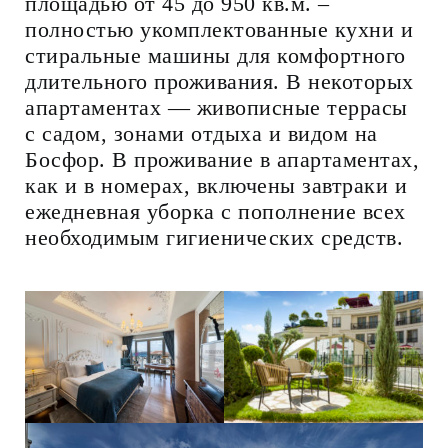
площадью от 45 до 950 кв.м. –
полностью укомплектованные кухни и
стиральные машины для комфортного
длительного проживания. В некоторых
апартаментах — живописные террасы
с садом, зонами отдыха и видом на
Босфор. В проживание в апартаментах,
как и в номерах, включены завтраки и
ежедневная уборка с пополнение всех
необходимым гигиенических средств.