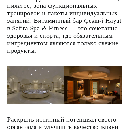
пилатес, зона функциональных
тренировок и пакеты индивидуальных
занятий. Витаминный бар Çeşm-i Hayat
в Safira Spa & Fitness — это сочетание
здоровья и спорта, где обязательным
ингредиентом являются только свежие
продукты.
Раскрыть истинный потенциал своего
организма и улучшить качество жизни