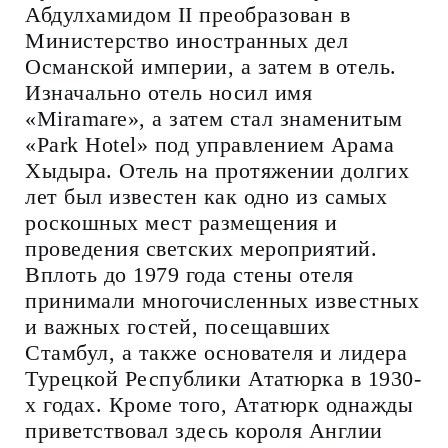
Абдулхамидом II преобразован в
Министерство иностранных дел
Османской империи, а затем в отель.
Изначально отель носил имя
«Miramare», а затем стал знаменитым
«Park Hotel» под управлением Арама
Хыдыра. Отель на протяжении долгих
лет был известен как одно из самых
роскошных мест размещения и
проведения светских мероприятий.
Вплоть до 1979 года стены отеля
принимали многочисленных известных
и важных гостей, посещавших
Стамбул, а также основателя и лидера
Турецкой Республики Ататюрка в 1930-
х годах. Кроме того, Ататюрк однажды
приветствовал здесь короля Англии