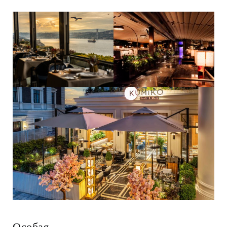
Особая