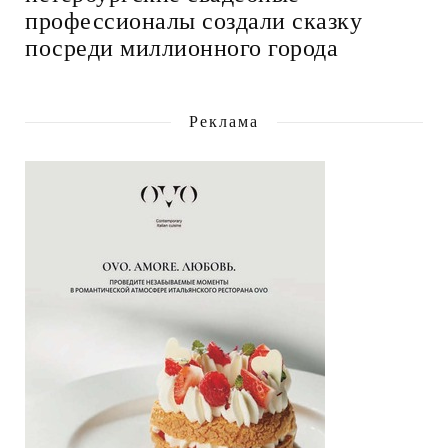
профессионалы создали сказку
посреди миллионного города
Реклама