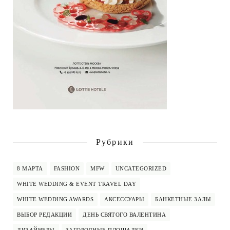
Рубрики
8 МАРТА
FASHION
MFW
UNCATEGORIZED
WHITE WEDDING & EVENT TRAVEL DAY
WHITE WEDDING AWARDS
АКСЕССУАРЫ
БАНКЕТНЫЕ ЗАЛЫ
ВЫБОР РЕДАКЦИИ
ДЕНЬ СВЯТОГО ВАЛЕНТИНА
ДИЗАЙНЕРЫ
ЗАГОРОДНЫЕ ПЛОЩАДКИ