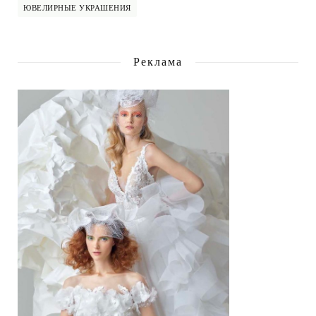
ЮВЕЛИРНЫЕ УКРАШЕНИЯ
Реклама