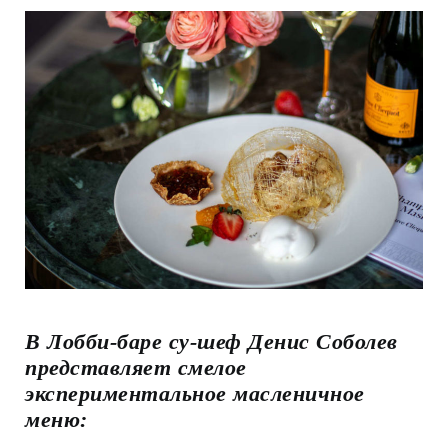
В Лобби-баре су-шеф Денис Соболев
представляет смелое
экспериментальное масленичное
меню: