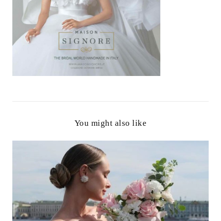
You might also like