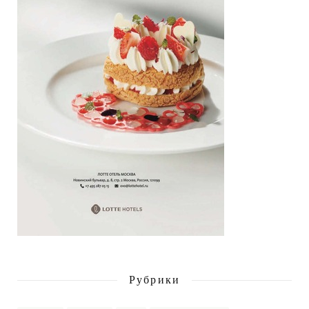
Рубрики