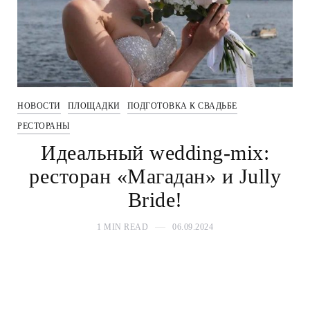
НОВОСТИ
ПЛОЩАДКИ
ПОДГОТОВКА К СВАДЬБЕ
РЕСТОРАНЫ
Идеальный wedding-mix:
ресторан «Магадан» и Jully
Bride!
1 MIN READ
06.09.2024