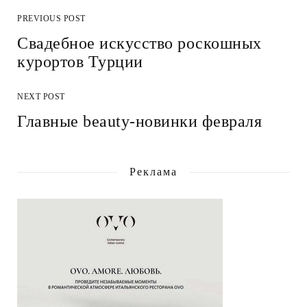
PREVIOUS POST
Свадебное искусство роскошных
курортов Турции
NEXT POST
Главные beauty-новинки февраля
Реклама