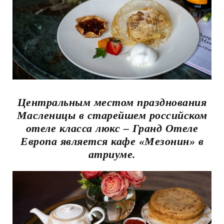
Центральным местом празднования
Масленицы в старейшем российском
отеле класса люкс – Гранд Отеле
Европа является кафе «Мезонин» в
атриуме.