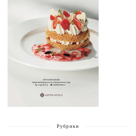
Рубрики