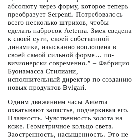
абсолюту через форму, которое теперь
преобразует Serpenti. Потребовалось
всего несколько штрихов, чтобы
сделать набросок Aeterna. Змея сведена
к своей сути, своей собственной
динамике, изысканно воплощена в
своей самой сильной форме… по-
визионерски современно.” – Фабрицио
Буонамасса Стилиани,
исполнительный директор по созданию
новых продуктов Bvlgari.
Одним движением часы Aeterna
охватывают запястье, подчеркивая его.
Плавность. Чувственность золота на
коже. Геометричное кольцо света.
Заостренность, насыщенность. Это не