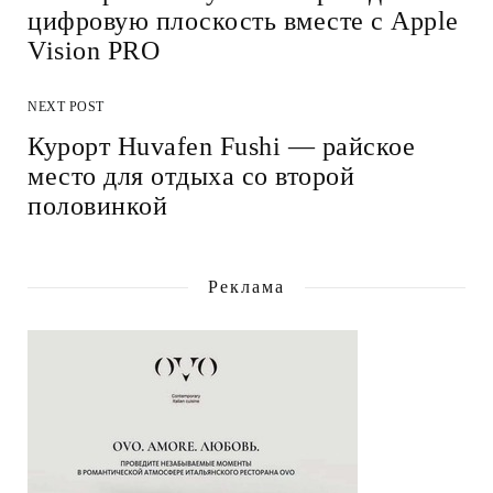
цифровую плоскость вместе с Apple
Vision PRO
NEXT POST
Курорт Huvafen Fushi — райское
место для отдыха со второй
половинкой
Реклама