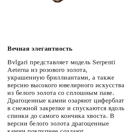
Вечная элегантность
Bvlgari представляет модель Serpenti
Aeterna из розового золота,
украшенную бриллиантами, а также
версию высокого ювелирного искусства
из белого золота со сплошным паве.
Драгоценные камни озаряют циферблат
в снежной закрепке и спускаются вдоль
спинки до самого кончика хвоста. В
версии белого золота драгоценные
камни покрупнее создают