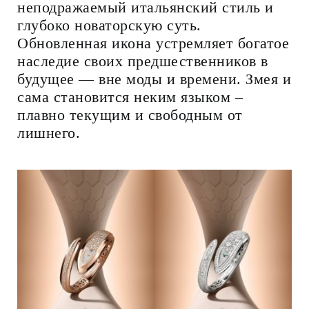
неподражаемый итальянский стиль и
глубоко новаторскую суть.
Обновленная икона устремляет богатое
наследие своих предшественников в
будущее — вне моды и времени. Змея и
сама становится неким языком –
плавно текущим и свободным от
лишнего.