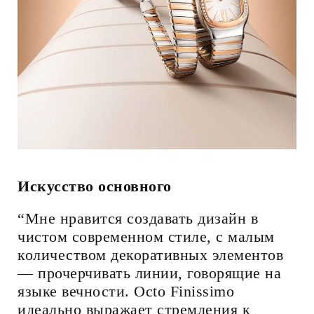
Искусство основного
“Мне нравится создавать дизайн в
чистом современном стиле, с малым
количеством декоративных элементов
— прочерчивать линии, говорящие на
языке вечности. Octo Finissimo
идеально выражает стремления к