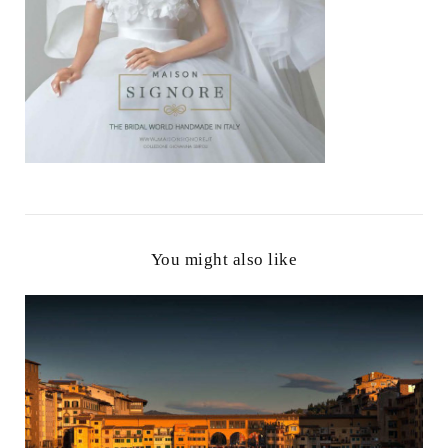
You might also like