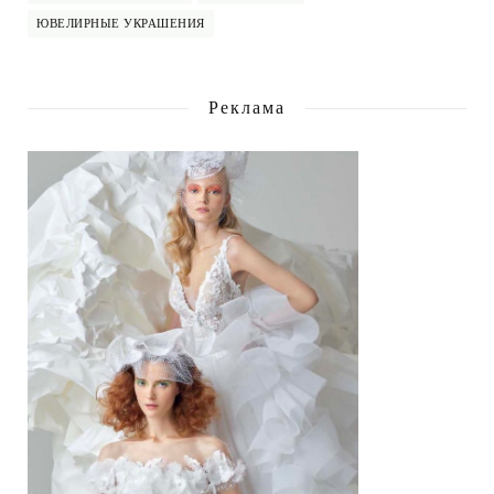
ЮВЕЛИРНЫЕ УКРАШЕНИЯ
Реклама