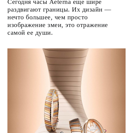
Сегодня часы Aeterna еще шире
раздвигают границы. Их дизайн —
нечто большее, чем просто
изображение змеи, это отражение
самой ее души.