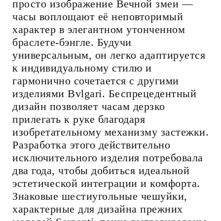
просто изображение Вечной змеи —
часы воплощают её неповторимый
характер в элегантном утонченном
браслете-бэнгле. Будучи
универсальным, он легко адаптируется
к индивидуальному стилю и
гармонично сочетается с другими
изделиями Bvlgari. Беспрецедентный
дизайн позволяет часам дерзко
прилегать к руке благодаря
изобретательному механизму застежки.
Разработка этого действительно
исключительного изделия потребовала
два года, чтобы добиться идеальной
эстетической интеграции и комфорта.
Знаковые шестиугольные чешуйки,
характерные для дизайна прежних