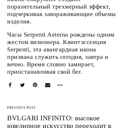
поразительный трехмерный эффект,
подчеркивая завораживающие объемы
изделия.
Часы Serpenti Aeterna рождены одним
жестом визионера. Квинтэссенция
Serpenti, эта авангардная икона
призвана служить сегодня, завтра и
вечно. Время словно замирает,
приостанавливая свой бег.
PREVIOUS POST
BVLGARI INFINITO: высокое
ювелирное искусство переходит в