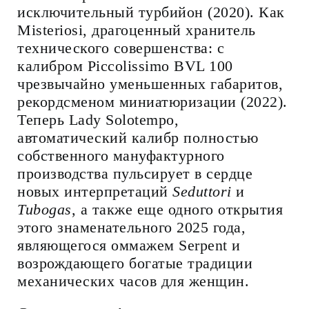
исключительный турбийон (2020). Как
Misteriosi, драгоценный хранитель
технического совершенства: с
калибром Piccolissimo BVL 100
чрезвычайно уменьшенных габаритов,
рекордсменом миниатюризации (2022).
Теперь Lady Solotempo,
автоматический калибр полностью
собственного мануфактурного
производства пульсирует в сердце
новых интерпретаций
Seduttori
и
Tubogas
, а также еще одного открытия
этого знаменательного 2025 года,
являющегося оммажем Serpent и
возрождающего богатые традиции
механических часов для женщин.