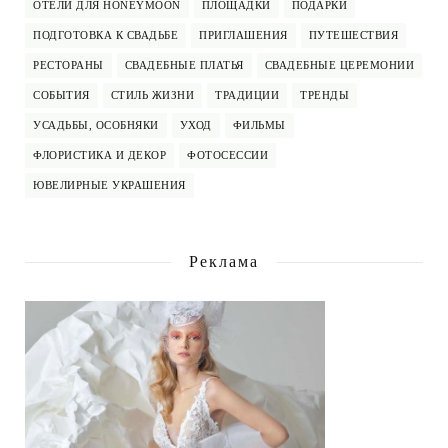
ОТЕЛИ ДЛЯ HONEYMOON
ПЛОЩАДКИ
ПОДАРКИ
ПОДГОТОВКА К СВАДЬБЕ
ПРИГЛАШЕНИЯ
ПУТЕШЕСТВИЯ
РЕСТОРАНЫ
СВАДЕБНЫЕ ПЛАТЬЯ
СВАДЕБНЫЕ ЦЕРЕМОНИИ
СОБЫТИЯ
СТИЛЬ ЖИЗНИ
ТРАДИЦИИ
ТРЕНДЫ
УСАДЬБЫ, ОСОБНЯКИ
УХОД
ФИЛЬМЫ
ФЛОРИСТИКА И ДЕКОР
ФОТОСЕССИИ
ЮВЕЛИРНЫЕ УКРАШЕНИЯ
Реклама