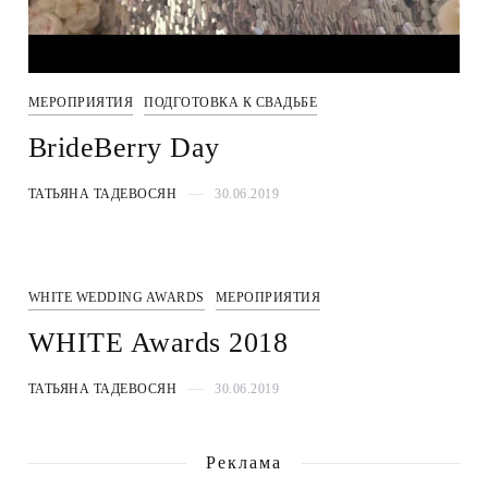
МЕРОПРИЯТИЯ
ПОДГОТОВКА К СВАДЬБЕ
BrideBerry Day
ТАТЬЯНА ТАДЕВОСЯН
30.06.2019
WHITE WEDDING AWARDS
МЕРОПРИЯТИЯ
WHITE Awards 2018
ТАТЬЯНА ТАДЕВОСЯН
30.06.2019
Реклама