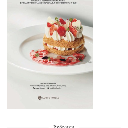
Рубрики