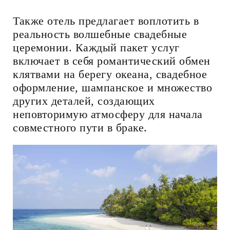
Также отель предлагает воплотить в
реальность волшебные свадебные
церемонии. Каждый пакет услуг
включает в себя романтический обмен
клятвами на берегу океана, свадебное
оформление, шампанское и множество
других деталей, создающих
неповторимую атмосферу для начала
совместного пути в браке.