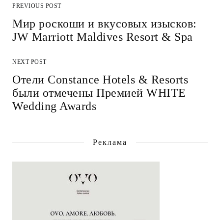
PREVIOUS POST
Мир роскоши и вкусовых изысков:
JW Marriott Maldives Resort & Spa
NEXT POST
Отели Constance Hotels & Resorts
были отмечены Премией WHITE
Wedding Awards
Реклама