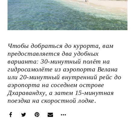
Чтобы добраться до курорта, вам
предоставляется два удобных
варианта: 30-минутный полёт на
гидросамолёте из аэропорта Велана
или 20-минутный внутренний рейс до
аэропорта на соседнем острове
Дхаравандху, а затем 15-минутная
поездка на скоростной лодке
.