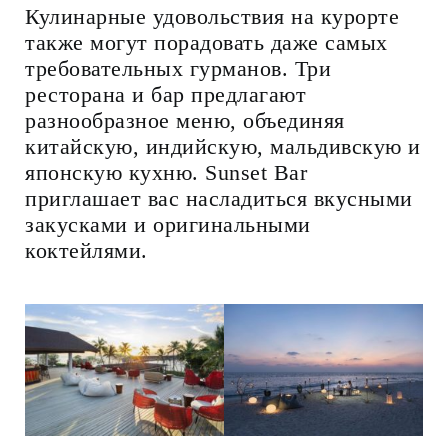
Кулинарные удовольствия на курорте
также могут порадовать даже самых
требовательных гурманов. Три
ресторана и бар предлагают
разнообразное меню, объединяя
китайскую, индийскую, мальдивскую и
японскую кухню. Sunset Ваr
приглашает вас насладиться вкусными
закусками и оригинальными
коктейлями.