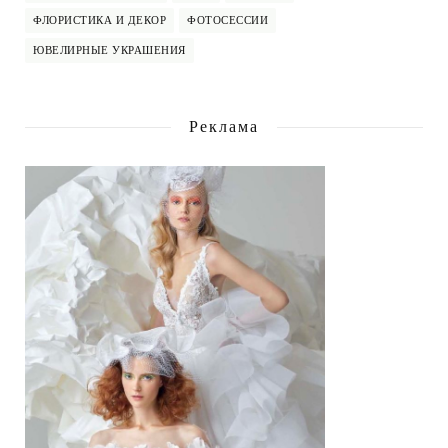
ФЛОРИСТИКА И ДЕКОР
ФОТОСЕССИИ
ЮВЕЛИРНЫЕ УКРАШЕНИЯ
Реклама