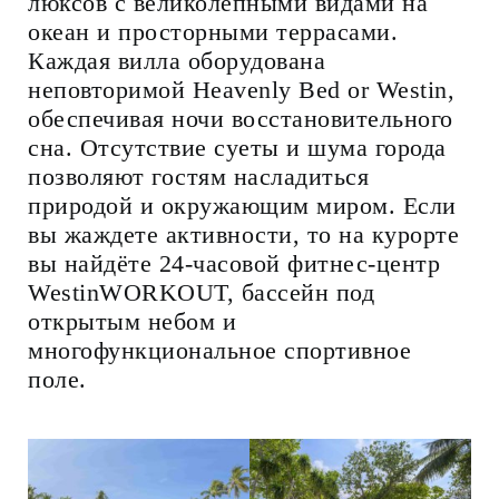
люксов с великолепными видами на
океан и просторными террасами.
Каждая вилла оборудована
неповторимой Heavenly Bed or Westin,
обеспечивая ночи восстановительного
сна. Отсутствие суеты и шума города
позволяют гостям насладиться
природой и окружающим миром. Если
вы жаждете активности, то на курорте
вы найдёте 24-часовой фитнес-центр
WestinWORKOUT, бассейн под
открытым небом и
многофункциональное спортивное
поле.