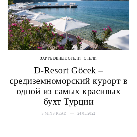
ЗАРУБЕЖНЫЕ ОТЕЛИ
ОТЕЛИ
D-Resort Göcek –
средиземноморский курорт в
одной из самых красивых
бухт Турции
3 MINS READ
24.05.2022