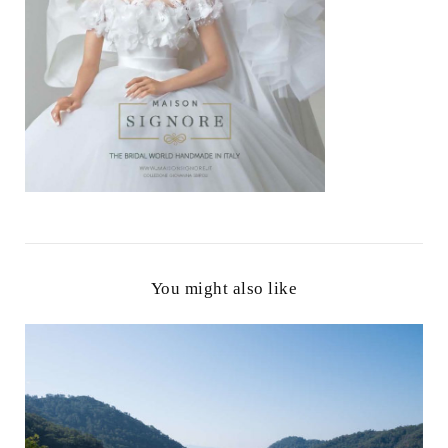
You might also like