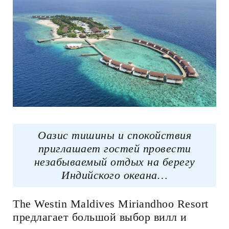
Оазис тишины и спокойствия
приглашает гостей провести
незабываемый отдых на берегу
Индийского океана…
The Westin Maldives Miriandhoo Resort
предлагает большой выбор вилл и