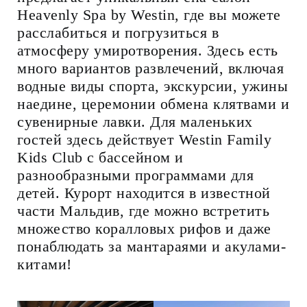
Heavenly Spa by Westin, где вы можете
расслабиться и погрузиться в
атмосферу умиротворения. Здесь есть
много вариантов развлечений, включая
водные виды спорта, экскурсии, ужины
наедине, церемонии обмена клятвами и
сувенирные лавки. Для маленьких
гостей здесь действует Westin Family
Kids Club с бассейном и
разнообразными программами для
детей. Курорт находится в известной
части Мальдив, где можно встретить
множество коралловых рифов и даже
понаблюдать за мантараями и акулами-
китами!