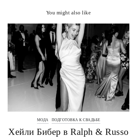
You might also like
МОДА
ПОДГОТОВКА К СВАДЬБЕ
Хейли Бибер в Ralph & Russo