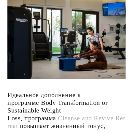
Идеальное дополнение к
программе Body Transformation or
Sustainable Weight
Loss, программа
Cleanse and Revive Ret
reat
повышает жизненный тонус,