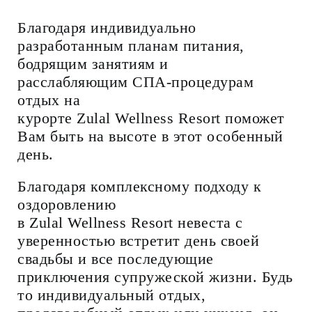
Благодаря индивидуально
разработанным планам питания,
бодрящим занятиям и
расслабляющим CПА-процедурам
отдых на
курорте Zulal Wellness Resort поможет
Вам быть на высоте в этот особенный
день.
Благодаря комплексному подходу к
оздоровлению
в Zulal Wellness Resort невеста с
уверенностью встретит день своей
свадьбы и все последующие
приключения супружеской жизни. Будь
то индивидуальный отдых,