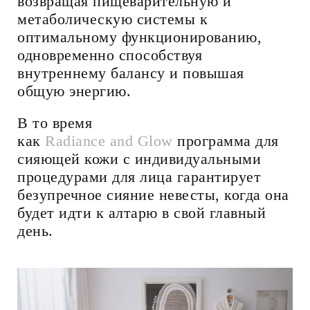
возвращая пищеварительную и
метаболическую системы к
оптимальному функционированию,
одновременно способствуя
внутреннему балансу и повышая
общую энергию.
В то время
как
Radiance and Glow
программа для
сияющей кожи с индивидуальными
процедурами для лица гарантирует
безупречное сияние невесты, когда она
будет идти к алтарю в свой главный
день.