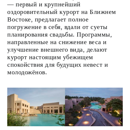
— первый и крупнейший
оздоровительный курорт на Ближнем
Востоке, предлагает полное
погружение в себя, вдали от суеты
планирования свадьбы. Программы,
направленные на снижение веса и
улучшение внешнего вида, делают
курорт настоящим убежищем
спокойствия для будущих невест и
молодожёнов.