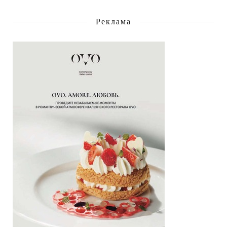
Реклама