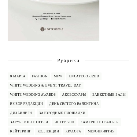
Рубрики
8 МАРТА
FASHION
MFW
UNCATEGORIZED
WHITE WEDDING & EVENT TRAVEL DAY
WHITE WEDDING AWARDS
АКСЕССУАРЫ
БАНКЕТНЫЕ ЗАЛЫ
ВЫБОР РЕДАКЦИИ
ДЕНЬ СВЯТОГО ВАЛЕНТИНА
ДИЗАЙНЕРЫ
ЗАГОРОДНЫЕ ПЛОЩАДКИ
ЗАРУБЕЖНЫЕ ОТЕЛИ
ИНТЕРВЬЮ
КАМЕРНЫЕ СВАДЬБЫ
КЕЙТЕРИНГ
КОЛЛЕКЦИИ
КРАСОТА
МЕРОПРИЯТИЯ