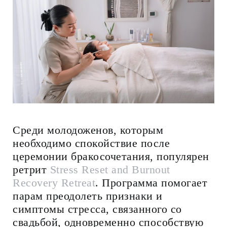
Среди молодоженов, которым
необходимо спокойствие после
церемонии бракосочетания, популярен
ретрит
Stress Reset and Burnout
Recovery Retreat
. Программа помогает
парам преодолеть признаки и
симптомы стресса, связанного со
свадьбой, одновременно способствую