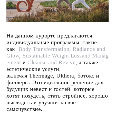
На данном курорте предлагаются
индивидуальные программы, такие
как
Body Transformation
,
Radiance and
Glow
,
Sustainable Weight Lossand Manag
ement
и
Cleanse and Revive
, а также
эстетические услуги,
включая Thermage, Ulthera, ботокс и
филлеры. Это идеальное решение для
будущих невест и гостей, которые
хотят похудеть, стать стройнее, хорошо
выглядеть и улучшить свое
самочувствие.