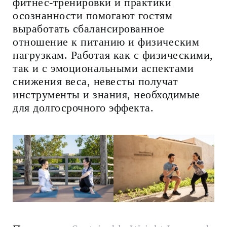
фитнес-тренировки и практики
осознанности помогают гостям
выработать сбалансированное
отношение к питанию и физическим
нагрузкам. Работая как с физическими,
так и с эмоциональными аспектами
снижения веса, невесты получат
инструменты и знания, необходимые
для долгосрочного эффекта.