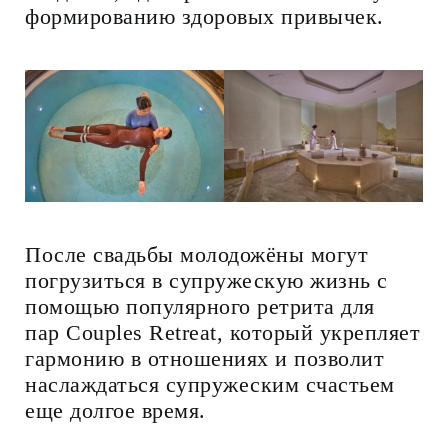
формированию здоровых привычек.
После свадьбы молодожёны могут
погрузиться в супружескую жизнь с
помощью популярного ретрита для
пар Couples Retreat, который укрепляет
гармонию в отношениях и позволит
наслаждаться супружеским счастьем
еще долгое время.