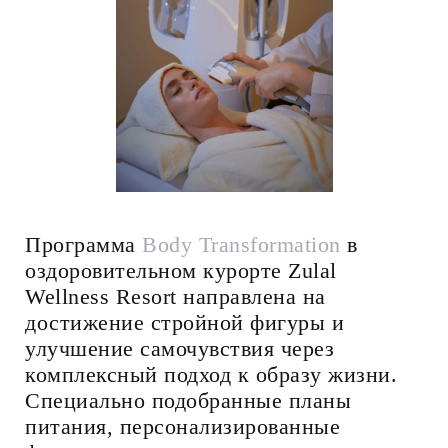
Программа
Body Transformation
в
оздоровительном курорте Zulal
Wellness Resort направлена на
достижение стройной фигуры и
улучшение самочувствия через
комплексный подход к образу жизни.
Специально подобранные планы
питания, персонализированные