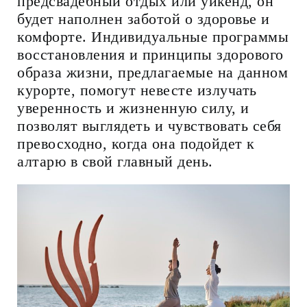
предсвадебный отдых или уикенд, он
будет наполнен заботой о здоровье и
комфорте. Индивидуальные программы
восстановления и принципы здорового
образа жизни, предлагаемые на данном
курорте, помогут невесте излучать
уверенность и жизненную силу, и
позволят выглядеть и чувствовать себя
превосходно, когда она подойдет к
алтарю в свой главный день.