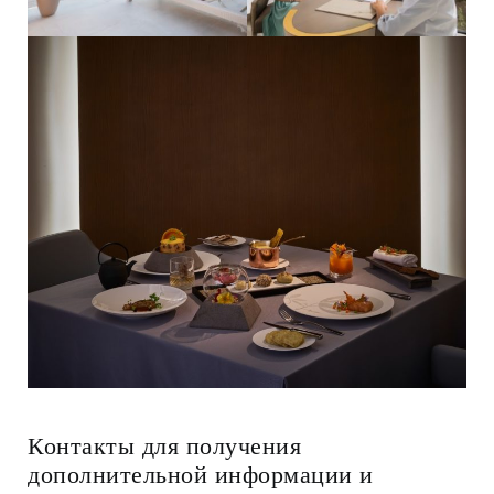
Контакты для получения
дополнительной информации и