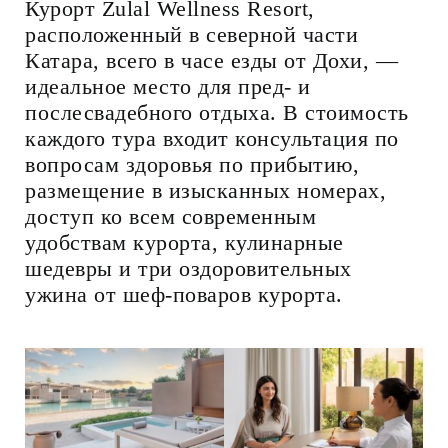
Курорт Zulal Wellness Resort,
расположенный в северной части
Катара, всего в часе езды от Дохи, —
идеальное место для пред- и
послесвадебного отдыха. В стоимость
каждого тура входит консультация по
вопросам здоровья по прибытию,
размещение в изысканных номерах,
доступ ко всем современным
удобствам курорта, кулинарные
шедевры и три оздоровительных
ужина от шеф-поваров курорта.