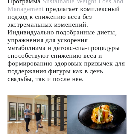
Программа
Sustainable Weight Loss and
Management
предлагает комплексный
подход к снижению веса без
экстремальных изменений.
Индивидуально подобранные диеты,
упражнения для ускорения
метаболизма и детокс-спа-процедуры
способствуют снижению веса и
формированию здоровых привычек для
поддержания фигуры как в день
свадьбы, так и после нее.