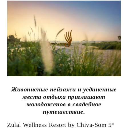
Живописные пейзажи и уединенные
места отдыха приглашают
молодоженов в свадебное
путешествие.
Zulal Wellness Resort by Chiva-Som 5*