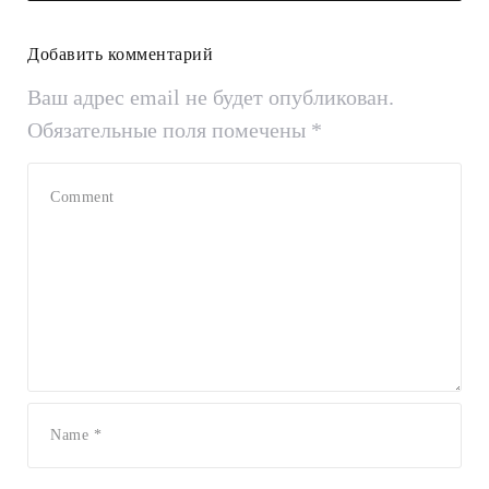
Добавить комментарий
Ваш адрес email не будет опубликован.
Обязательные поля помечены
*