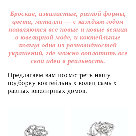
Броские, извилистые, разной формы,
цвета, металла — с каждым годом
появляются все новые и новые веяния
в ювелирной моде, и коктейльные
кольца одна из разновидностей
украшений, где можно воплотить все
свои идеи в реальность.
Предлагаем вам посмотреть нашу
подборку коктейльных колец самых
разных ювелирных домов.