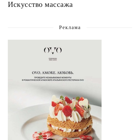
Искусство массажа
Реклама