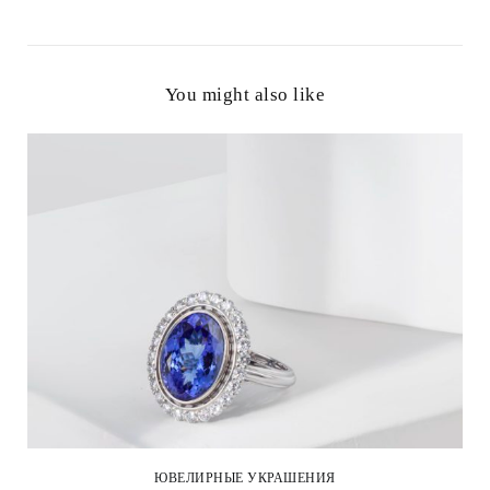
You might also like
ЮВЕЛИРНЫЕ УКРАШЕНИЯ