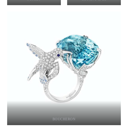
BOUCHERON