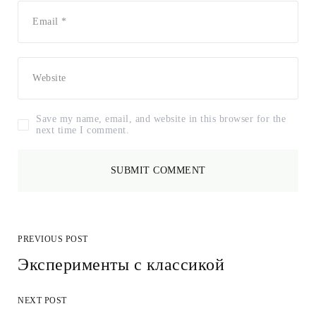
Save my name, email, and website in this browser for the
next time I comment.
PREVIOUS POST
Эксперименты с классикой
NEXT POST