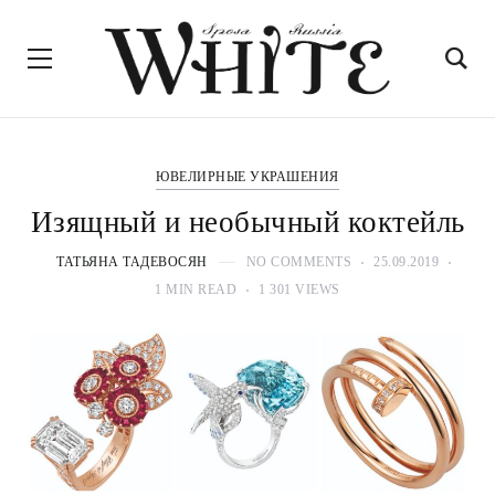
ЮВЕЛИРНЫЕ УКРАШЕНИЯ
Изящный и необычный коктейль
ТАТЬЯНА ТАДЕВОСЯН
NO COMMENTS
25.09.2019
1 MIN READ
1 301 VIEWS