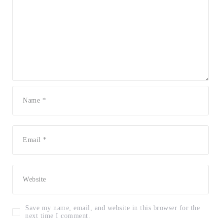
Save my name, email, and website in this browser for the
next time I comment.