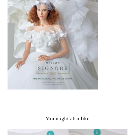
You might also like