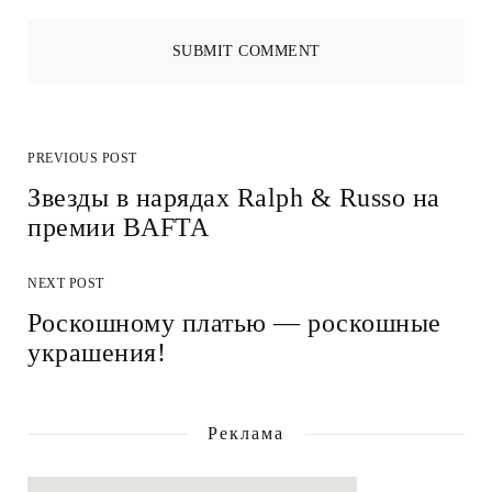
PREVIOUS POST
Звезды в нарядах Ralph & Russo на
премии BAFTA
NEXT POST
Роскошному платью — роскошные
украшения!
Реклама