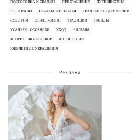
ПОДГОТОВКА К СВАДЬБЕ
ПРИГЛАШЕНИЯ
ПУТЕШЕСТВИЯ
РЕСТОРАНЫ
СВАДЕБНЫЕ ПЛАТЬЯ
СВАДЕБНЫЕ ЦЕРЕМОНИИ
СОБЫТИЯ
СТИЛЬ ЖИЗНИ
ТРАДИЦИИ
ТРЕНДЫ
УСАДЬБЫ, ОСОБНЯКИ
УХОД
ФИЛЬМЫ
ФЛОРИСТИКА И ДЕКОР
ФОТОСЕССИИ
ЮВЕЛИРНЫЕ УКРАШЕНИЯ
Реклама