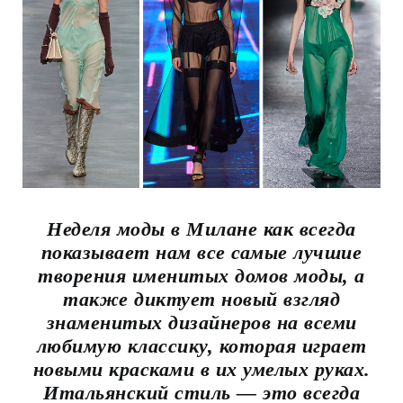
Неделя моды в Милане как всегда
показывает нам все самые лучшие
творения именитых домов моды, а
также диктует новый взгляд
знаменитых дизайнеров на всеми
любимую классику, которая играет
новыми красками в их умелых руках.
Итальянский стиль — это всегда