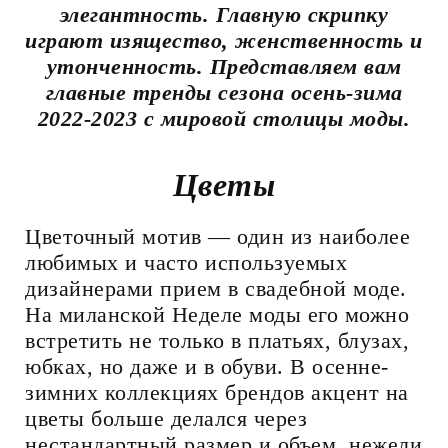
элегантность. Главную скрипку
играют изящество, женственность и
утонченность. Представляем вам
главные тренды сезона осень-зима
2022-2023 с мировой столицы моды.
Цветы
Цветочный мотив — один из наиболее
любимых и часто используемых
дизайнерами прием в свадебной моде.
На миланской Неделе моды его можно
встретить не только в платьях, блузах,
юбках, но даже и в обуви. В осенне-
зимних коллекциях брендов акцент на
цветы больше делался через
нестандартный размер и объем, нежели