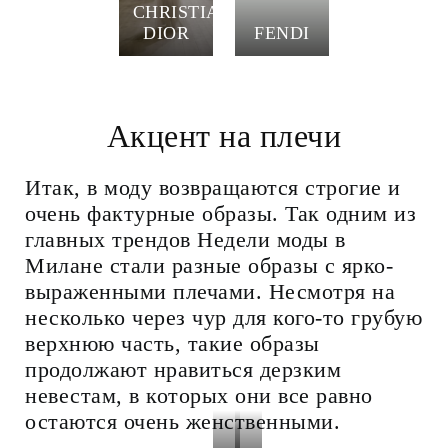
CHRISTIAN
DIOR
FENDI
Акцент на плечи
Итак, в моду возвращаются строгие и
очень фактурные образы. Так одним из
главных трендов Недели моды в
Милане стали разные образы с ярко-
выраженными плечами. Несмотря на
несколько через чур для кого-то грубую
верхнюю часть, такие образы
продолжают нравиться дерзким
невестам, в которых они все равно
остаются очень женственными.