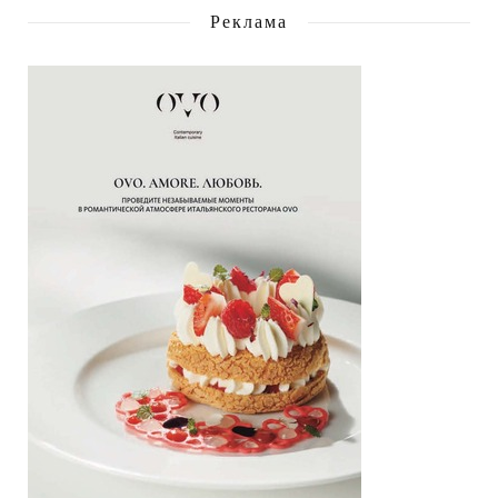
Реклама