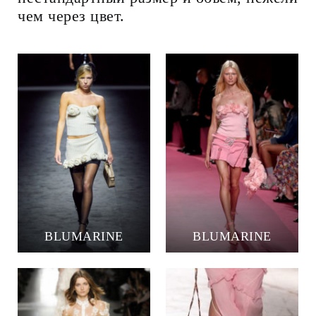
чем через цвет.
BLUMARINE
BLUMARINE