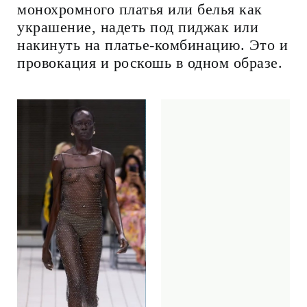
монохромного платья или белья как
украшение, надеть под пиджак или
накинуть на платье-комбинацию. Это и
провокация и роскошь в одном образе.