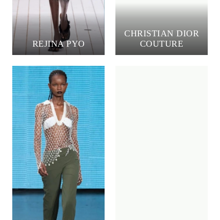
CHRISTIAN DIOR
REJINA PYO
COUTURE