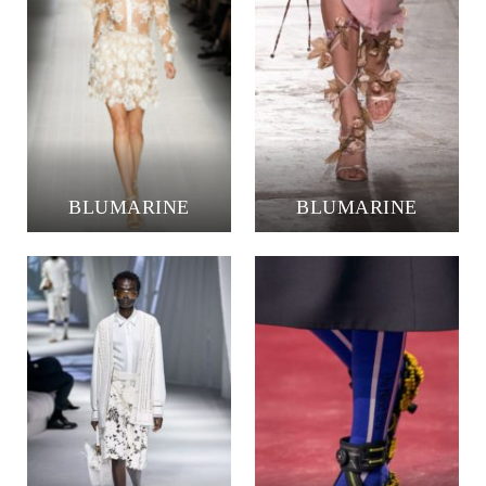
BLUMARINE
BLUMARINE