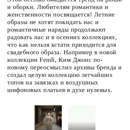
и оборки. Любителям романтики и
женственности посвящается! Летние
образы не хотят покидать нас и
романтичные наряды продолжают
радовать нас и в осенних коллекциях,
что как нельзя кстати приходится для
свадебного образа. Например в новой
коллекции Fendi, Ким Джонс по-
новому переосмыслил архивы бренда и
создал целую коллекцию легчайших
топов на завязках и воздушных
шифоновых платьев в духе нулевых.