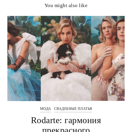
You might also like
МОДА
СВАДЕБНЫЕ ПЛАТЬЯ
Rodarte: гармония
прекрасного