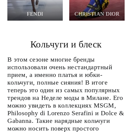
FENDI
CHRISTIAN DIOR
Кольчуги и блеск
В этом сезоне многие бренды
использовали очень нестандартный
прием, а именно платья и юбки-
кольчуги, полные сияния! В итоге
теперь это один из самых популярных
трендов на Неделе моды в Милане. Его
можно увидеть в коллекциях MSGM,
Philosophy di Lorenzo Serafini и Dolce &
Gabanna. Такие нарядные кольчуги
можно носить поверх простого