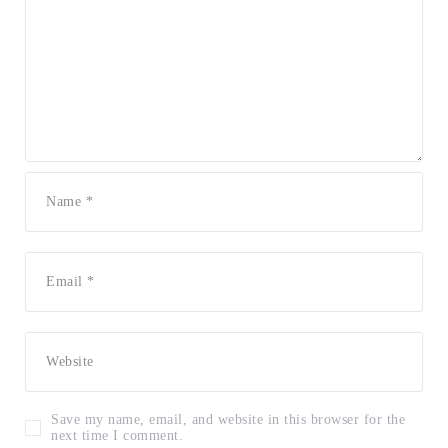
Save my name, email, and website in this browser for the
next time I comment.