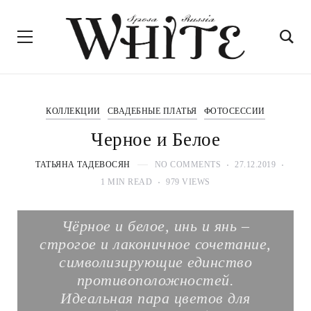
КОЛЛЕКЦИИ
СВАДЕБНЫЕ ПЛАТЬЯ
ФОТОСЕССИИ
Черное и Белое
ТАТЬЯНА ТАДЕВОСЯН
NO COMMENTS
27.12.2019
1 MIN READ
979 VIEWS
Чёрное и белое, инь и янь –
строгое и лаконичное сочетание,
символизирующие единство
противоположностей.
Идеальная пара цветов для