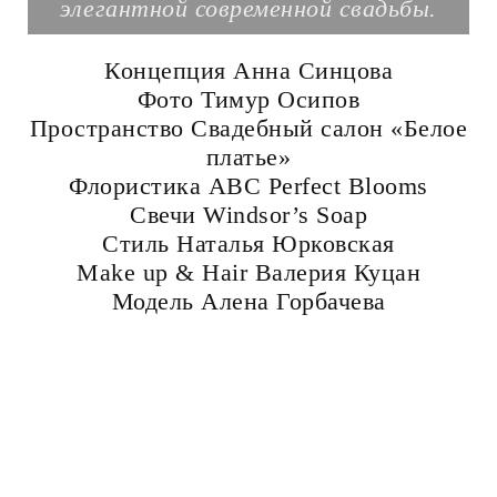
элегантной современной свадьбы.
Концепция Анна Синцова
Фото Тимур Осипов
Пространство Свадебный салон «Белое
платье»
Флористика ABC Perfect Blooms
Свечи Windsor’s Soap
Стиль Наталья Юрковская
Make up & Hair Валерия Куцан
Модель Алена Горбачева