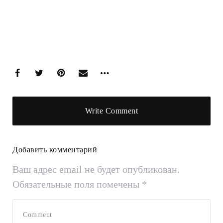
Write Comment
Добавить комментарий
Ваш адрес email не будет опубликован.
Обязательные поля помечены
*