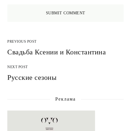
PREVIOUS POST
Свадьба Ксении и Константина
NEXT POST
Русские сезоны
Реклама