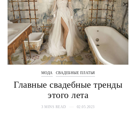
МОДА
СВАДЕБНЫЕ ПЛАТЬЯ
Главные свадебные тренды
этого лета
3 MINS READ
02.05.2023