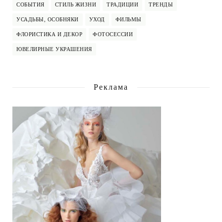
СОБЫТИЯ
СТИЛЬ ЖИЗНИ
ТРАДИЦИИ
ТРЕНДЫ
УСАДЬБЫ, ОСОБНЯКИ
УХОД
ФИЛЬМЫ
ФЛОРИСТИКА И ДЕКОР
ФОТОСЕССИИ
ЮВЕЛИРНЫЕ УКРАШЕНИЯ
Реклама