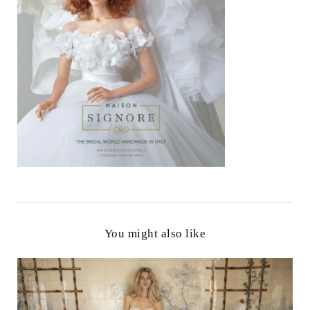
You might also like