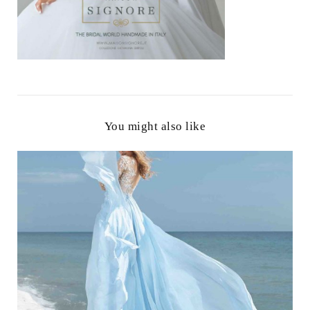
You might also like