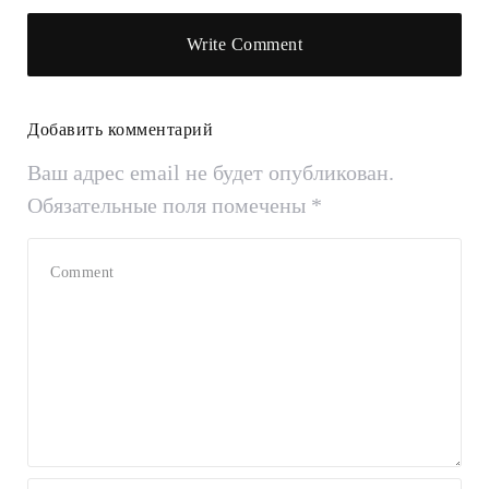
Write Comment
Добавить комментарий
Ваш адрес email не будет опубликован.
Обязательные поля помечены
*