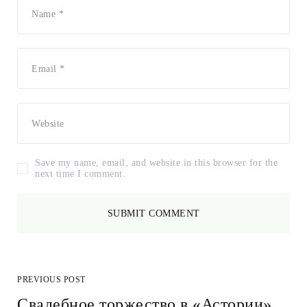
Save my name, email, and website in this browser for the
next time I comment.
PREVIOUS POST
Cвадебное торжество в «Астории»