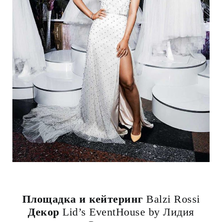
Площадка и кейтеринг
Balzi Rossi
Декор
Lid’s EventHouse by Лидия