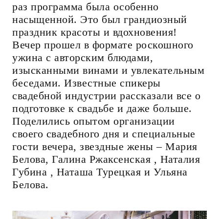
раз программа была особенно
насыщенной. Это был грандиозный
праздник красоты и вдохновения!
Вечер прошел в формате роскошного
ужина с авторским блюдами,
изысканными винами и увлекательным
беседами. Известные спикеры
свадебной индустрии рассказали все о
подготовке к свадьбе и даже больше.
Поделились опытом организации
своего свадебного дня и специальные
гости вечера, звездные жены – Мария
Белова, Галина Ржаксенская , Наталия
Губина , Наташа Турецкая и Ульяна
Белова.