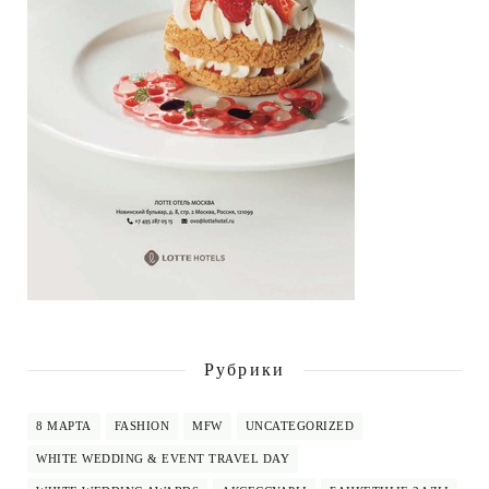
Рубрики
8 МАРТА
FASHION
MFW
UNCATEGORIZED
WHITE WEDDING & EVENT TRAVEL DAY