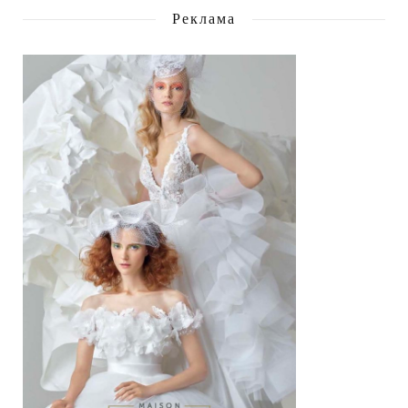
Реклама