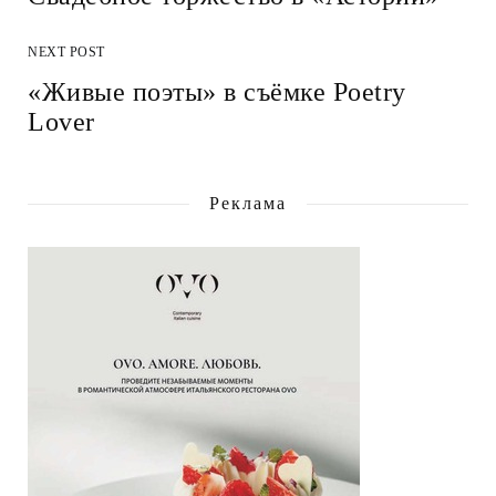
NEXT POST
«Живые поэты» в съёмке Poetry
Lover
Реклама