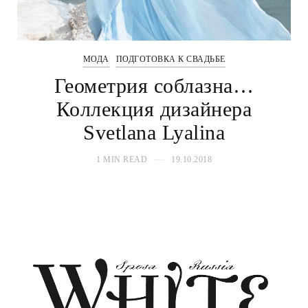
МОДА
ПОДГОТОВКА К СВАДЬБЕ
Геометрия соблазна…
Коллекция дизайнера
Svetlana Lyalina
1 MIN READ
19.10.2018