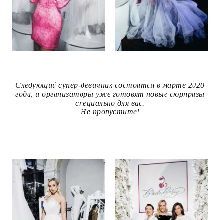
Следующий супер-девичник состоится в марте 2020
года, и организаторы уже готовят новые сюрпризы
специально для вас.
Не пропустите!