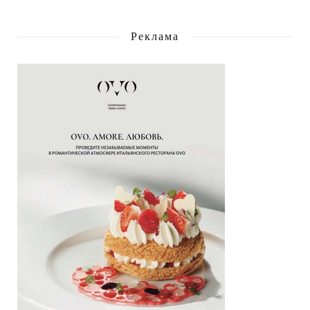
Реклама