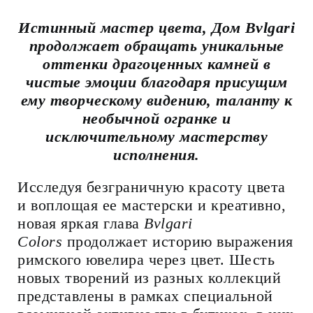
Истинный мастер цвета, Дом Bvlgari
продолжает обращать уникальные
оттенки драгоценных камней в
чистые эмоции благодаря присущим
ему творческому видению, таланту к
необычной огранке и
исключительному мастерству
исполнения.
Исследуя безграничную красоту цвета
и воплощая ее мастерски и креативно,
новая яркая глава
Bvlgari
Colors
продолжает историю выражения
римского ювелира через цвет. Шесть
новых творений из разных коллекций
представлены в рамках специальной