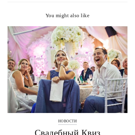
You might also like
НОВОСТИ
Свадебный Квиз