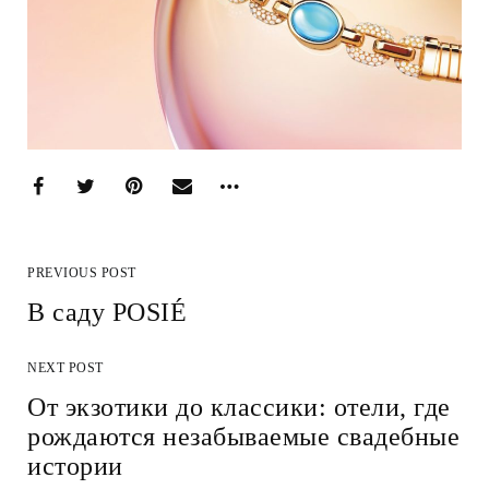
PREVIOUS POST
В саду POSIÉ
NEXT POST
От экзотики до классики: отели, где
рождаются незабываемые свадебные
истории