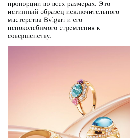
пропорции во всех размерах. Это
истинный образец исключительного
мастерства Bvlgari и его
непоколебимого стремления к
совершенству.