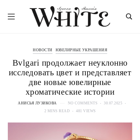
НОВОСТИ
ЮВЕЛИРНЫЕ УКРАШЕНИЯ
Bvlgari продолжает неуклонно
исследовать цвет и представляет
две новые ювелирные
хроматические истории
АНИСЬЯ ЛУЗИКОВА
NO COMMENTS
30.07.2025
2 MINS READ
481 VIEWS