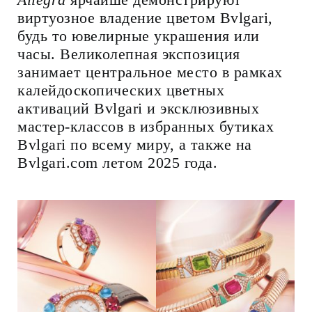
виртуозное владение цветом Bvlgari,
будь то ювелирные украшения или
часы. Великолепная экспозиция
занимает центральное место в рамках
калейдоскопических цветных
активаций Bvlgari и эксклюзивных
мастер-классов в избранных бутиках
Bvlgari по всему миру, а также на
Bvlgari.com летом 2025 года.