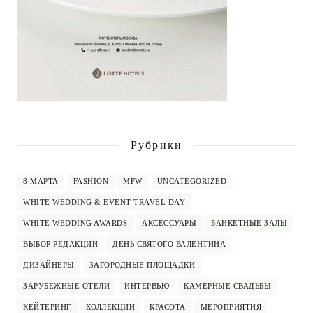
Рубрики
8 МАРТА
FASHION
MFW
UNCATEGORIZED
WHITE WEDDING & EVENT TRAVEL DAY
WHITE WEDDING AWARDS
АКСЕССУАРЫ
БАНКЕТНЫЕ ЗАЛЫ
ВЫБОР РЕДАКЦИИ
ДЕНЬ СВЯТОГО ВАЛЕНТИНА
ДИЗАЙНЕРЫ
ЗАГОРОДНЫЕ ПЛОЩАДКИ
ЗАРУБЕЖНЫЕ ОТЕЛИ
ИНТЕРВЬЮ
КАМЕРНЫЕ СВАДЬБЫ
КЕЙТЕРИНГ
КОЛЛЕКЦИИ
КРАСОТА
МЕРОПРИЯТИЯ