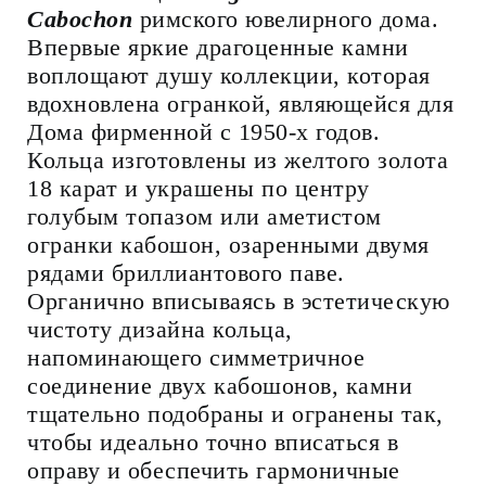
Cabochon
римского ювелирного дома.
Впервые яркие драгоценные камни
воплощают душу коллекции, которая
вдохновлена огранкой, являющейся для
Дома фирменной с 1950-х годов.
Кольца изготовлены из желтого золота
18 карат и украшены по центру
голубым топазом или аметистом
огранки кабошон, озаренными двумя
рядами бриллиантового паве.
Органично вписываясь в эстетическую
чистоту дизайна кольца,
напоминающего симметричное
соединение двух кабошонов, камни
тщательно подобраны и огранены так,
чтобы идеально точно вписаться в
оправу и обеспечить гармоничные