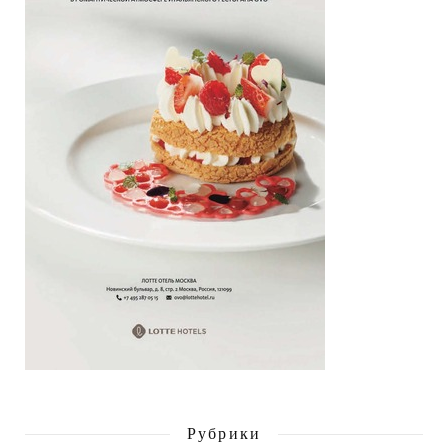
Рубрики