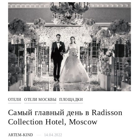
ОТЕЛИ
ОТЕЛИ МОСКВЫ
ПЛОЩАДКИ
Самый главный день в Radisson
Collection Hotel, Moscow
ARTEM-KIND
14.04.2022