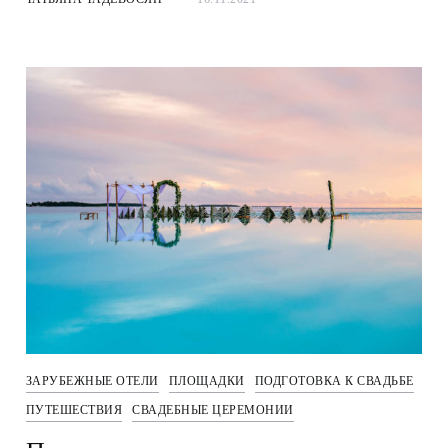
ЗАРУБЕЖНЫЕ ОТЕЛИ
ПЛОЩАДКИ
ПОДГОТОВКА К СВАДЬБЕ
ПУТЕШЕСТВИЯ
СВАДЕБНЫЕ ЦЕРЕМОНИИ