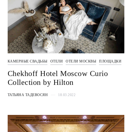
КАМЕРНЫЕ СВАДЬБЫ
ОТЕЛИ
ОТЕЛИ МОСКВЫ
ПЛОЩАДКИ
Chekhoff Hotel Moscow Curio
Collection by Hilton
ТАТЬЯНА ТАДЕВОСЯН
18.03.2022