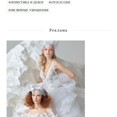
ФЛОРИСТИКА И ДЕКОР
ФОТОСЕССИИ
ЮВЕЛИРНЫЕ УКРАШЕНИЯ
Реклама