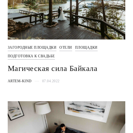
ЗАГОРОДНЫЕ ПЛОЩАДКИ
ОТЕЛИ
ПЛОЩАДКИ
ПОДГОТОВКА К СВАДЬБЕ
Магическая сила Байкала
ARTEM-KIND
07.04.2022