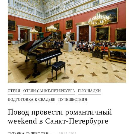
ОТЕЛИ
ОТЕЛИ САНКТ-ПЕТЕРБУРГА
ПЛОЩАДКИ
ПОДГОТОВКА К СВАДЬБЕ
ПУТЕШЕСТВИЯ
Повод провести романтичный
weekend в Санкт-Петербурге
ТАТЬЯНА ТАДЕВОСЯН
16.11.2021