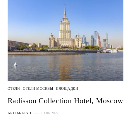
ОТЕЛИ
ОТЕЛИ МОСКВЫ
ПЛОЩАДКИ
Radisson Collection Hotel, Moscow
ARTEM-KIND
03.06.2022