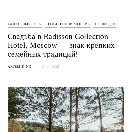
БАНКЕТНЫЕ ЗАЛЫ
ОТЕЛИ
ОТЕЛИ МОСКВЫ
ПЛОЩАДКИ
Свадьба в Radisson Collection
Hotel, Moscow — знак крепких
семейных традиций!
ARTEM-KIND
14.04.2022