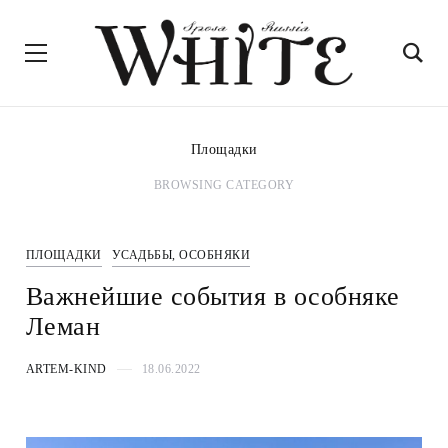
Площадки
BROWSING CATEGORY
ПЛОЩАДКИ
УСАДЬБЫ, ОСОБНЯКИ
Важнейшие события в особняке
Леман
ARTEM-KIND
18.06.2022