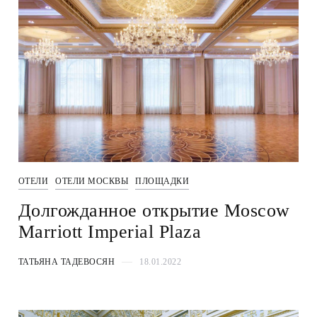
ОТЕЛИ
ОТЕЛИ МОСКВЫ
ПЛОЩАДКИ
Долгожданное открытие Moscow
Marriott Imperial Plaza
ТАТЬЯНА ТАДЕВОСЯН
18.01.2022