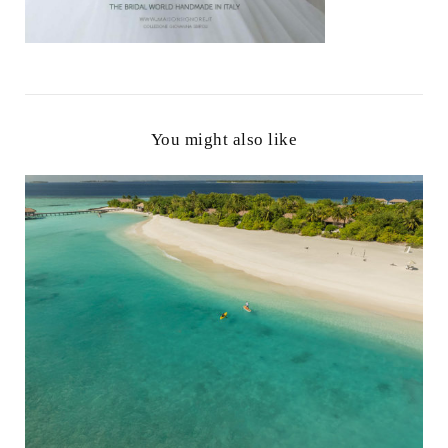
You might also like