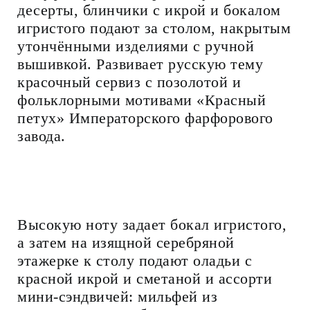
десерты, блинчики с икрой и бокалом
игристого подают за столом, накрытым
утончёнными изделиями с ручной
вышивкой. Развивает русскую тему
красочный сервиз с позолотой и
фольклорными мотивами «Красный
петух» Императорского фарфорового
завода.
Высокую ноту задает бокал игристого,
а затем на изящной серебряной
этажерке к столу подают оладьи с
красной икрой и сметаной и ассорти
мини-сэндвичей: мильфей из