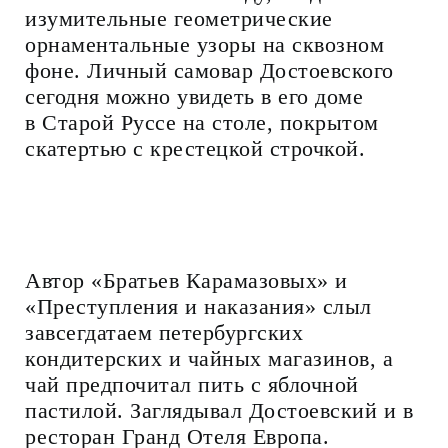
изумительные геометрические
орнаментальные узоры на сквозном
фоне. Личный самовар Достоевского
сегодня можно увидеть в его доме
в Старой Руссе на столе, покрытом
скатертью с крестецкой строчкой.
Автор «Братьев Карамазовых» и
«Преступления и наказания» слыл
завсегдатаем петербургских
кондитерских и чайных магазинов, а
чай предпочитал пить с яблочной
пастилой. Заглядывал Достоевский и в
ресторан Гранд Отеля Европа.