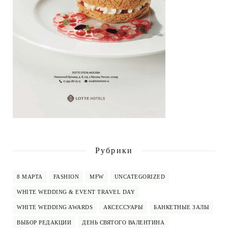
Рубрики
8 МАРТА
FASHION
MFW
UNCATEGORIZED
WHITE WEDDING & EVENT TRAVEL DAY
WHITE WEDDING AWARDS
АКСЕССУАРЫ
БАНКЕТНЫЕ ЗАЛЫ
ВЫБОР РЕДАКЦИИ
ДЕНЬ СВЯТОГО ВАЛЕНТИНА