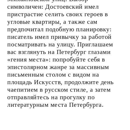
символичен: Достоевский имел
пристрастие селить своих героев в
угловые квартиры, а также сам
предпочитал подобную планировку:
писатель имел привычку за работой
посматривать на улицу. Приглашаем
вас взглянуть на Петербург глазами
«гения места»: попробуйте себя в
эпистолярном жанре за массивным
письменным столом с видом на
площадь Искусств, продолжите день
чаепитием в русском стиле, а затем
отправляйтесь на прогулку по
литературным места Петербурга.