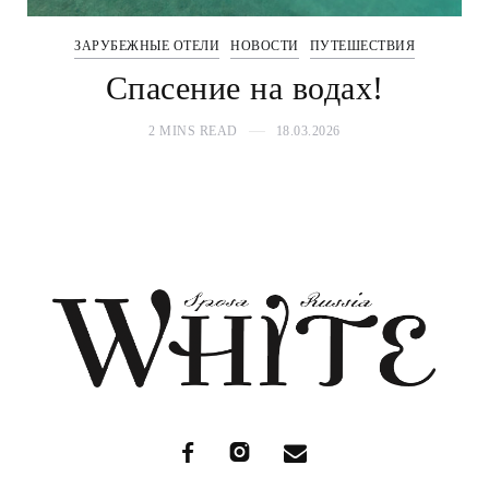
ЗАРУБЕЖНЫЕ ОТЕЛИ
НОВОСТИ
ПУТЕШЕСТВИЯ
Спасение на водах!
2 MINS READ
18.03.2026