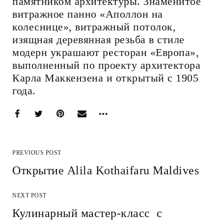
памятником архитектуры. Знаменитое
витражное панно «Аполлон на
колеснице», витражный потолок,
изящная деревянная резьба в стиле
модерн украшают ресторан «Европа»,
выполненный по проекту архитектора
Карла Маккензена и открытый с 1905
года.
PREVIOUS POST
Открытие Alila Kothaifaru Maldives
NEXT POST
Кулинарный мастер-класс с