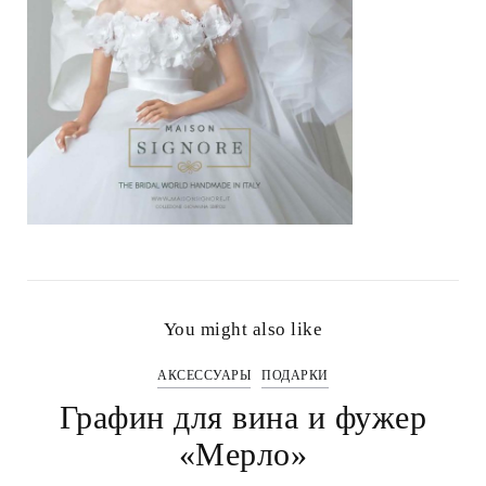
You might also like
АКСЕССУАРЫ
ПОДАРКИ
Графин для вина и фужер
«Мерло»