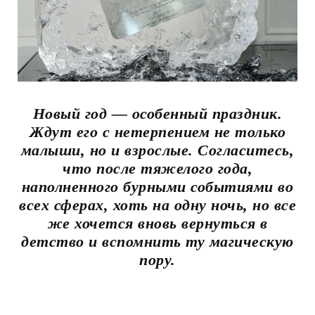
Новый год — особенный праздник.
Ждут его с нетерпением не только
малыши, но и взрослые. Согласитесь,
что после тяжелого года,
наполненного бурными событиями во
всех сферах, хоть на одну ночь, но все
же хочется вновь вернуться в
детство и вспомнить ту магическую
пору.