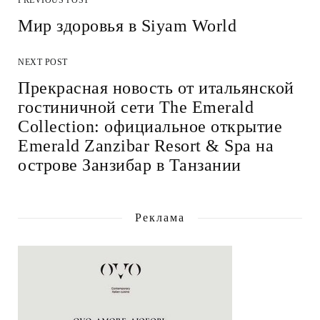
PREVIOUS POST
Мир здоровья в Siyam World
NEXT POST
Прекрасная новость от итальянской
гостиничной сети The Emerald
Collection: официальное открытие
Emerald Zanzibar Resort & Spa на
острове Занзибар в Танзании
Реклама