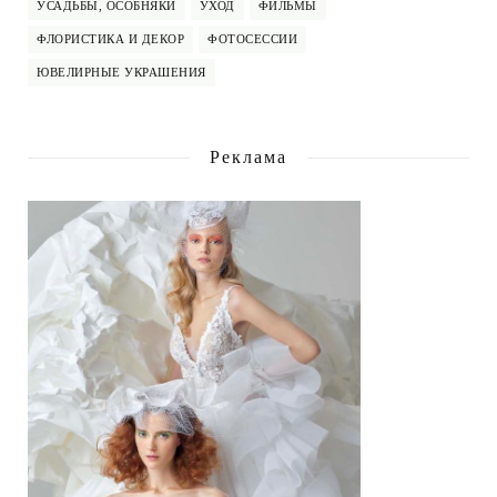
УСАДЬБЫ, ОСОБНЯКИ
УХОД
ФИЛЬМЫ
ФЛОРИСТИКА И ДЕКОР
ФОТОСЕССИИ
ЮВЕЛИРНЫЕ УКРАШЕНИЯ
Реклама