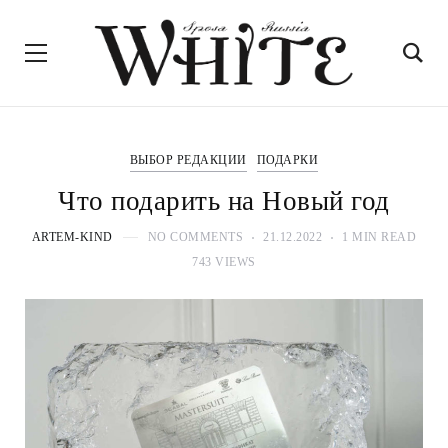
ВЫБОР РЕДАКЦИИ
ПОДАРКИ
Что подарить на Новый год
ARTEM-KIND
NO COMMENTS
21.12.2022
1 MIN READ
743 VIEWS