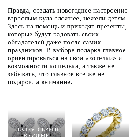
Правда, создать новогоднее настроение
взрослым куда сложнее, нежели детям.
Здесь на помощь и приходят презенты,
которые будут радовать своих
обладателей даже после самих
праздников. В выборе подарка главное
ориентироваться на свои «хотелки» и
возможности кошелька, а также не
забывать, что главное все же не
подарок, а внимание.
LEVIEV, СЕРЬГИ
В ФОРМЕ