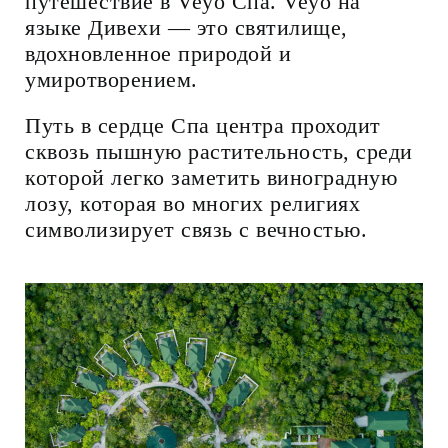
путешествие в Veyo Спа. Veyo на
языке Дивехи — это святилище,
вдохновленное природой и
умиротворением.
Путь в сердце Спа центра проходит
сквозь пышную растительность, среди
которой легко заметить виноградную
лозу, которая во многих религиях
символизирует связь с вечностью.