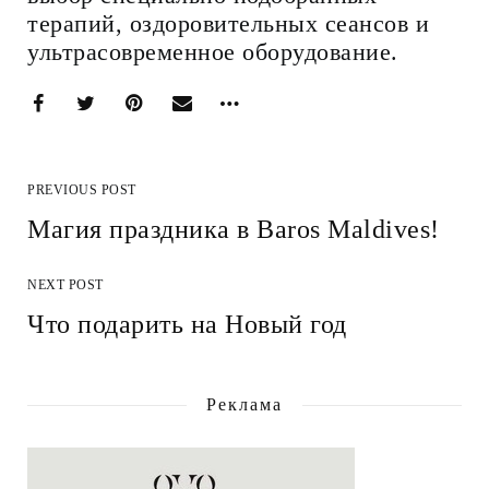
терапий, оздоровительных сеансов и
ультрасовременное оборудование.
PREVIOUS POST
Магия праздника в Baros Maldives!
NEXT POST
Что подарить на Новый год
Реклама