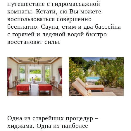
путешествие с гидромассажной
комнаты. Кстати, ею Вы можете
воспользоваться совершенно
бесплатно. Сауна, стим и два бассейна
с горячей и ледяной водой быстро
восстановят силы.
Одна из старейших процедур –
хиджама. Одна из наиболее