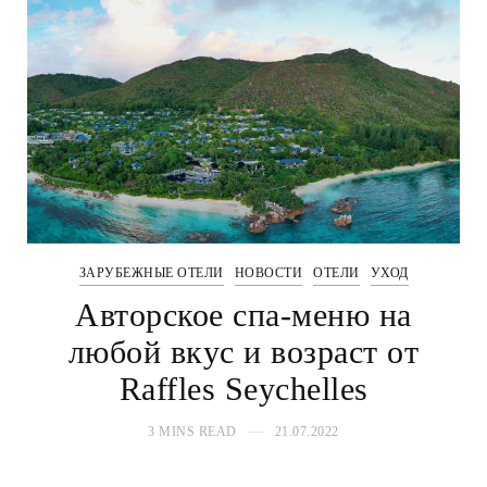
ЗАРУБЕЖНЫЕ ОТЕЛИ
НОВОСТИ
ОТЕЛИ
УХОД
Авторское спа-меню на
любой вкус и возраст от
Raffles Seychelles
3 MINS READ
21.07.2022