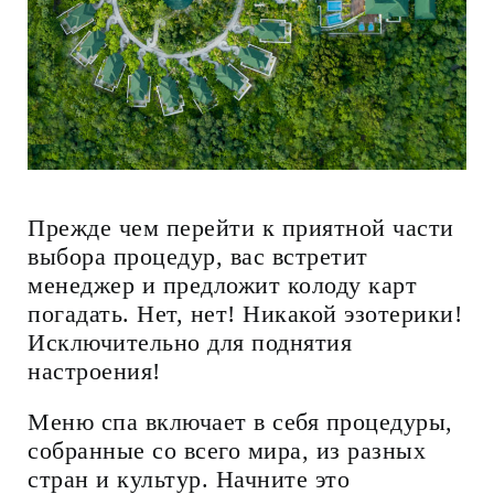
Прежде чем перейти к приятной части
выбора процедур, вас встретит
менеджер и предложит колоду карт
погадать. Нет, нет! Никакой эзотерики!
Исключительно для поднятия
настроения!
Меню спа включает в себя процедуры,
собранные со всего мира, из разных
стран и культур. Начните это