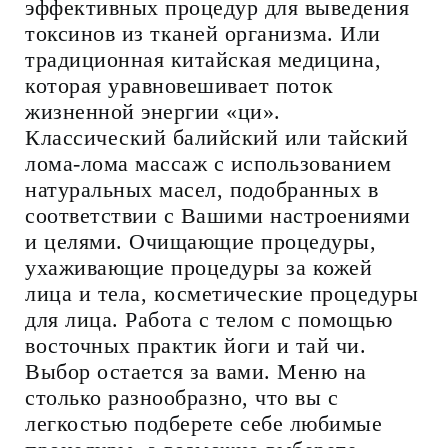
эффективных процедур для выведения
токсинов из тканей организма. Или
традиционная китайская медицина,
которая уравновешивает поток
жизненной энергии «ци».
Классический балийский или тайский
лома-лома массаж с использованием
натуральных масел, подобранных в
соответствии с Вашими настроениями
и целями. Очищающие процедуры,
ухаживающие процедуры за кожей
лица и тела, косметические процедуры
для лица. Работа с телом с помощью
восточных практик йоги и тай чи.
Выбор остается за вами. Меню на
столько разнообразно, что вы с
легкостью подберете себе любимые