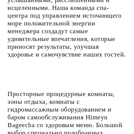
исцеленными. Наша команда спа-
центра под управлением источающего
море положительной энергии
менеджера создадут самые
удивительные впечатления, которые
приносят результаты, улучшая
здоровье и самочувствие наших гостей.
Просторные процедурные комнаты,
зоны отдыха, комнаты с
гидромассажным оборудованием и
баром самообслуживания Himeyn
Bageecha со здоровым меню. Большой
выбор специально подобранных