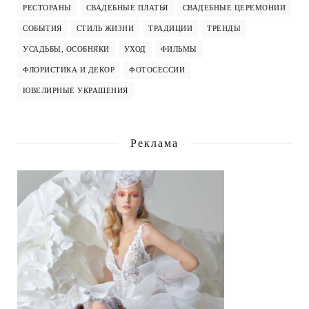
РЕСТОРАНЫ
СВАДЕБНЫЕ ПЛАТЬЯ
СВАДЕБНЫЕ ЦЕРЕМОНИИ
СОБЫТИЯ
СТИЛЬ ЖИЗНИ
ТРАДИЦИИ
ТРЕНДЫ
УСАДЬБЫ, ОСОБНЯКИ
УХОД
ФИЛЬМЫ
ФЛОРИСТИКА И ДЕКОР
ФОТОСЕССИИ
ЮВЕЛИРНЫЕ УКРАШЕНИЯ
Реклама