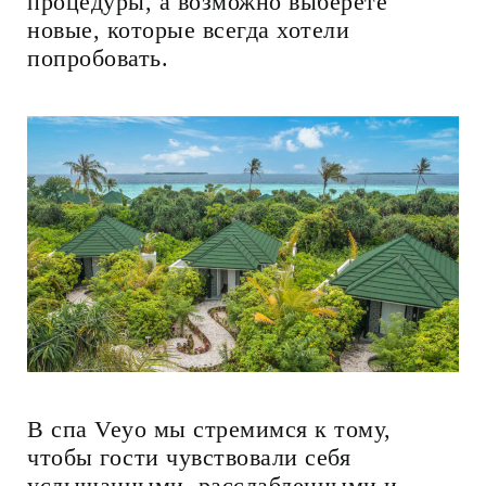
процедуры, а возможно выберете
новые, которые всегда хотели
попробовать.
В спа Veyo мы стремимся к тому,
чтобы гости чувствовали себя
услышанными, расслабленными и