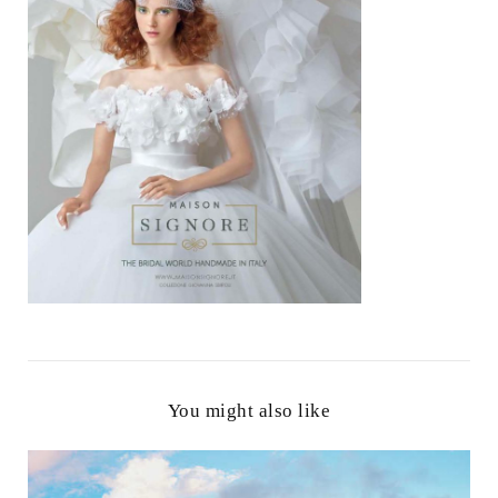
You might also like