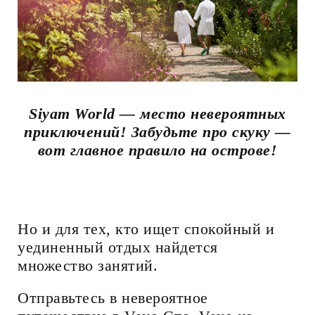
Siyam World — место невероятных
приключений! Забудьте про скуку —
вот главное правило на острове!
Но и для тех, кто ищет спокойный и
уединенный отдых найдется
множество занятий.
Отправьтесь в невероятное