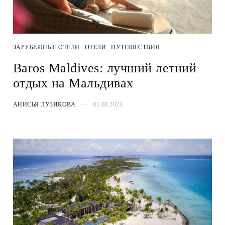
ЗАРУБЕЖНЫЕ ОТЕЛИ
ОТЕЛИ
ПУТЕШЕСТВИЯ
Baros Maldives: лучший летний
отдых на Мальдивах
АНИСЬЯ ЛУЗИКОВА
01.08.2024