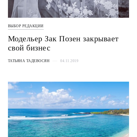
ВЫБОР РЕДАКЦИИ
Модельер Зак Позен закрывает
свой бизнес
ТАТЬЯНА ТАДЕВОСЯН
04.11.2019