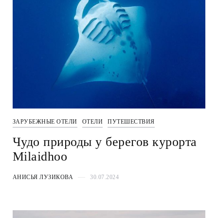
ЗАРУБЕЖНЫЕ ОТЕЛИ
ОТЕЛИ
ПУТЕШЕСТВИЯ
Чудо природы у берегов курорта
Milaidhoo
АНИСЬЯ ЛУЗИКОВА
30.07.2024