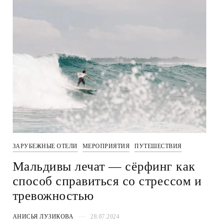
ЗАРУБЕЖНЫЕ ОТЕЛИ
МЕРОПРИЯТИЯ
ПУТЕШЕСТВИЯ
Мальдивы лечат — сёрфинг как
способ справиться со стрессом и
тревожностью
АНИСЬЯ ЛУЗИКОВА
28.07.2024