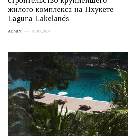
строительство крупнейшего
жилого комплекса на Пхукете –
Laguna Lakelands
ADMIN
01.03.2024