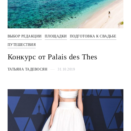
ВЫБОР РЕДАКЦИИ
ПЛОЩАДКИ
ПОДГОТОВКА К СВАДЬБЕ
ПУТЕШЕСТВИЯ
Конкурс от Palais des Thes
ТАТЬЯНА ТАДЕВОСЯН
31.10.2019