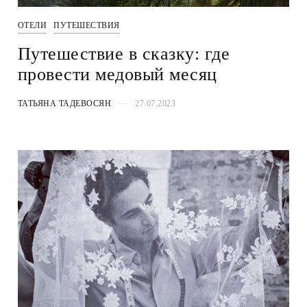
ОТЕЛИ
ПУТЕШЕСТВИЯ
Путешествие в сказку: где
провести медовый месяц
ТАТЬЯНА ТАДЕВОСЯН
27.07.2023