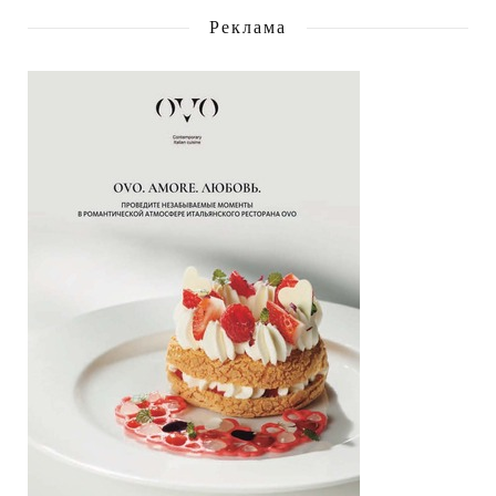
Реклама