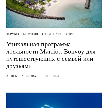
ЗАРУБЕЖНЫЕ ОТЕЛИ
ОТЕЛИ
ПУТЕШЕСТВИЯ
Уникальная программа
лояльности Marriott Bonvoy для
путешествующих с семьёй или
друзьями
АНИСЬЯ ЛУЗИКОВА
30.07.2024