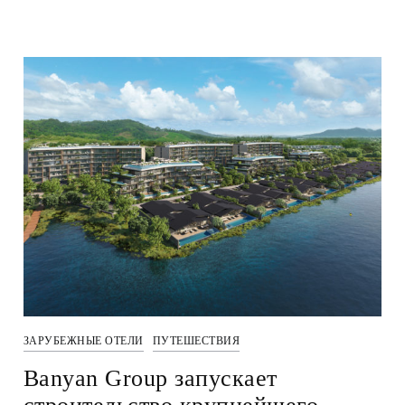
ЗАРУБЕЖНЫЕ ОТЕЛИ
ПУТЕШЕСТВИЯ
Banyan Group запускает